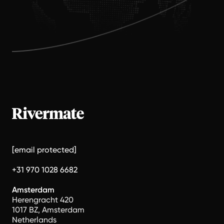
[email protected]
+31 970 1028 6682
Amsterdam
Herengracht 420
1017 BZ, Amsterdam
Netherlands