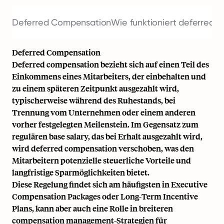
Deferred Compensation
Wie funktioniert deferred 
Deferred Compensation
Deferred compensation bezieht sich auf einen Teil des
Einkommens eines Mitarbeiters, der einbehalten und
zu einem späteren Zeitpunkt ausgezahlt wird,
typischerweise während des Ruhestands, bei
Trennung vom Unternehmen oder einem anderen
vorher festgelegten Meilenstein. Im Gegensatz zum
regulären
base salary
, das bei Erhalt ausgezahlt wird,
wird deferred compensation verschoben, was den
Mitarbeitern potenzielle steuerliche Vorteile und
langfristige Sparmöglichkeiten bietet.
Diese Regelung findet sich am häufigsten in Executive
Compensation Packages oder Long-Term Incentive
Plans, kann aber auch eine Rolle in breiteren
compensation management
-Strategien für