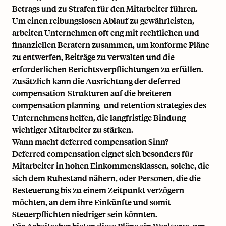
Betrags und zu Strafen für den Mitarbeiter führen.
Um einen reibungslosen Ablauf zu gewährleisten,
arbeiten Unternehmen oft eng mit rechtlichen und
finanziellen Beratern zusammen, um konforme Pläne
zu entwerfen, Beiträge zu verwalten und die
erforderlichen Berichtsverpflichtungen zu erfüllen.
Zusätzlich kann die Ausrichtung der deferred
compensation-Strukturen auf die breiteren
compensation planning
- und
retention strategies
des
Unternehmens helfen, die langfristige Bindung
wichtiger Mitarbeiter zu stärken.
Wann macht deferred compensation Sinn?
Deferred compensation eignet sich besonders für
Mitarbeiter in hohen Einkommensklassen, solche, die
sich dem Ruhestand nähern, oder Personen, die die
Besteuerung bis zu einem Zeitpunkt verzögern
möchten, an dem ihre Einkünfte und somit
Steuerpflichten niedriger sein könnten.