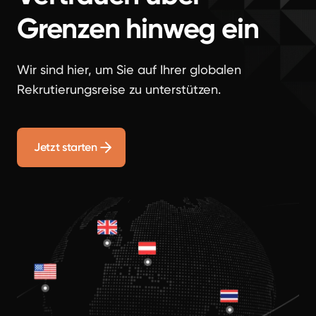
Grenzen hinweg ein
Wir sind hier, um Sie auf Ihrer globalen
Rekrutierungsreise zu unterstützen.
Jetzt starten