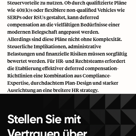
Steuervorteile zu nutzen. Ob durch qualifizierte Pläne
wie 401(k)s oder flexiblere non-qualified Vehicles wie
SERPs oder RSUs gestaltet, kann deferred
compensation an die vielfältigen Bedürfnisse einer
modernen Belegschaft angepasst werden.
Allerdings sind diese Pläne nicht ohne Komplexität.
Steuerliche Implikationen, administrative
Belastungen und finanzielle Risiken müssen sorgfältig
bewertet werden. Für HR- und Rechtsteams erfordert
die Etablierung effektiver deferred compensation-
Richtlinien eine Kombination aus Compliance-
Expertise, durchdachtem Plan-Design und starker
Ausrichtung an eine breitere
HR strategy
.
Stellen Sie mit
Vertrauen über