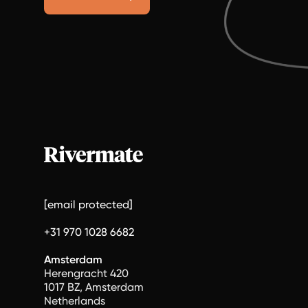
[email protected]
+31 970 1028 6682
Amsterdam
Herengracht 420
1017 BZ, Amsterdam
Netherlands