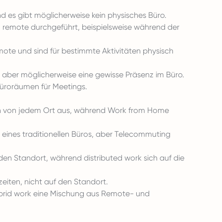
d es gibt möglicherweise kein physisches Büro.
 remote durchgeführt, beispielsweise während der
emote und sind für bestimmte Aktivitäten physisch
 aber möglicherweise eine gewisse Präsenz im Büro.
Büroräumen für Meetings.
n von jedem Ort aus, während Work from Home
eines traditionellen Büros, aber Telecommuting
den Standort, während distributed work sich auf die
zeiten, nicht auf den Standort.
brid work eine Mischung aus Remote- und