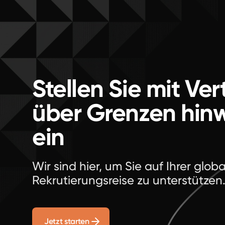
Stellen Sie mit Ve
über Grenzen hin
ein
Wir sind hier, um Sie auf Ihrer glob
Rekrutierungsreise zu unterstützen
Jetzt starten