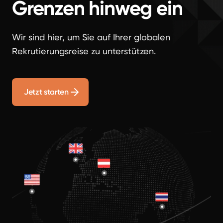
Grenzen hinweg ein
Wir sind hier, um Sie auf Ihrer globalen
Rekrutierungsreise zu unterstützen.
Jetzt starten