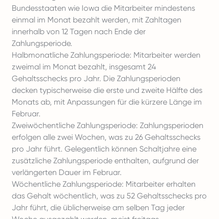
Bundesstaaten wie Iowa die Mitarbeiter mindestens
einmal im Monat bezahlt werden, mit Zahltagen
innerhalb von 12 Tagen nach Ende der
Zahlungsperiode.
Halbmonatliche Zahlungsperiode: Mitarbeiter werden
zweimal im Monat bezahlt, insgesamt 24
Gehaltsschecks pro Jahr. Die Zahlungsperioden
decken typischerweise die erste und zweite Hälfte des
Monats ab, mit Anpassungen für die kürzere Länge im
Februar.
Zweiwöchentliche Zahlungsperiode: Zahlungsperioden
erfolgen alle zwei Wochen, was zu 26 Gehaltsschecks
pro Jahr führt. Gelegentlich können Schaltjahre eine
zusätzliche Zahlungsperiode enthalten, aufgrund der
verlängerten Dauer im Februar.
Wöchentliche Zahlungsperiode: Mitarbeiter erhalten
das Gehalt wöchentlich, was zu 52 Gehaltsschecks pro
Jahr führt, die üblicherweise am selben Tag jeder