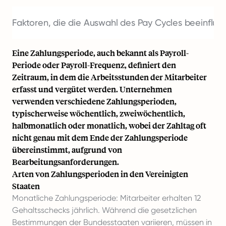
Faktoren, die die Auswahl des Pay Cycles beeinflus
Eine Zahlungsperiode, auch bekannt als Payroll-
Periode oder Payroll-Frequenz, definiert den
Zeitraum, in dem die Arbeitsstunden der Mitarbeiter
erfasst und vergütet werden. Unternehmen
verwenden verschiedene Zahlungsperioden,
typischerweise wöchentlich, zweiwöchentlich,
halbmonatlich oder monatlich, wobei der Zahltag oft
nicht genau mit dem Ende der Zahlungsperiode
übereinstimmt, aufgrund von
Bearbeitungsanforderungen.
Arten von Zahlungsperioden in den Vereinigten
Staaten
Monatliche Zahlungsperiode: Mitarbeiter erhalten 12
Gehaltsschecks jährlich. Während die gesetzlichen
Bestimmungen der Bundesstaaten variieren, müssen in