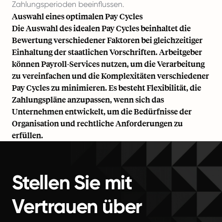
Zahlungsperioden beeinflussen.
Auswahl eines optimalen Pay Cycles
Die Auswahl des idealen Pay Cycles beinhaltet die
Bewertung verschiedener Faktoren bei gleichzeitiger
Einhaltung der staatlichen Vorschriften. Arbeitgeber
können Payroll-Services nutzen, um die Verarbeitung
zu vereinfachen und die Komplexitäten verschiedener
Pay Cycles zu minimieren. Es besteht Flexibilität, die
Zahlungspläne anzupassen, wenn sich das
Unternehmen entwickelt, um die Bedürfnisse der
Organisation und rechtliche Anforderungen zu
erfüllen.
Stellen Sie mit
Vertrauen über