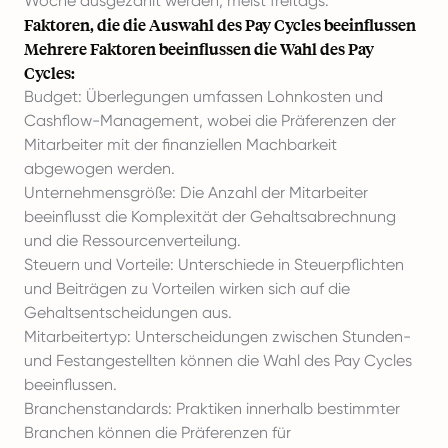
Woche ausgezahlt werden, meist freitags.
Faktoren, die die Auswahl des Pay Cycles beeinflussen
Mehrere Faktoren beeinflussen die Wahl des Pay
Cycles:
Budget: Überlegungen umfassen Lohnkosten und
Cashflow-Management, wobei die Präferenzen der
Mitarbeiter mit der finanziellen Machbarkeit
abgewogen werden.
Unternehmensgröße: Die Anzahl der Mitarbeiter
beeinflusst die Komplexität der Gehaltsabrechnung
und die Ressourcenverteilung.
Steuern und Vorteile: Unterschiede in Steuerpflichten
und Beiträgen zu Vorteilen wirken sich auf die
Gehaltsentscheidungen aus.
Mitarbeitertyp: Unterscheidungen zwischen Stunden-
und Festangestellten können die Wahl des Pay Cycles
beeinflussen.
Branchenstandards: Praktiken innerhalb bestimmter
Branchen können die Präferenzen für