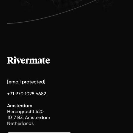
[email protected]
+31 970 1028 6682
Amsterdam
Herengracht 420
1017 BZ, Amsterdam
Netherlands