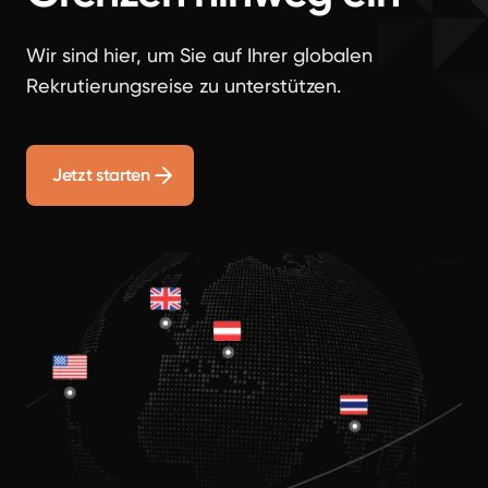
Wir sind hier, um Sie auf Ihrer globalen
Rekrutierungsreise zu unterstützen.
Jetzt starten