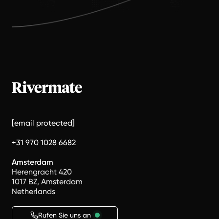
[email protected]
+31 970 1028 6682
Amsterdam
Herengracht 420
1017 BZ, Amsterdam
Netherlands
Rufen Sie uns an