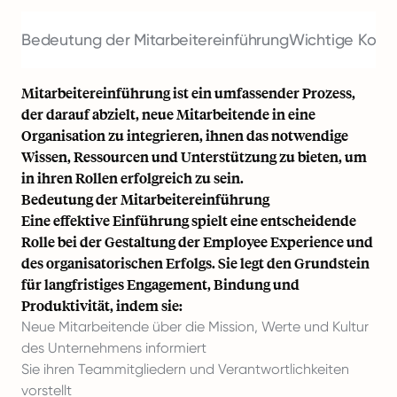
Bedeutung der Mitarbeitereinführung
Wichtige Komp
Mitarbeitereinführung ist ein umfassender Prozess,
der darauf abzielt, neue Mitarbeitende in eine
Organisation zu integrieren, ihnen das notwendige
Wissen, Ressourcen und Unterstützung zu bieten, um
in ihren Rollen erfolgreich zu sein.
Bedeutung der Mitarbeitereinführung
Eine effektive Einführung spielt eine entscheidende
Rolle bei der Gestaltung der Employee Experience und
des organisatorischen Erfolgs. Sie legt den Grundstein
für langfristiges Engagement, Bindung und
Produktivität, indem sie:
Neue Mitarbeitende über die Mission, Werte und Kultur
des Unternehmens informiert
Sie ihren Teammitgliedern und Verantwortlichkeiten
vorstellt