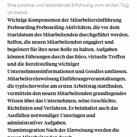
Eine positive und einladende Erfahrung vom ersten Tag
an bietet
Wichtige Komponenten der Mitarbeitereinführung
Preboarding Preboarding-Aktivitäten, die vor dem
Startdatum des Mitarbeitenden durchgeführt werden,
helfen, die neuen Mitarbeitenden engagiert und
begeistert für ihre neue Rolle zu halten. Aufgaben
können Führungen durch das Büro, virtuelle Treffen
und die Bereitstellung wichtiger
Unternehmensinformationen und Goodies umfassen.
Mitarbeitereinweisung Einführungsveranstaltungen,
die typischerweise am ersten Arbeitstag stattfinden,
vermitteln den neuen Mitarbeitenden grundlegendes
Wissen über das Unternehmen, seine Geschichte,
Richtlinien und Verfahren. Es beinhaltet auch das
Ausfüllen notwendiger Unterlagen und
administrativer Aufgaben.
Teamintegration Nach der Einweisung werden die