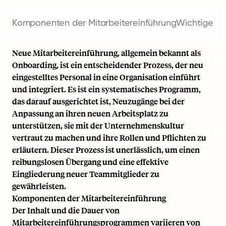
Komponenten der Mitarbeitereinführung
Wichtige Akt
Neue Mitarbeitereinführung, allgemein bekannt als
Onboarding, ist ein entscheidender Prozess, der neu
eingestelltes Personal in eine Organisation einführt
und integriert. Es ist ein systematisches Programm,
das darauf ausgerichtet ist, Neuzugänge bei der
Anpassung an ihren neuen Arbeitsplatz zu
unterstützen, sie mit der Unternehmenskultur
vertraut zu machen und ihre Rollen und Pflichten zu
erläutern. Dieser Prozess ist unerlässlich, um einen
reibungslosen Übergang und eine effektive
Eingliederung neuer Teammitglieder zu
gewährleisten.
Komponenten der Mitarbeitereinführung
Der Inhalt und die Dauer von
Mitarbeitereinführungsprogrammen variieren von