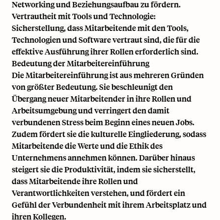
Networking und Beziehungsaufbau zu fördern.
Vertrautheit mit Tools und Technologie:
Sicherstellung, dass Mitarbeitende mit den Tools,
Technologien und Software vertraut sind, die für die
effektive Ausführung ihrer Rollen erforderlich sind.
Bedeutung der Mitarbeitereinführung
Die Mitarbeitereinführung ist aus mehreren Gründen
von größter Bedeutung. Sie beschleunigt den
Übergang neuer Mitarbeitender in ihre Rollen und
Arbeitsumgebung und verringert den damit
verbundenen Stress beim Beginn eines neuen Jobs.
Zudem fördert sie die kulturelle Eingliederung, sodass
Mitarbeitende die Werte und die Ethik des
Unternehmens annehmen können. Darüber hinaus
steigert sie die Produktivität, indem sie sicherstellt,
dass Mitarbeitende ihre Rollen und
Verantwortlichkeiten verstehen, und fördert ein
Gefühl der Verbundenheit mit ihrem Arbeitsplatz und
ihren Kollegen.