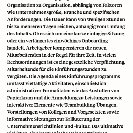
Organisation zu Organisation, abhängig von Faktoren
wie Unternehmensgröße, Branche und spezifischen
Anforderungen. Die Dauer kann von wenigen Stunden
bis zu mehreren Tagen reichen, abhängig vom Umfang
des Inhalts. Ob es sich um eine kurze eintägige Sitzung
oder ein verlängertes einwöchiges Onboarding
handelt, Arbeitgeber kompensieren die neuen
Mitarbeitenden in der Regel für ihre Zeit. In vielen
Rechtsordnungen ist es eine gesetzliche Verpflichtung,
Mitarbeitende für die Einführungsstunden zu
vergüten. Die Agenda eines Einführungsprogramms
umfasst vielfältige Aktivitäten, einschließlich
administrativer Formalitäten wie das Ausfüllen von
Papierkram und die Anmeldung zu Leistungen sowie
interaktiver Elemente wie Teambuilding-Übungen,
Vorstellungen von Kollegen und Vorgesetzten sowie
informative Sitzungen zur Erläuterung der
Unternehmensrichtlinien und -kultur. Das ultimative