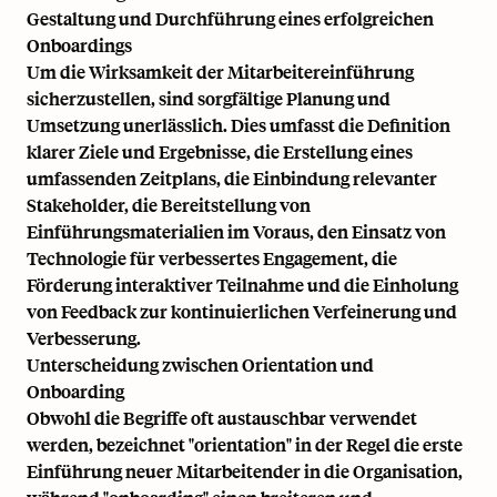
Gestaltung und Durchführung eines erfolgreichen
Onboardings
Um die Wirksamkeit der Mitarbeitereinführung
sicherzustellen, sind sorgfältige Planung und
Umsetzung unerlässlich. Dies umfasst die Definition
klarer Ziele und Ergebnisse, die Erstellung eines
umfassenden Zeitplans, die Einbindung relevanter
Stakeholder, die Bereitstellung von
Einführungsmaterialien im Voraus, den Einsatz von
Technologie für verbessertes Engagement, die
Förderung interaktiver Teilnahme und die Einholung
von Feedback zur kontinuierlichen Verfeinerung und
Verbesserung.
Unterscheidung zwischen Orientation und
Onboarding
Obwohl die Begriffe oft austauschbar verwendet
werden, bezeichnet "orientation" in der Regel die erste
Einführung neuer Mitarbeitender in die Organisation,