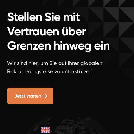
Stellen Sie mit
Vertrauen über
Grenzen hinweg ein
Wir sind hier, um Sie auf Ihrer globalen
Rekrutierungsreise zu unterstützen.
Jetzt starten