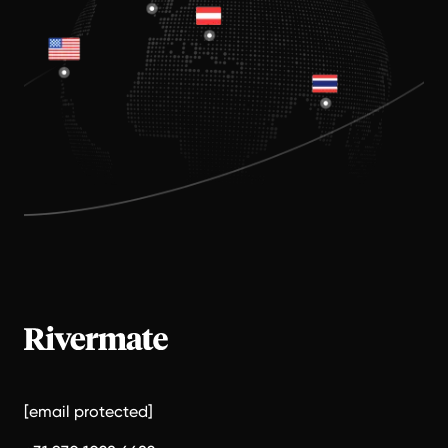
[email protected]