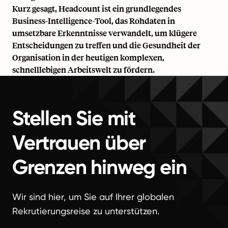
Kurz gesagt, Headcount ist ein grundlegendes
Business-Intelligence-Tool, das Rohdaten in
umsetzbare Erkenntnisse verwandelt, um klügere
Entscheidungen zu treffen und die Gesundheit der
Organisation in der heutigen komplexen,
schnelllebigen Arbeitswelt zu fördern.
Stellen Sie mit
Vertrauen über
Grenzen hinweg ein
Wir sind hier, um Sie auf Ihrer globalen
Rekrutierungsreise zu unterstützen.