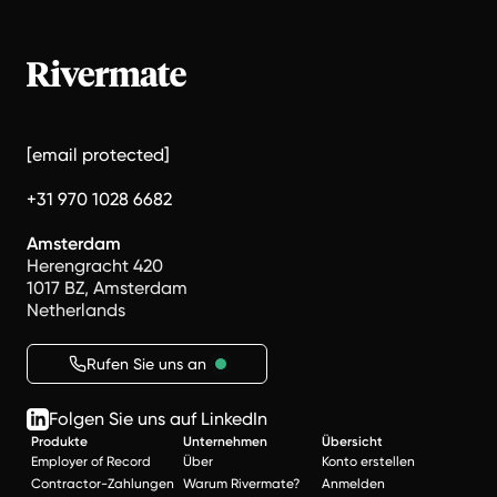
[email protected]
+31 970 1028 6682
Amsterdam
Herengracht 420
1017 BZ, Amsterdam
Netherlands
Rufen Sie uns an
Folgen Sie uns auf LinkedIn
Produkte
Unternehmen
Übersicht
Employer of Record
Über
Konto erstellen
Contractor-Zahlungen
Warum Rivermate?
Anmelden