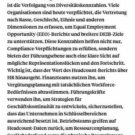
ist die Verfolgung von Diversitätskennzahlen. Viele
Organisationen sind heute verpflichtet, die Vertretung
nach Rasse, Geschlecht, Ethnie und anderen
Dimensionen zu erfassen, um
Equal Employment
Opportunity (EEO)
-Berichte und breitere DEIB-Ziele
zu unterstützen. Diese Kennzahlen helfen nicht nur,
Compliance-Verpflichtungen zu erfüllen, sondern
bieten der Führungsebene auch eine klare Sicht auf
mögliche Repräsentationslücken und den Fortschritt.
Wichtig ist, dass der Wert des Headcount-Berichts über
HR hinausgeht. Finanzteams nutzen ihn, um
Vergütungsplanung
mit tatsächlichen Workforce-
Bedürfnissen abzustimmen. Führungskräfte
verwenden ihn, um Strategien für
Geschäftskontinuität zu entwickeln, sicherzustellen,
dass das Unternehmen in Schlüsselbereichen
ausreichend besetzt ist. Betriebsteams greifen auf
Headcount-Daten zurück, um Ressourcenplanung,