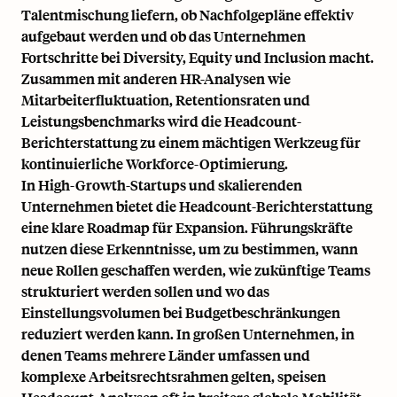
Talentmischung liefern, ob Nachfolgepläne effektiv
aufgebaut werden und ob das Unternehmen
Fortschritte bei Diversity, Equity und Inclusion macht.
Zusammen mit anderen HR-Analysen wie
Mitarbeiterfluktuation
, Retentionsraten und
Leistungsbenchmarks
wird die Headcount-
Berichterstattung zu einem mächtigen Werkzeug für
kontinuierliche Workforce-Optimierung.
In High-Growth-Startups und skalierenden
Unternehmen bietet die Headcount-Berichterstattung
eine klare Roadmap für Expansion. Führungskräfte
nutzen diese Erkenntnisse, um zu bestimmen, wann
neue Rollen geschaffen werden, wie zukünftige Teams
strukturiert werden sollen und wo das
Einstellungsvolumen bei Budgetbeschränkungen
reduziert werden kann. In großen Unternehmen, in
denen Teams mehrere Länder umfassen und
komplexe Arbeitsrechtsrahmen gelten, speisen