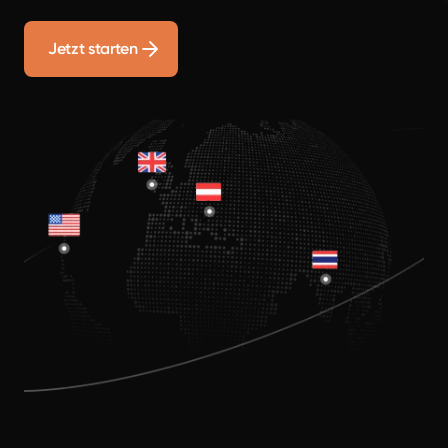
Jetzt starten