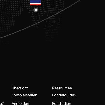
Übersicht
Ressourcen
Konto erstellen
Länderguides
e?
Anmelden
Fallstudien