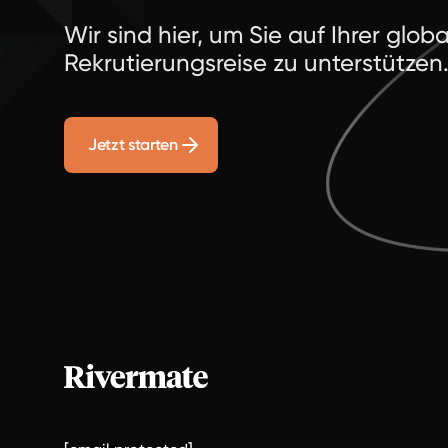
Wir sind hier, um Sie auf Ihrer glob
Rekrutierungsreise zu unterstützen
Jetzt starten