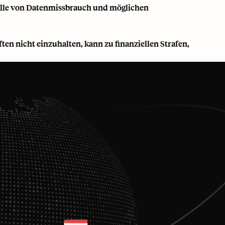
lle von Datenmissbrauch und möglichen
en nicht einzuhalten, kann zu finanziellen Strafen,