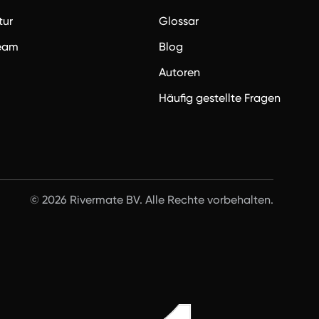
tur
Glossar
team
Blog
Autoren
Häufig gestellte Fragen
© 2026 Rivermate BV. Alle Rechte vorbehalten.