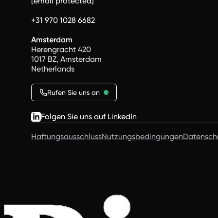
[email protected]
+31 970 1028 6682
Amsterdam
Herengracht 420
1017 BZ, Amsterdam
Netherlands
Rufen Sie uns an
Folgen Sie uns auf LinkedIn
Haftungsausschluss
Nutzungsbedingungen
Datensch