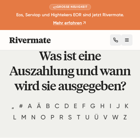
GROSSE NEUIGKEIT
Eos, Serviap und Hightekers EOR sind jetzt Rivermate.
Mehr erfahren
Toggl
Was ist eine
Auszahlung und wann
wird sie ausgegeben?
„
#
A
Ä
B
C
D
E
F
G
H
I
J
K
L
M
N
O
P
R
S
T
U
Ü
V
W
Z