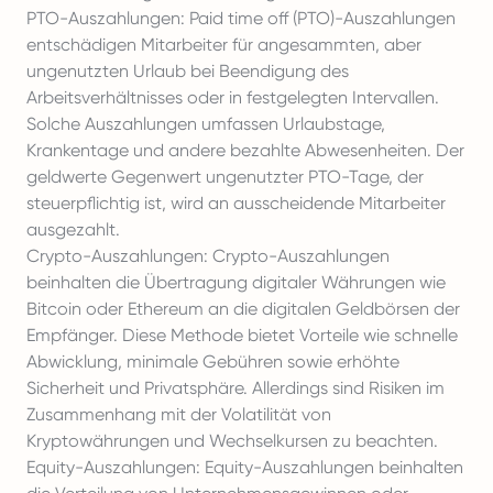
PTO-Auszahlungen: Paid time off (PTO)-Auszahlungen
entschädigen Mitarbeiter für angesammten, aber
ungenutzten Urlaub bei Beendigung des
Arbeitsverhältnisses oder in festgelegten Intervallen.
Solche Auszahlungen umfassen Urlaubstage,
Krankentage und andere bezahlte Abwesenheiten. Der
geldwerte Gegenwert ungenutzter PTO-Tage, der
steuerpflichtig ist, wird an ausscheidende Mitarbeiter
ausgezahlt.
Crypto-Auszahlungen: Crypto-Auszahlungen
beinhalten die Übertragung digitaler Währungen wie
Bitcoin oder Ethereum an die digitalen Geldbörsen der
Empfänger. Diese Methode bietet Vorteile wie schnelle
Abwicklung, minimale Gebühren sowie erhöhte
Sicherheit und Privatsphäre. Allerdings sind Risiken im
Zusammenhang mit der Volatilität von
Kryptowährungen und Wechselkursen zu beachten.
Equity-Auszahlungen: Equity-Auszahlungen beinhalten