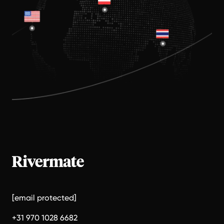
[email protected]
+31 970 1028 6682