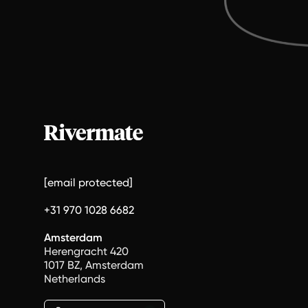
[email protected]
+31 970 1028 6682
Amsterdam
Herengracht 420
1017 BZ, Amsterdam
Netherlands