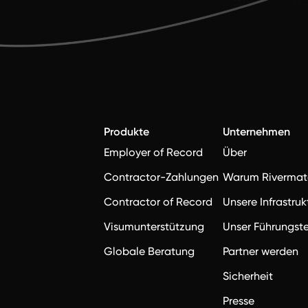
Produkte
Unternehmen
Employer of Record
Über
Contractor-Zahlungen
Warum Rivermat
Contractor of Record
Unsere Infrastruk
Visumunterstützung
Unser Führungs
Globale Beratung
Partner werden
Sicherheit
Presse