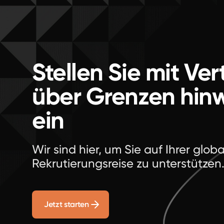
Stellen Sie mit Ve
über Grenzen hin
ein
Wir sind hier, um Sie auf Ihrer glob
Rekrutierungsreise zu unterstützen
Jetzt starten