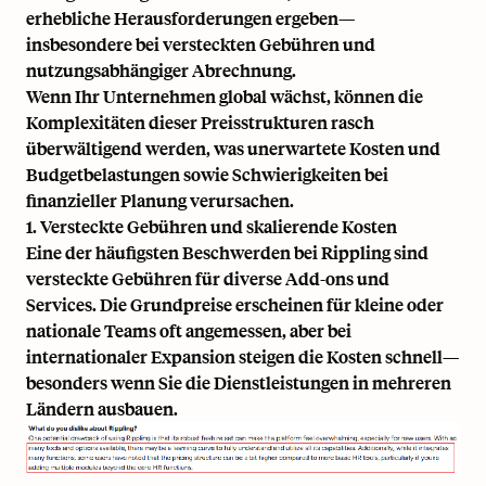
erhebliche Herausforderungen ergeben—
insbesondere bei versteckten Gebühren und
nutzungsabhängiger Abrechnung.
Wenn Ihr Unternehmen global wächst, können die
Komplexitäten dieser Preisstrukturen rasch
überwältigend werden, was unerwartete Kosten und
Budgetbelastungen sowie Schwierigkeiten bei
finanzieller Planung verursachen.
1. Versteckte Gebühren und skalierende Kosten
Eine der häufigsten Beschwerden bei Rippling sind
versteckte Gebühren für diverse Add-ons und
Services. Die Grundpreise erscheinen für kleine oder
nationale Teams oft angemessen, aber bei
internationaler Expansion steigen die Kosten schnell—
besonders wenn Sie die Dienstleistungen in mehreren
Ländern ausbauen.