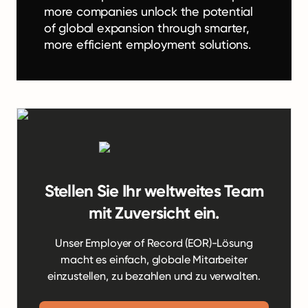
more companies unlock the potential
of global expansion through smarter,
more efficient employment solutions.
Stellen Sie Ihr weltweites Team
mit Zuversicht ein.
Unser Employer of Record (EOR)-Lösung
macht es einfach, globale Mitarbeiter
einzustellen, zu bezahlen und zu verwalten.