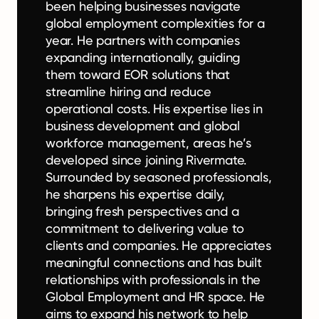
been helping businesses navigate
global employment complexities for a
year. He partners with companies
expanding internationally, guiding
them toward EOR solutions that
streamline hiring and reduce
operational costs. His expertise lies in
business development and global
workforce management, areas he’s
developed since joining Rivermate.
Surrounded by seasoned professionals,
he sharpens his expertise daily,
bringing fresh perspectives and a
commitment to delivering value to
clients and companies. He appreciates
meaningful connections and has built
relationships with professionals in the
Global Employment and HR space. He
aims to expand his network to help