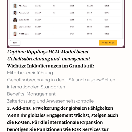
Caption: Ripplings HCM-Modul bietet
Gehaltsabrechnung und -management
Wichtige Inkludierungen im Grundtarif:
Mitarbeitereinführung
Gehaltsabrechnung in den USA und ausgewählten
internationalen Standorten
Benefits-Management
Zeiterfassung und Anwesenheitskontrolle
2. Add-ons: Erweiterung der globalen Fähigkeiten
Wenn Ihr globales Engagement wächst, steigen auch
die Kosten. Für die internationale Expansion
benötigen Sie Funktionen wie EOR-Services zur