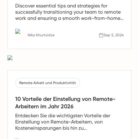
Discover essential tips and strategies for
successfully transitioning your team to remote
work and ensuring a smooth work-from-home
experience.
Nika Khurtsidze
Sep 5, 2024
Remote Arbeit und Produktivität
10 Vorteile der Einstellung von Remote-
Arbeitern im Jahr 2026
Entdecken Sie die wichtigsten Vorteile der
Einstellung von Remote-Arbeitern, von
Kosteneinsparungen bis hin zu
Produktivitätssteigerungen. Erfahren Sie, warum