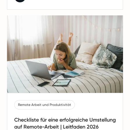
Remote Arbeit und Produktivität
Checkliste für eine erfolgreiche Umstellung
auf Remote-Arbeit | Leitfaden 2026