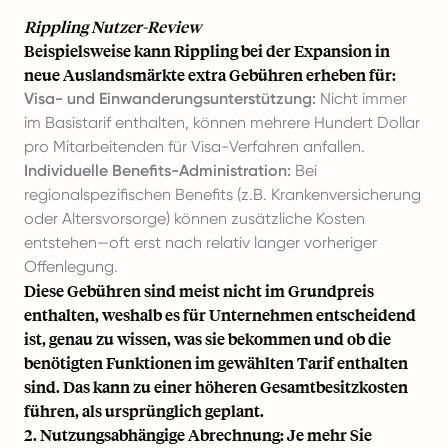
Rippling
Nutzer-Review
Beispielsweise kann Rippling bei der Expansion in
neue Auslandsmärkte extra Gebühren erheben für:
Visa- und Einwanderungsunterstützung:
Nicht immer
im Basistarif enthalten, können mehrere Hundert Dollar
pro Mitarbeitenden für Visa-Verfahren anfallen.
Individuelle Benefits-Administration:
Bei
regionalspezifischen Benefits (z.B. Krankenversicherung
oder Altersvorsorge) können zusätzliche Kosten
entstehen—oft erst nach relativ langer vorheriger
Offenlegung.
Diese Gebühren sind meist nicht im Grundpreis
enthalten, weshalb es für Unternehmen entscheidend
ist, genau zu wissen, was sie bekommen und ob die
benötigten Funktionen im gewählten Tarif enthalten
sind. Das kann zu einer höheren Gesamtbesitzkosten
führen, als ursprünglich geplant.
2. Nutzungsabhängige Abrechnung: Je mehr Sie