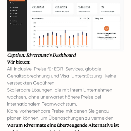
Caption: Rivermate’s Dashboard
Wir bieten:
All-inclusive-Preise für EOR-Services, globale
Gehaltsabrechnung und Visa-Unterstützung—keine
versteckten Gebühren.
Skalierbare Lösungen, die mit Ihrem Unternehmen
wachsen, ohne unerwartet höhere Preise bei
internationalem Teamwachstum.
Klare, vorhersehbare Preise, mit denen Sie genau
planen können, um Überraschungen zu vermeiden.
Warum Rivermate eine überzeugende Alternative ist