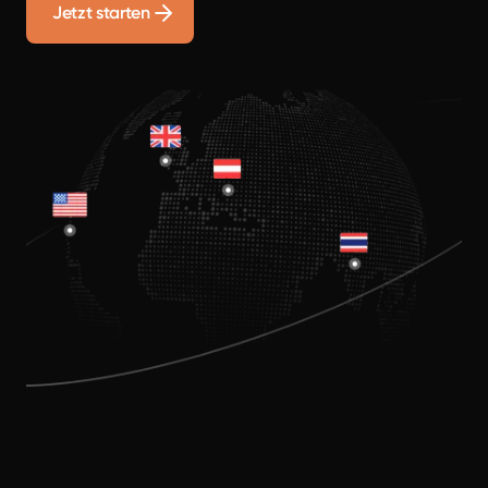
Jetzt starten