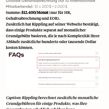
Globale Gehaltsabrechnung (für 10 internationale
Mitarbeitende):
10 x 200 $ = 2.000 $
Summe:
$12.400/Monat
(nur für HR,
Gehaltsabrechnung und EOR).
Zusätzlich hat Rippling auf seiner Webseite bestätigt,
dass einige Produkte separat auf monatlicher
Grundgebühr basieren, die je nach Komplexität Ihrer
Abläufe zusätzliche hunderte oder tausende Dollar
kosten können.
Caption: Rippling berechnet zusätzliche monatliche
Grundgebühren für einige Produkte, was Ihre