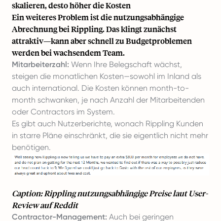
skalieren, desto höher die Kosten
Ein weiteres Problem ist die nutzungsabhängige
Abrechnung bei Rippling. Das klingt zunächst
attraktiv—kann aber schnell zu Budgetproblemen
werden bei wachsendem Team.
Mitarbeiterzahl:
Wenn Ihre Belegschaft wächst,
steigen die monatlichen Kosten—sowohl im Inland als
auch international. Die Kosten können month-to-
month schwanken, je nach Anzahl der Mitarbeitenden
oder Contractors im System.
Es gibt auch Nutzerberichte, wonach Rippling Kunden
in starre Pläne einschränkt, die sie eigentlich nicht mehr
benötigen.
Caption: Rippling nutzungsabhängige Preise laut
User-
Review auf Reddit
Contractor-Management:
Auch bei geringen