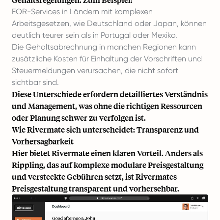
EOR-Services in Ländern mit komplexen
Arbeitsgesetzen, wie Deutschland oder Japan, können
deutlich teurer sein als in Portugal oder Mexiko.
Die Gehaltsabrechnung in manchen Regionen kann
zusätzliche Kosten für Einhaltung der Vorschriften und
Steuermeldungen verursachen, die nicht sofort
sichtbar sind.
Diese Unterschiede erfordern detailliertes Verständnis
und Management, was ohne die richtigen Ressourcen
oder Planung schwer zu verfolgen ist.
Wie Rivermate sich unterscheidet: Transparenz und
Vorhersagbarkeit
Hier bietet Rivermate einen klaren Vorteil. Anders als
Rippling, das auf komplexe modulare Preisgestaltung
und versteckte Gebühren setzt, ist Rivermates
Preisgestaltung transparent und vorhersehbar.