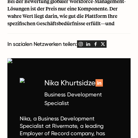
Bei der Bewertung globaler Workforce-Management-
Lösungen ist der Preis nur eine Komponente. Der
wahre Wert liegt darin, wie gut die Plattform Ihre
spezifischen Geschäftsbedürfnisse erfüllt—und
In sozialen Netzwerken teilen:
Nika Khurtsidze
Business Development
Specialist
Nika, a Business Development
Specialist at Rivermate, a leading
Employer of Record company, has