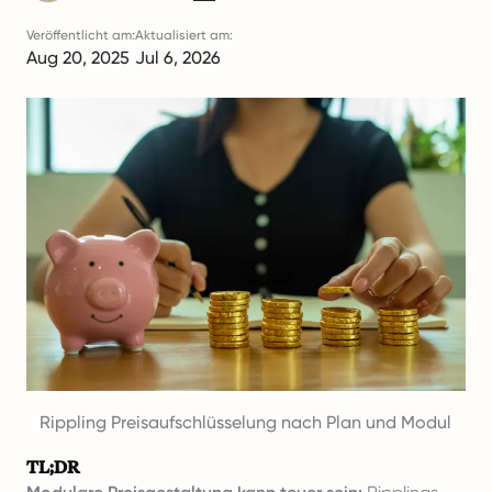
Veröffentlicht am:
Aktualisiert am:
Aug 20, 2025
Jul 6, 2026
Rippling Preisaufschlüsselung nach Plan und Modul
TL;DR