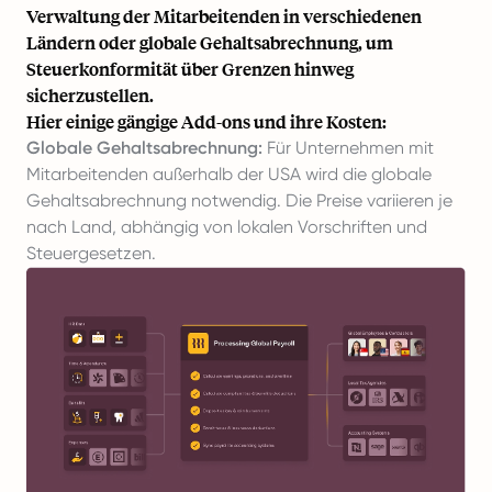
Verwaltung der Mitarbeitenden in verschiedenen
Ländern oder globale Gehaltsabrechnung, um
Steuerkonformität über Grenzen hinweg
sicherzustellen.
Hier einige gängige Add-ons und ihre Kosten:
Globale Gehaltsabrechnung:
Für Unternehmen mit
Mitarbeitenden außerhalb der USA wird die globale
Gehaltsabrechnung notwendig. Die Preise variieren je
nach Land, abhängig von lokalen Vorschriften und
Steuergesetzen.