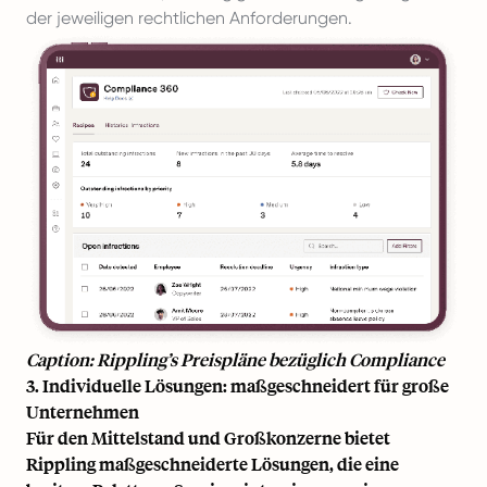
der jeweiligen rechtlichen Anforderungen.
Caption: Rippling’s Preispläne bezüglich Compliance
3. Individuelle Lösungen: maßgeschneidert für große
Unternehmen
Für den Mittelstand und Großkonzerne bietet
Rippling maßgeschneiderte Lösungen, die eine