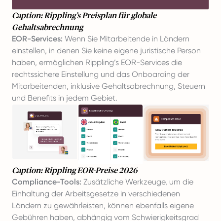
Caption: Rippling’s Preisplan für globale
Gehaltsabrechnung
EOR-Services:
Wenn Sie Mitarbeitende in Ländern
einstellen, in denen Sie keine eigene juristische Person
haben, ermöglichen Rippling’s EOR-Services die
rechtssichere Einstellung und das Onboarding der
Mitarbeitenden, inklusive Gehaltsabrechnung, Steuern
und Benefits in jedem Gebiet.
Caption: Rippling EOR-Preise 2026
Compliance-Tools:
Zusätzliche Werkzeuge, um die
Einhaltung der Arbeitsgesetze in verschiedenen
Ländern zu gewährleisten, können ebenfalls eigene
Gebühren haben, abhängig vom Schwierigkeitsgrad