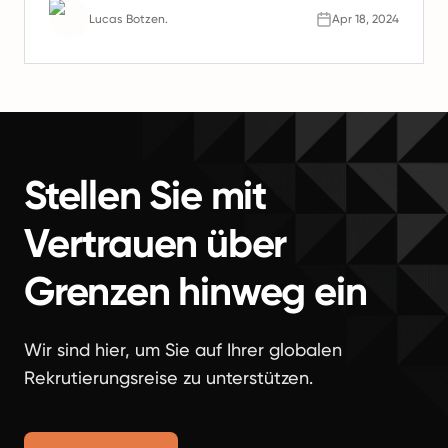
Remote-Teams die Zukunft der Arbeit sind.
Lucas Botzen.
Apr 18, 2024
Stellen Sie mit
Vertrauen über
Grenzen hinweg ein
Wir sind hier, um Sie auf Ihrer globalen
Rekrutierungsreise zu unterstützen.