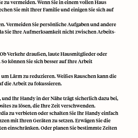
sie zu vermeiden. Wenn Sie in einem vollen Haus
echen Sie mit Ihrer Familie und einigen Sie sich auf
ren. Vermeiden Sie persönliche Aufgaben und andere
 da Sie Ihre Aufmerksamkeit nicht zwischen Arbeits-
. Ob Verkehr draußen, laute Hausmitglieder oder
 So können Sie sich besser auf Ihre Arbeit
n, um Lärm zu reduzieren. Weißes Rauschen kann die
uf die Arbeit zu fokussieren.
 und Ihr Handy in der Nähe trägt sicherlich dazu bei,
ites zu lösen, die Ihre Zeit verschwenden.
dia zu verbieten oder schalten Sie Ihr Handy einfach
zen mit Ihren Geräten zu setzen
. Erwägen Sie die
ten einschränken. Oder planen Sie bestimmte Zeiten