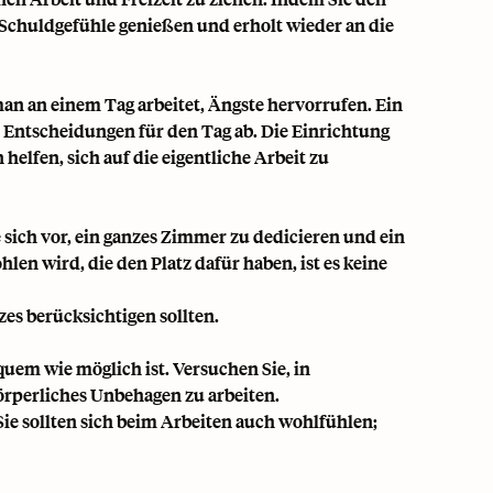
e Schuldgefühle genießen und erholt wieder an die
an an einem Tag arbeitet, Ängste hervorrufen. Ein
 Entscheidungen für den Tag ab. Die Einrichtung
 helfen, sich auf die eigentliche Arbeit zu
sich vor, ein ganzes Zimmer zu dedicieren und ein
en wird, die den Platz dafür haben, ist es keine
tzes berücksichtigen sollten.
quem wie möglich ist. Versuchen Sie, in
örperliches Unbehagen zu arbeiten.
ie sollten sich beim Arbeiten auch wohlfühlen;