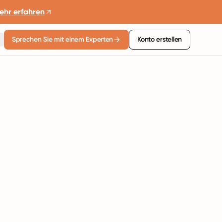
ehr erfahren
Sprechen Sie mit einem Experten
Konto erstellen