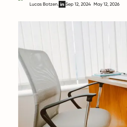
Lucas Botzen.
Sep 12, 2024
May 12, 2026