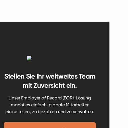
Stellen Sie Ihr weltweites Team
mit Zuversicht ein.
Unser Employer of Record (EOR)-Lösung
macht es einfach, globale Mitarbeiter
einzustellen, zu bezahlen und zu verwalten.