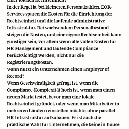
In der Regel ja, bei kleineren Personalzahlen. EOR-
Services sparen die Kosten für die Einrichtung der
Rechtseinheit und die laufende administrative
Infrastruktur. Bei wachsendem Personalbestand
steigen die Kosten, und eine eigene Rechtseinheit kann
günstiger sein, vor allem wenn alle vollen Kosten für
HR-Management und laufende Compliance
berücksichtigt werden, nicht nur die
Registrierungskosten.
Wann nutzt ein Unternehmen einen Employer of
Record?
Wenn Geschwindigkeit gefragt ist, wenn die
Compliance-Komplexität hoch ist, wenn man einen
neuen Markt testet, bevor man eine lokale
Rechtseinheit gründet, oder wenn man Mitarbeiter in
mehreren Ländern einstellen möchte, ohne parallel
HR-Infrastruktur aufzubauen. Es ist auch die
praktische Wahl für Unternehmen, die keine in-house