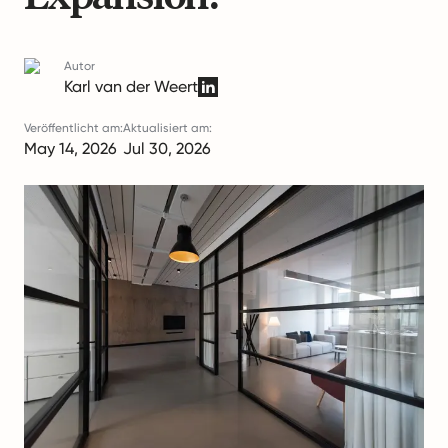
Autor
Karl van der Weert
Veröffentlicht am:
Aktualisiert am:
May 14, 2026
Jul 30, 2026