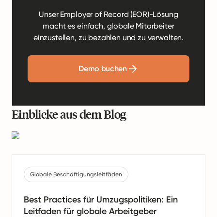
Unser Employer of Record (EOR)-Lösung
macht es einfach, globale Mitarbeiter
einzustellen, zu bezahlen und zu verwalten.
Demo buchen
Einblicke aus dem Blog
Globale Beschäftigungsleitfäden
Best Practices für Umzugspolitiken: Ein
Leitfaden für globale Arbeitgeber