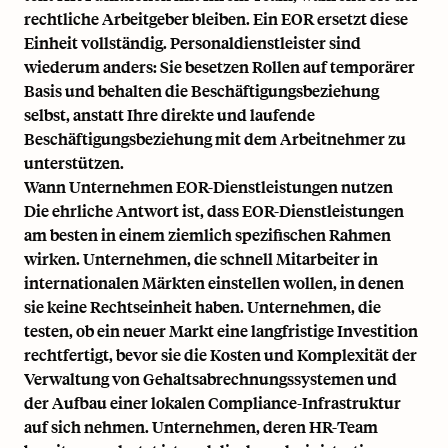
rechtliche Arbeitgeber bleiben. Ein EOR ersetzt diese
Einheit vollständig. Personaldienstleister sind
wiederum anders: Sie besetzen Rollen auf temporärer
Basis und behalten die Beschäftigungsbeziehung
selbst, anstatt Ihre direkte und laufende
Beschäftigungsbeziehung mit dem Arbeitnehmer zu
unterstützen.
Wann Unternehmen EOR-Dienstleistungen nutzen
Die ehrliche Antwort ist, dass EOR-Dienstleistungen
am besten in einem ziemlich spezifischen Rahmen
wirken. Unternehmen, die schnell Mitarbeiter in
internationalen Märkten einstellen wollen, in denen
sie keine Rechtseinheit haben. Unternehmen, die
testen, ob ein neuer Markt eine langfristige Investition
rechtfertigt, bevor sie die Kosten und Komplexität der
Verwaltung von Gehaltsabrechnungssystemen und
der Aufbau einer lokalen Compliance-Infrastruktur
auf sich nehmen. Unternehmen, deren HR-Team