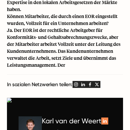
Expertise in den lokalen Arbeitsgesetzen der Märkte
haben.
Können Mitarbeiter, die durch einen EOR eingestellt
wurden, Vollzeit für ein Unternehmen arbeiten?
Ja. Der EOR ist der rechtliche Arbeitgeber für
Konformitäts- und Gehaltsabrechnungszwecke, aber
der Mitarbeiter arbeitet Vollzeit unter der Leitung des
Kundenunternehmens. Das Kundenunternehmen
verwaltet die Arbeit, setzt Ziele und übernimmt das
Leistungsmanagement. Der
In sozialen Netzwerken teilen:
Karl van der Weert