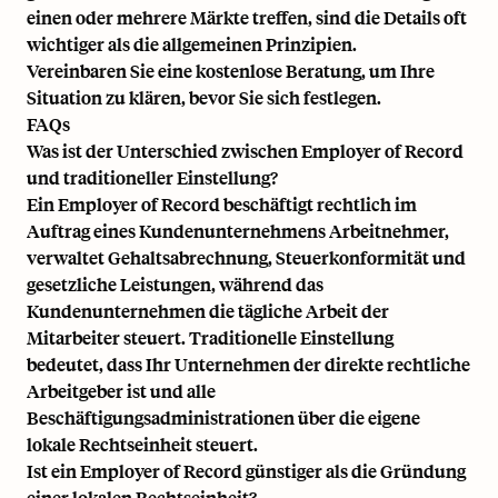
einen oder mehrere Märkte treffen, sind die Details oft
wichtiger als die allgemeinen Prinzipien.
Vereinbaren Sie eine kostenlose Beratung
, um Ihre
Situation zu klären, bevor Sie sich festlegen.
FAQs
Was ist der Unterschied zwischen Employer of Record
und traditioneller Einstellung?
Ein Employer of Record beschäftigt rechtlich im
Auftrag eines Kundenunternehmens Arbeitnehmer,
verwaltet Gehaltsabrechnung, Steuerkonformität und
gesetzliche Leistungen, während das
Kundenunternehmen die tägliche Arbeit der
Mitarbeiter steuert. Traditionelle Einstellung
bedeutet, dass Ihr Unternehmen der direkte rechtliche
Arbeitgeber ist und alle
Beschäftigungsadministrationen über die eigene
lokale Rechtseinheit steuert.
Ist ein Employer of Record günstiger als die Gründung
einer lokalen Rechtseinheit?