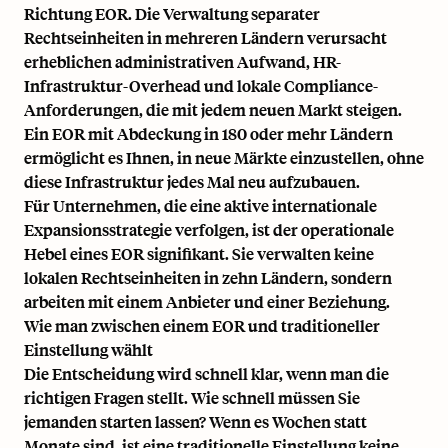
Richtung EOR. Die Verwaltung separater
Rechtseinheiten in mehreren Ländern verursacht
erheblichen administrativen Aufwand, HR-
Infrastruktur-Overhead und lokale Compliance-
Anforderungen, die mit jedem neuen Markt steigen.
Ein EOR mit Abdeckung in 180 oder mehr Ländern
ermöglicht es Ihnen, in neue Märkte einzustellen, ohne
diese Infrastruktur jedes Mal neu aufzubauen.
Für Unternehmen, die eine aktive internationale
Expansionsstrategie verfolgen, ist der operationale
Hebel eines EOR signifikant. Sie verwalten keine
lokalen Rechtseinheiten in zehn Ländern, sondern
arbeiten mit einem Anbieter und einer Beziehung.
Wie man zwischen einem EOR und traditioneller
Einstellung wählt
Die Entscheidung wird schnell klar, wenn man die
richtigen Fragen stellt. Wie schnell müssen Sie
jemanden starten lassen? Wenn es Wochen statt
Monate sind, ist eine traditionelle Einstellung keine