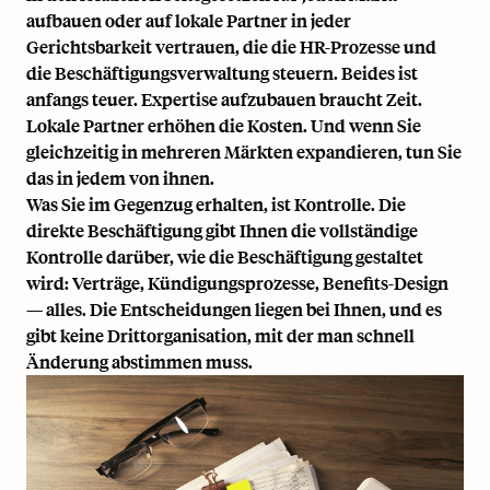
aufbauen oder auf lokale Partner in jeder
Gerichtsbarkeit vertrauen, die die HR-Prozesse und
die Beschäftigungsverwaltung steuern. Beides ist
anfangs teuer. Expertise aufzubauen braucht Zeit.
Lokale Partner erhöhen die Kosten. Und wenn Sie
gleichzeitig in mehreren Märkten expandieren, tun Sie
das in jedem von ihnen.
Was Sie im Gegenzug erhalten, ist Kontrolle. Die
direkte Beschäftigung gibt Ihnen die vollständige
Kontrolle darüber, wie die Beschäftigung gestaltet
wird: Verträge, Kündigungsprozesse, Benefits-Design
— alles. Die Entscheidungen liegen bei Ihnen, und es
gibt keine Drittorganisation, mit der man schnell
Änderung abstimmen muss.