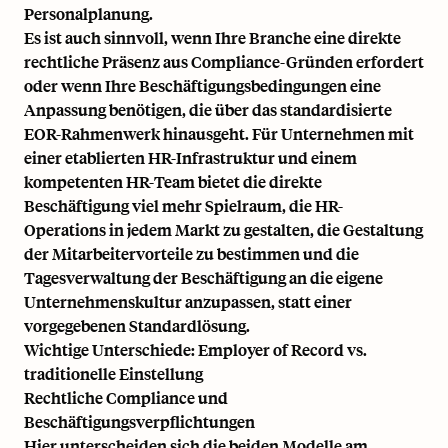
Personalplanung.
Es ist auch sinnvoll, wenn Ihre Branche eine direkte
rechtliche Präsenz aus Compliance-Gründen erfordert
oder wenn Ihre Beschäftigungsbedingungen eine
Anpassung benötigen, die über das standardisierte
EOR-Rahmenwerk hinausgeht. Für Unternehmen mit
einer etablierten HR-Infrastruktur und einem
kompetenten HR-Team bietet die direkte
Beschäftigung viel mehr Spielraum, die HR-
Operations in jedem Markt zu gestalten, die Gestaltung
der Mitarbeitervorteile zu bestimmen und die
Tagesverwaltung der Beschäftigung an die eigene
Unternehmenskultur anzupassen, statt einer
vorgegebenen Standardlösung.
Wichtige Unterschiede: Employer of Record vs.
traditionelle Einstellung
Rechtliche Compliance und
Beschäftigungsverpflichtungen
Hier unterscheiden sich die beiden Modelle am