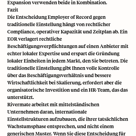
Expansion verwenden beide in Kombination.
Fazit
Die Entscheidung Employer of Record gegen
traditionelle Einstellung hängt von rechtlicher
Compliance, operativer Kapazität und Zeitplan ab. Ein
EOR verlagert rechtliche
Beschäftigungsverpflichtungen auf einen Anbieter mit
echter lokaler Expertise und erspart die Gründung
lokaler Einheiten in jedem Markt, den Sie betreten. Die
traditionelle Einstellung gibt Ihnen volle Kontrolle
über das Beschäftigungsverhältnis und bessere
Wirtschaftlichkeit bei Skalierung, erfordert aber die
organisatorische Investition und ein HR-Team, das das
unterstützt.
Rivermate arbeitet mit mittelständischen
Unternehmen daran, internationale
Einstellstrukturen aufzubauen, die ihrer tatsächlichen
Wachstumsphase entsprechen, und nicht einem
generischen Muster. Wenn Sie diese Entscheidung für