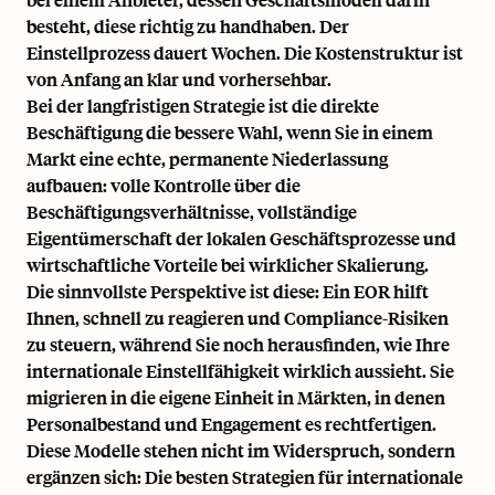
besteht, diese richtig zu handhaben. Der
Einstellprozess dauert Wochen. Die Kostenstruktur ist
von Anfang an klar und vorhersehbar.
Bei der langfristigen Strategie ist die direkte
Beschäftigung die bessere Wahl, wenn Sie in einem
Markt eine echte, permanente Niederlassung
aufbauen: volle Kontrolle über die
Beschäftigungsverhältnisse, vollständige
Eigentümerschaft der lokalen Geschäftsprozesse und
wirtschaftliche Vorteile bei wirklicher Skalierung.
Die sinnvollste Perspektive ist diese: Ein EOR hilft
Ihnen, schnell zu reagieren und Compliance-Risiken
zu steuern, während Sie noch herausfinden, wie Ihre
internationale Einstellfähigkeit wirklich aussieht. Sie
migrieren in die eigene Einheit in Märkten, in denen
Personalbestand und Engagement es rechtfertigen.
Diese Modelle stehen nicht im Widerspruch, sondern
ergänzen sich: Die besten Strategien für internationale