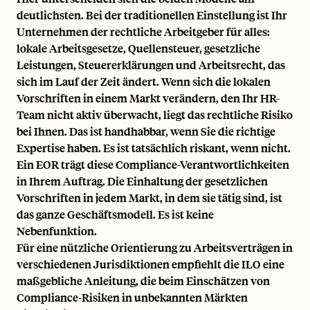
deutlichsten. Bei der traditionellen Einstellung ist Ihr
Unternehmen der rechtliche Arbeitgeber für alles:
lokale Arbeitsgesetze, Quellensteuer, gesetzliche
Leistungen, Steuererklärungen und Arbeitsrecht, das
sich im Lauf der Zeit ändert. Wenn sich die lokalen
Vorschriften in einem Markt verändern, den Ihr HR-
Team nicht aktiv überwacht, liegt das rechtliche Risiko
bei Ihnen. Das ist handhabbar, wenn Sie die richtige
Expertise haben. Es ist tatsächlich riskant, wenn nicht.
Ein EOR trägt diese Compliance-Verantwortlichkeiten
in Ihrem Auftrag. Die Einhaltung der gesetzlichen
Vorschriften in jedem Markt, in dem sie tätig sind, ist
das ganze Geschäftsmodell. Es ist keine
Nebenfunktion.
Für eine nützliche Orientierung zu Arbeitsverträgen in
verschiedenen Jurisdiktionen empfiehlt
die ILO eine
maßgebliche Anleitung
, die beim Einschätzen von
Compliance-Risiken in unbekannten Märkten