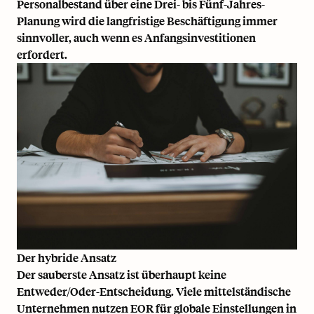
Personalbestand über eine Drei- bis Fünf-Jahres-
Planung wird die langfristige Beschäftigung immer
sinnvoller, auch wenn es Anfangsinvestitionen
erfordert.
Der hybride Ansatz
Der sauberste Ansatz ist überhaupt keine
Entweder/Oder-Entscheidung. Viele mittelständische
Unternehmen nutzen EOR für globale Einstellungen in