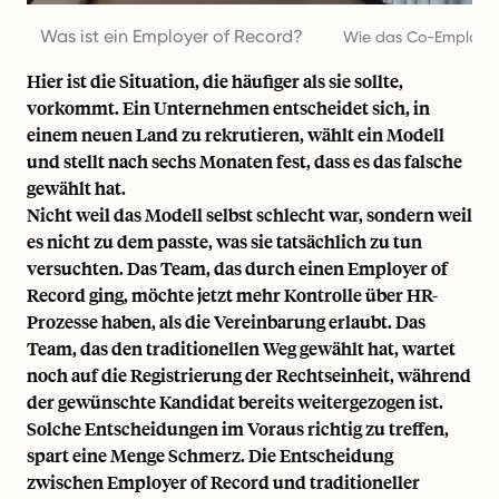
Was ist ein Employer of Record?
Wie das Co-Employmen
Hier ist die Situation, die häufiger als sie sollte,
vorkommt. Ein Unternehmen entscheidet sich, in
einem neuen Land zu rekrutieren, wählt ein Modell
und stellt nach sechs Monaten fest, dass es das falsche
gewählt hat.
Nicht weil das Modell selbst schlecht war, sondern weil
es nicht zu dem passte, was sie tatsächlich zu tun
versuchten. Das Team, das durch einen Employer of
Record ging, möchte jetzt mehr Kontrolle über HR-
Prozesse haben, als die Vereinbarung erlaubt. Das
Team, das den traditionellen Weg gewählt hat, wartet
noch auf die Registrierung der Rechtseinheit, während
der gewünschte Kandidat bereits weitergezogen ist.
Solche Entscheidungen im Voraus richtig zu treffen,
spart eine Menge Schmerz. Die Entscheidung
zwischen Employer of Record und traditioneller