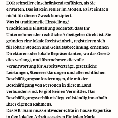
EOR schneller einschränkend anfühlen, als Sie
erwarten. Das ist kein Fehler im Modell. Es ist einfach
nicht für diesen Zweck konzipiert.
Was ist traditionelle Einstellung?
Traditionelle Einstellung bedeutet, dass Ihr
Unternehmen der rechtliche Arbeitgeber direkt ist. Sie
gründen eine lokale Rechtseinheit, registrieren sich
für lokale Steuern und Gehaltsabrechnung, ernennen
Direktoren oder lokale Repräsentanten, wo das Gesetz
dies verlangt, und übernehmen die volle
Verantwortung für Arbeitsverträge, gesetzliche
Leistungen, Steuererklärungen und alle rechtlichen
Beschäftigungsanforderungen, die mit der
Beschäftigung von Personen in diesem Land
verbunden sind. Es gibt keinen Vermittler. Das
Beschäftigungsverhältnis liegt vollständig innerhalb
Ihres eigenen Rahmens.
Das HR-Team muss entweder echte in-house Expertise
in den lokalen Arbeitsgesetzen für jeden Markt