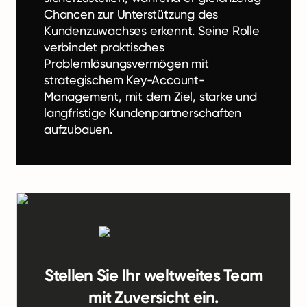
Chancen zur Unterstützung des
Kundenzuwachses erkennt. Seine Rolle
verbindet praktisches
Problemlösungsvermögen mit
strategischem Key-Account-
Management, mit dem Ziel, starke und
langfristige Kundenpartnerschaften
aufzubauen.
Stellen Sie Ihr weltweites Team
mit Zuversicht ein.