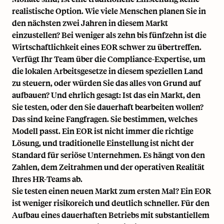
realistische Option. Wie viele Menschen planen Sie in
den nächsten zwei Jahren in diesem Markt
einzustellen? Bei weniger als zehn bis fünfzehn ist die
Wirtschaftlichkeit eines EOR schwer zu übertreffen.
Verfügt Ihr Team über die Compliance-Expertise, um
die lokalen Arbeitsgesetze in diesem speziellen Land
zu steuern, oder würden Sie das alles von Grund auf
aufbauen? Und ehrlich gesagt: Ist das ein Markt, den
Sie testen, oder den Sie dauerhaft bearbeiten wollen?
Das sind keine Fangfragen. Sie bestimmen, welches
Modell passt. Ein EOR ist nicht immer die richtige
Lösung, und traditionelle Einstellung ist nicht der
Standard für seriöse Unternehmen. Es hängt von den
Zahlen, dem Zeitrahmen und der operativen Realität
Ihres HR-Teams ab.
Sie testen einen neuen Markt zum ersten Mal? Ein EOR
ist weniger risikoreich und deutlich schneller. Für den
Aufbau eines dauerhaften Betriebs mit substantiellem