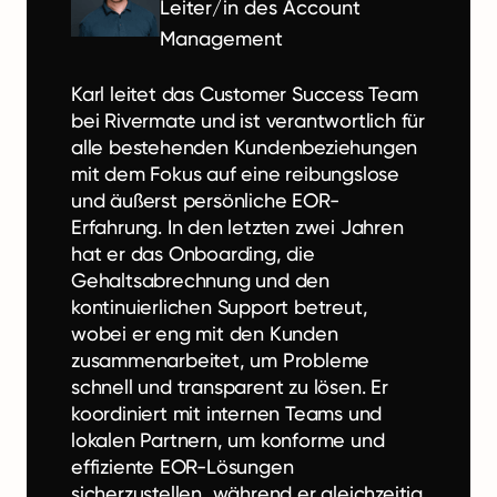
Leiter/in des Account
Management
Karl leitet das Customer Success Team
bei Rivermate und ist verantwortlich für
alle bestehenden Kundenbeziehungen
mit dem Fokus auf eine reibungslose
und äußerst persönliche EOR-
Erfahrung. In den letzten zwei Jahren
hat er das Onboarding, die
Gehaltsabrechnung und den
kontinuierlichen Support betreut,
wobei er eng mit den Kunden
zusammenarbeitet, um Probleme
schnell und transparent zu lösen. Er
koordiniert mit internen Teams und
lokalen Partnern, um konforme und
effiziente EOR-Lösungen
sicherzustellen, während er gleichzeitig