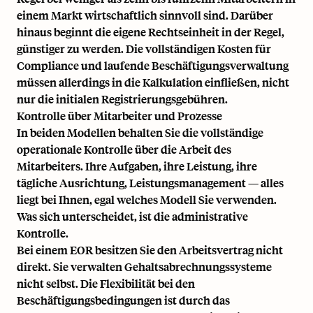
einem Markt wirtschaftlich sinnvoll sind. Darüber
hinaus beginnt die eigene Rechtseinheit in der Regel,
günstiger zu werden. Die vollständigen Kosten für
Compliance und laufende Beschäftigungsverwaltung
müssen allerdings in die Kalkulation einfließen, nicht
nur die initialen Registrierungsgebühren.
Kontrolle über Mitarbeiter und Prozesse
In beiden Modellen behalten Sie die vollständige
operationale Kontrolle über die Arbeit des
Mitarbeiters. Ihre Aufgaben, ihre Leistung, ihre
tägliche Ausrichtung, Leistungsmanagement — alles
liegt bei Ihnen, egal welches Modell Sie verwenden.
Was sich unterscheidet, ist die administrative
Kontrolle.
Bei einem EOR besitzen Sie den Arbeitsvertrag nicht
direkt. Sie verwalten Gehaltsabrechnungssysteme
nicht selbst. Die Flexibilität bei den
Beschäftigungsbedingungen ist durch das