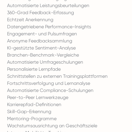
Automatisierte Leistungsbeurteilungen
360-Grad Feedback-Erfassung
Echtzeit Anerkennung
Datengetriebene Performance-Insights
Engagement- und Pulsumfragen
Anonyme Feedbacksammlung
KI-gestützte Sentiment-Analyse
Branchen-Benchmark-Vergleiche
Automatisierte Umfrageschulungen
Personalisierte Lernpfade
Schnittstellen zu externen Trainingsplattformen
Fortschrittsverfolgung und Lernanalyse
Automatisierte Compliance-Schulungen
Peer-to-Peer Lernwerkzeuge
Karrierepfad-Definitionen
Skill-Gap-Erkennung
Mentoring-Programme
Wachstumsausrichtung an Geschäftsziele