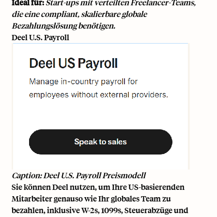
Ideal für:
Start-ups mit verteilten Freelancer-Teams,
die eine compliant, skalierbare globale
Bezahlungslösung benötigen.
Deel U.S. Payroll
Caption: Deel U.S. Payroll Preismodell
Sie können Deel nutzen, um Ihre US-basierenden
Mitarbeiter genauso wie Ihr globales Team zu
bezahlen, inklusive W-2s, 1099s, Steuerabzüge und