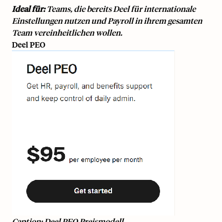
Ideal für:
Teams, die bereits Deel für internationale
Einstellungen nutzen und Payroll in ihrem gesamten
Team vereinheitlichen wollen.
Deel PEO
Caption: Deel PEO Preismodell