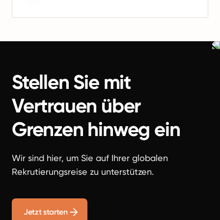
Stellen Sie mit
Vertrauen über
Grenzen hinweg ein
Wir sind hier, um Sie auf Ihrer globalen
Rekrutierungsreise zu unterstützen.
Jetzt starten