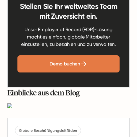
Stellen Sie Ihr weltweites Team
mit Zuversicht ein.
Unser Employer of Record (EOR)-Lösung
macht es einfach, globale Mitarbeiter
einzustellen, zu bezahlen und zu verwalten.
Demo buchen
Einblicke aus dem Blog
Globale Beschäftigungsleitfäden