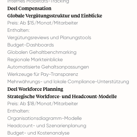
Internes Mobilitäts-Tracking
Deel Compensation
Globale Vergütungsstruktur und Einblicke
Preis: Ab $15/Monat/Mitarbeiter
Enthalten:
Vergütungsreviews und Planungstools
Budget-Dashboards
Globalen Gehaltbenchmarking
Regionale Markteinblicke
Automatisierte Gehaltsanpassungen
Werkzeuge für Pay-Transparenz
Mehrwährungs- und lokale Compliance-Unterstützung
Deel Workforce Planning
Strategische Workforce- und Headcount-Modelle
Preis: Ab $18/Monat/Mitarbeiter
Enthalten:
Organisationsdiagramm-Modelle
Headcount- und Szenarienplanung
Budget- und Kostenanalyse