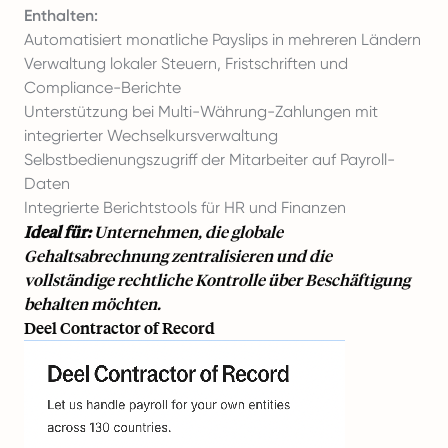
Enthalten:
Automatisiert monatliche Payslips in mehreren Ländern
Verwaltung lokaler Steuern, Fristschriften und
Compliance-Berichte
Unterstützung bei Multi-Währung-Zahlungen mit
integrierter Wechselkursverwaltung
Selbstbedienungszugriff der Mitarbeiter auf Payroll-
Daten
Integrierte Berichtstools für HR und Finanzen
Ideal für:
Unternehmen, die globale
Gehaltsabrechnung zentralisieren und die
vollständige rechtliche Kontrolle über Beschäftigung
behalten möchten.
Deel Contractor of Record