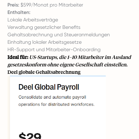
Preis:
$599/Monat pro Mitarbeiter
Enthalten:
Lokale Arbeitsverträge
Verwaltung gesetzlicher Benefits
Gehaltsabrechnung und Steueranmeldungen
Einhaltung lokaler Arbeitsgesetze
HR-Support und Mitarbeiter-Onboarding
Ideal für:
US-Startups, die 1–10 Mitarbeiter im Ausland
gesetzeskonform ohne eigene Gesellschaft einstellen.
Deel globale Gehaltsabrechnung