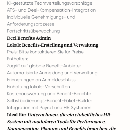
KI-gestützte Teamverteilungsvorschläge
ATS- und Deel-Kompensation-Integration
Individuelle Genehmigungs- und
Anforderungsprozesse
Fortschrittsüberwachung
Deel Benefits Admin
Lokale Benefits-Erstellung und Verwaltung
Preis: Bitte kontaktieren Sie für Preise
Enthalten:
Zugriff auf globale Benefit-Anbieter
Automatisierte Anmeldung und Verwaltung
Erinnerungen an Anmeldeschluss
Einhaltung lokaler Vorschriften
Kostenauswertung und Benefit-Berichte
Selbstbedienungs-Benefit-Paket-Builder
Integration mit Payroll und HR Systemen
Ideal für:
Unternehmen, die ein einheitliches HR-
System mit modularen Tools für Performance,
Kompensation, Planung und Benefits brauchen, die