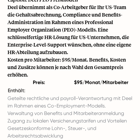
Deel übernimmt als Co-Arbeitgeber für Ihr US-Team
die Gehaltsabrechnung, Compliance und Benefits-
Administration im Rahmen eines Professional
Employer Organization (PEO)-Modells. Eine
schlüsselfertige HR-Lösung für US-Unternehmen, die
Enterprise-Level-Support wünschen, ohne eine eigene
HR-Abteilung aufzubauen.
Kosten pro Mitarbeiter: $95/Monat. Benefits, Kosten
und Zusätze können je nach Wahl den Gesamtpreis
erhöhen.
Preis:
$95/Monat/Mitarbeiter
Enthält:
Geteilte rechtliche und payroll-Verantwortung mit Deel
im Rahmen eines Co-Employment-Modells.
Verwaltung von Benefits und Mitarbeiteranmeldung
Zugang zu lokalen Versicherungstarifen und Vorteilen
Gesetzeskonforme Lohn-, Steuer-, und
Arbeitsrechtsabwicklung