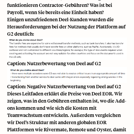
funktionieren Contractor-Gebühren? Was ist bei
Payroll, wenn Sie bereits eine Einheit haben?
Einigen unzufriedenen Deel-Kunden wurden die
Herausforderungen bei der Nutzung der Plattform
auf
G2
deutlich:
Caption: Nutzerbewertung von Deel auf G2
Caption: Negative Nutzerbewertung von Deel auf G2
Dieses Leitfaden erklärt die Preise von Deel EOR. Wir
zeigen, was in den Gebühren enthalten ist, wo die Add-
ons kommen und wie sich die Kosten mit
Teamwachstum entwickeln. Außerdem vergleichen
wir Deel’s Struktur mit anderen globalen EOR
Plattformen wie Rivermate, Remote und Oyster, damit