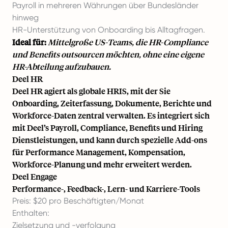
Payroll in mehreren Währungen über Bundesländer
hinweg
HR-Unterstützung von Onboarding bis Alltagfragen.
Ideal für:
Mittelgroße US-Teams, die HR-Compliance
und Benefits outsourcen möchten, ohne eine eigene
HR-Abteilung aufzubauen.
Deel HR
Deel HR agiert als globale HRIS, mit der Sie
Onboarding, Zeiterfassung, Dokumente, Berichte und
Workforce-Daten zentral verwalten. Es integriert sich
mit Deel’s Payroll, Compliance, Benefits und Hiring
Dienstleistungen, und kann durch spezielle Add-ons
für Performance Management, Kompensation,
Workforce-Planung und mehr erweitert werden.
Deel Engage
Performance-, Feedback-, Lern- und Karriere-Tools
Preis: $20 pro Beschäftigten/Monat
Enthalten:
Zielsetzung und -verfolgung