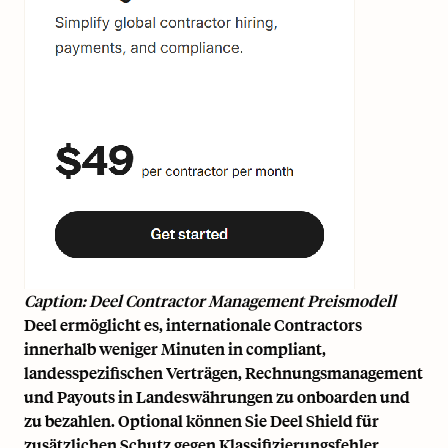
Caption: Deel Contractor Management Preismodell
Deel ermöglicht es, internationale Contractors
innerhalb weniger Minuten in compliant,
landesspezifischen Verträgen, Rechnungsmanagement
und Payouts in Landeswährungen zu onboarden und
zu bezahlen. Optional können Sie Deel Shield für
zusätzlichen Schutz gegen Klassifizierungsfehler