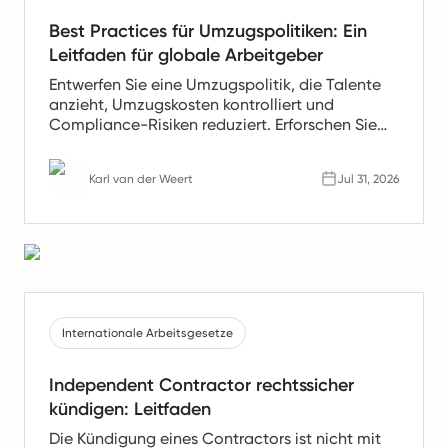
Best Practices für Umzugspolitiken: Ein
Leitfaden für globale Arbeitgeber
Entwerfen Sie eine Umzugspolitik, die Talente
anzieht, Umzugskosten kontrolliert und
Compliance-Risiken reduziert. Erforschen Sie
Best Practices in der Umzugspolitik, die von
globalen Arbeitgebern verwendet werden.
Karl van der Weert
Jul 31, 2026
Internationale Arbeitsgesetze
Independent Contractor rechtssicher
kündigen: Leitfaden
Die Kündigung eines Contractors ist nicht mit