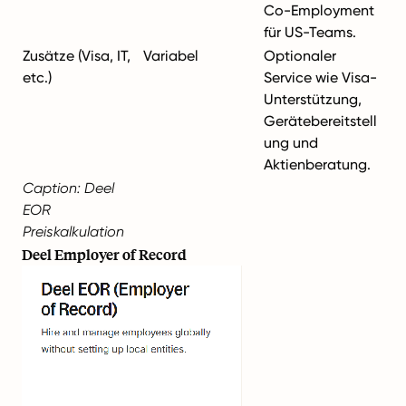
Co-Employment
für US-Teams.
Zusätze (Visa, IT,
Variabel
Optionaler
etc.)
Service wie Visa-
Unterstützung,
Gerätebereitstell
ung und
Aktienberatung.
Caption: Deel
EOR
Preiskalkulation
Deel Employer of Record