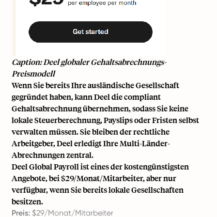
Caption: Deel globaler Gehaltsabrechnungs-
Preismodell
Wenn Sie bereits Ihre ausländische Gesellschaft
gegründet haben, kann Deel die compliant
Gehaltsabrechnung übernehmen, sodass Sie keine
lokale Steuerberechnung, Payslips oder Fristen selbst
verwalten müssen. Sie bleiben der rechtliche
Arbeitgeber, Deel erledigt Ihre Multi-Länder-
Abrechnungen zentral.
Deel Global Payroll ist eines der kostengünstigsten
Angebote, bei $29/Monat/Mitarbeiter, aber nur
verfügbar, wenn Sie bereits lokale Gesellschaften
besitzen.
Preis:
$29/Monat/Mitarbeiter