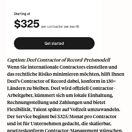
Caption: Deel Contractor of Record-Preismodell
Wenn Sie internationale Contractors einstellen und
das rechtliche Risiko minimieren möchten, hilft Ihnen
Deel’s Contractor of Record dabei, konform in 130+
Ländern zu bleiben. Deel wird offiziell Contractor-
Arbeitgeber, kümmert sich um lokale Einhaltung,
Rechnungsstellung und Zahlungen und bietet
Flexibilität, Talent später auf Vollzeit umzuwandeln.
Der Service beginnt bei $325/Monat pro Contractor
und ist für Unternehmen gedacht, die skalierbar,
gesetzeskonform Contractor-Management wünschen.