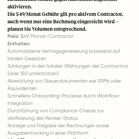
aktivieren.
Die $49/Monat Gebühr gilt pro aktivem Contractor,
auch wenn nur eine Rechnung eingereicht wird –
planen Sie Volumen entsprechend.
Preis:
$49/Monat/Contractor
Enthalten:
Automatisierte Vertragsgenerierung basierend auf
lokalen Gesetzen
Zahlungen in den lokalen Währungen der Contractors
(über 150 unterstützen)
Abwicklung von Steuerdokumenten wie 1099s oder
Äquivalenten
Schnellere Onboarding-Prozesse durch Workflow-
Integration
Durchführung von Compliance-Checks zur
Verifizierung des Worker-Status
Anzeige und Freigabe der Rechnungen sowie
Ausgabentracking in einer Plattform