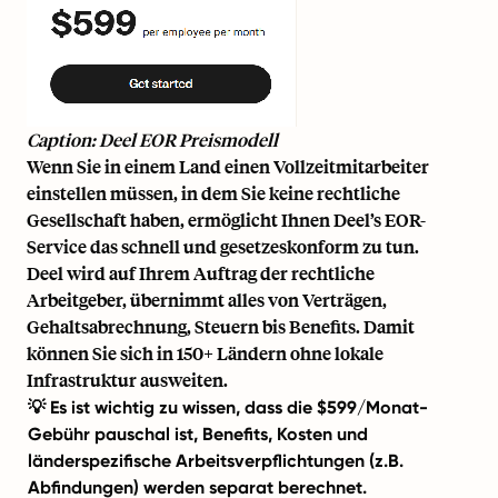
Caption: Deel EOR Preismodell
Wenn Sie in einem Land einen Vollzeitmitarbeiter
einstellen müssen, in dem Sie keine rechtliche
Gesellschaft haben, ermöglicht Ihnen Deel’s EOR-
Service das schnell und gesetzeskonform zu tun.
Deel wird auf Ihrem Auftrag der rechtliche
Arbeitgeber, übernimmt alles von Verträgen,
Gehaltsabrechnung, Steuern bis Benefits. Damit
können Sie sich in 150+ Ländern ohne lokale
Infrastruktur ausweiten.
💡 Es ist wichtig zu wissen, dass die $599/Monat-
Gebühr pauschal ist, Benefits, Kosten und
länderspezifische Arbeitsverpflichtungen (z.B.
Abfindungen) werden separat berechnet.