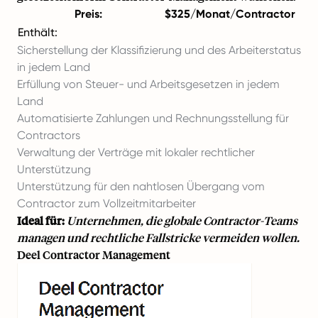
Preis:
$325/Monat/Contractor
Enthält:
Sicherstellung der Klassifizierung und des Arbeiterstatus
in jedem Land
Erfüllung von Steuer- und Arbeitsgesetzen in jedem
Land
Automatisierte Zahlungen und Rechnungsstellung für
Contractors
Verwaltung der Verträge mit lokaler rechtlicher
Unterstützung
Unterstützung für den nahtlosen Übergang vom
Contractor zum Vollzeitmitarbeiter
Ideal für:
Unternehmen, die globale Contractor-Teams
managen und rechtliche Fallstricke vermeiden wollen.
Deel Contractor Management