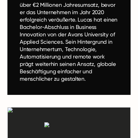
über €2 Millionen Jahresumsatz, bevor
er das Unternehmen im Jahr 2020
erfolgreich veräußerte. Lucas hat einen
Bachelor-Abschluss in Business
Innovation von der Avans University of
Applied Sciences. Sein Hintergrund in
Unternehmertum, Technologie,
Automatisierung und remote work
prägt weiterhin seinen Ansatz, globale
Beschäftigung einfacher und
menschlicher zu gestalten.