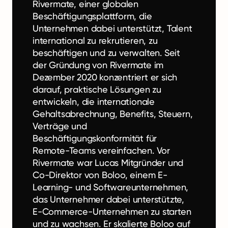
Rivermate, einer globalen
Beschäftigungsplattform, die
Unternehmen dabei unterstützt, Talent
international zu rekrutieren, zu
beschäftigen und zu verwalten. Seit
der Gründung von Rivermate im
Dezember 2020 konzentriert er sich
darauf, praktische Lösungen zu
entwickeln, die internationale
Gehaltsabrechnung, Benefits, Steuern,
Verträge und
Beschäftigungskonformität für
Remote-Teams vereinfachen. Vor
Rivermate war Lucas Mitgründer und
Co-Direktor von Boloo, einem E-
Learning- und Softwareunternehmen,
das Unternehmer dabei unterstützte,
E-Commerce-Unternehmen zu starten
und zu wachsen. Er skalierte Boloo auf