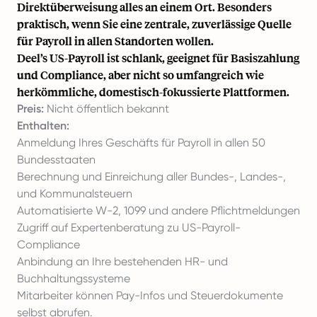
Direktüberweisung alles an einem Ort. Besonders
praktisch, wenn Sie eine zentrale, zuverlässige Quelle
für Payroll in allen Standorten wollen.
Deel’s US-Payroll ist schlank, geeignet für Basiszahlung
und Compliance, aber nicht so umfangreich wie
herkömmliche, domestisch-fokussierte Plattformen.
Preis:
Nicht öffentlich bekannt
Enthalten:
Anmeldung Ihres Geschäfts für Payroll in allen 50
Bundesstaaten
Berechnung und Einreichung aller Bundes-, Landes-,
und Kommunalsteuern
Automatisierte W-2, 1099 und andere Pflichtmeldungen
Zugriff auf Expertenberatung zu US-Payroll-
Compliance
Anbindung an Ihre bestehenden HR- und
Buchhaltungssysteme
Mitarbeiter können Pay-Infos und Steuerdokumente
selbst abrufen.