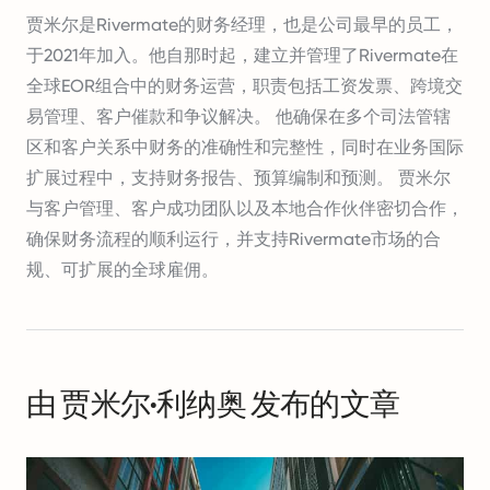
贾米尔是Rivermate的财务经理，也是公司最早的员工，
于2021年加入。他自那时起，建立并管理了Rivermate在
全球EOR组合中的财务运营，职责包括工资发票、跨境交
易管理、客户催款和争议解决。 他确保在多个司法管辖
区和客户关系中财务的准确性和完整性，同时在业务国际
扩展过程中，支持财务报告、预算编制和预测。 贾米尔
与客户管理、客户成功团队以及本地合作伙伴密切合作，
确保财务流程的顺利运行，并支持Rivermate市场的合
规、可扩展的全球雇佣。
由 贾米尔·利纳奥 发布的文章