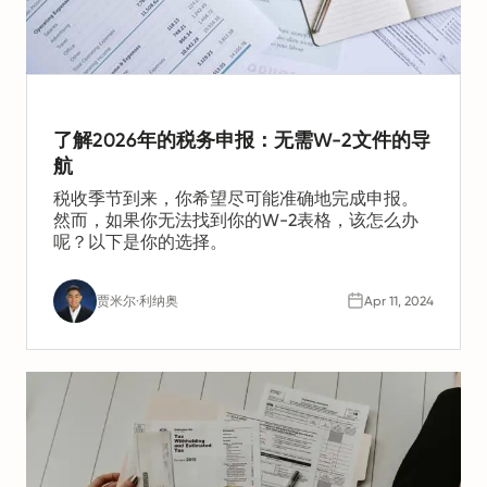
了解2026年的税务申报：无需W-2文件的导
航
税收季节到来，你希望尽可能准确地完成申报。
然而，如果你无法找到你的W-2表格，该怎么办
呢？以下是你的选择。
贾米尔·利纳奥
Apr 11, 2024