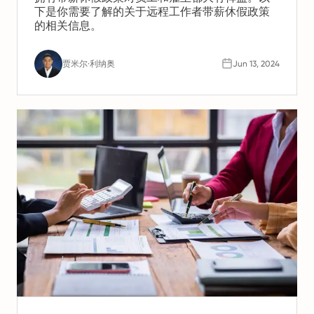
下是你需要了解的关于远程工作者带薪休假政策
的相关信息。
贾米尔·利纳奥
Jun 13, 2024