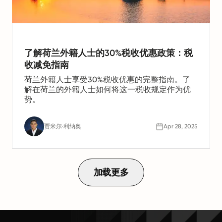
了解荷兰外籍人士的30%税收优惠政策：税
收减免指南
荷兰外籍人士享受30%税收优惠的完整指南。了
解在荷兰的外籍人士如何将这一税收规定作为优
势。
贾米尔·利纳奥
Apr 28, 2025
加载更多