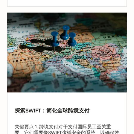
案，以保护敏感信息。
探索SWIFT：简化全球跨境支付
关键要点 1. 跨境支付对于支付国际员工至关重
要。它们需要像SWIFT这样安全的系统，以确保效