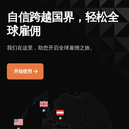
自信跨越国界，轻松全
球雇佣
我们在这里，助您开启全球雇佣之旅。
开始使用