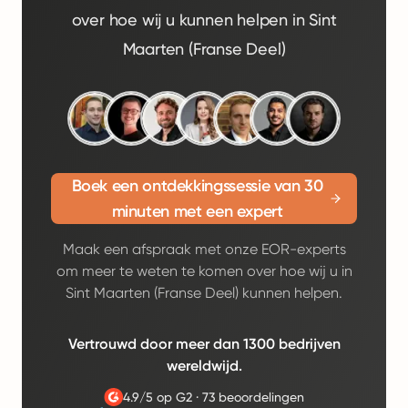
over hoe wij u kunnen helpen in Sint
Maarten (Franse Deel)
Boek een ontdekkingssessie van 30
minuten met een expert
Maak een afspraak met onze EOR-experts
om meer te weten te komen over hoe wij u in
Sint Maarten (Franse Deel) kunnen helpen.
Vertrouwd door meer dan 1300 bedrijven
wereldwijd.
4.9/5 op G2
·
73 beoordelingen