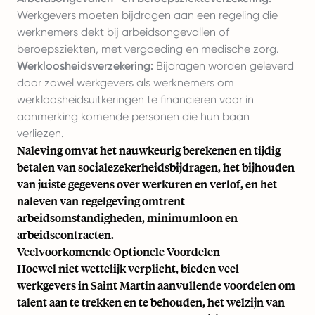
Werkgevers moeten bijdragen aan een regeling die
werknemers dekt bij arbeidsongevallen of
beroepsziekten, met vergoeding en medische zorg.
Werkloosheidsverzekering:
Bijdragen worden geleverd
door zowel werkgevers als werknemers om
werkloosheidsuitkeringen te financieren voor in
aanmerking komende personen die hun baan
verliezen.
Naleving omvat het nauwkeurig berekenen en tijdig
betalen van socialezekerheidsbijdragen, het bijhouden
van juiste gegevens over werkuren en verlof, en het
naleven van regelgeving omtrent
arbeidsomstandigheden, minimumloon en
arbeidscontracten.
Veelvoorkomende Optionele Voordelen
Hoewel niet wettelijk verplicht, bieden veel
werkgevers in Saint Martin aanvullende voordelen om
talent aan te trekken en te behouden, het welzijn van