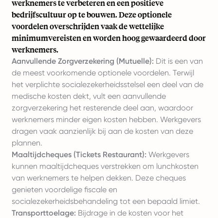
werknemers te verbeteren en een positieve
bedrijfscultuur op te bouwen. Deze optionele
voordelen overschrijden vaak de wettelijke
minimumvereisten en worden hoog gewaardeerd door
werknemers.
Aanvullende Zorgverzekering (Mutuelle):
Dit is een van
de meest voorkomende optionele voordelen. Terwijl
het verplichte socialezekerheidsstelsel een deel van de
medische kosten dekt, vult een aanvullende
zorgverzekering het resterende deel aan, waardoor
werknemers minder eigen kosten hebben. Werkgevers
dragen vaak aanzienlijk bij aan de kosten van deze
plannen.
Maaltijdcheques (Tickets Restaurant):
Werkgevers
kunnen maaltijdcheques verstrekken om lunchkosten
van werknemers te helpen dekken. Deze cheques
genieten voordelige fiscale en
socialezekerheidsbehandeling tot een bepaald limiet.
Transporttoelage:
Bijdrage in de kosten voor het