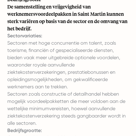
De samenstelling en vrijgevigheid van
werknemersvoordeelpakken in Saint Martin kunnen
sterk variëren op basis van de sector en de omvang van
het bedrijf.
Sectorvariaties:
Sectoren met hoge concurrentie om talent, zoals
toerisme, financiën of gespecialiseerde diensten,
bieden vaak meer uitgebreide optionele voordelen,
waaronder royale aanvullende
ziektekostenverzekeringen, prestatiebonussen en
opleidingsmogelijkheden, om gekwalificeerde
werknemers aan te trekken.
Sectoren zoals constructie of detailhandel hebben
mogelijk voordeelpakketten die meer voldoen aan de
wettelijke minimumvereisten, hoewel aanvullende
ziektekostenverzekering steeds gangbaarder wordt in
alle sectoren.
Bedrijfsgrootte: