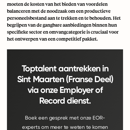
moeten de kosten van het bieden van voordelen
balanceren met de noodzaak om een productieve
personeelsbestand aan te trekken en te behouden. Het
begrijpen van de gangbare aanbiedingen binnen hun
specifieke sector en omvangcategorie is cruciaal voor
het ontwerpen van een competitief pakket.
Toptalent aantrekken in
Sint Maarten (Franse Deel)
via onze Employer of
Record dienst.
Boek een gesprek met onze EOR-
experts om meer te weten te komen