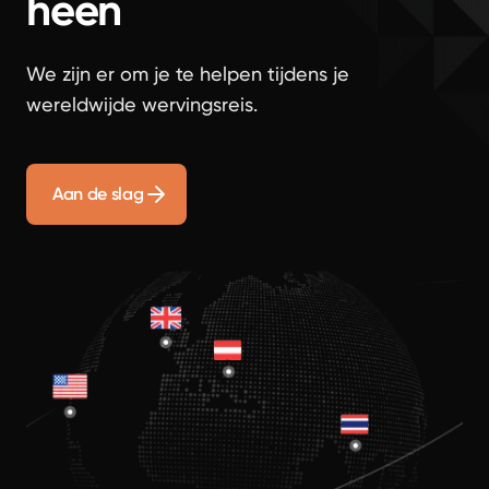
heen
We zijn er om je te helpen tijdens je
wereldwijde wervingsreis.
Aan de slag