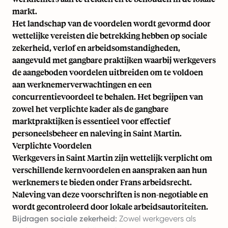
markt.
Het landschap van de voordelen wordt gevormd door
wettelijke vereisten die betrekking hebben op sociale
zekerheid, verlof en arbeidsomstandigheden,
aangevuld met gangbare praktijken waarbij werkgevers
de aangeboden voordelen uitbreiden om te voldoen
aan werknemerverwachtingen en een
concurrentievoordeel te behalen. Het begrijpen van
zowel het verplichte kader als de gangbare
marktpraktijken is essentieel voor effectief
personeelsbeheer en naleving in Saint Martin.
Verplichte Voordelen
Werkgevers in Saint Martin zijn wettelijk verplicht om
verschillende kernvoordelen en aanspraken aan hun
werknemers te bieden onder Frans arbeidsrecht.
Naleving van deze voorschriften is non-negotiable en
wordt gecontroleerd door lokale arbeidsautoriteiten.
Bijdragen sociale zekerheid:
Zowel werkgevers als