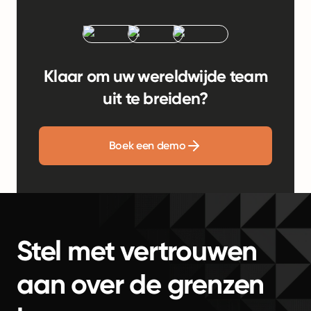
Klaar om uw wereldwijde team
uit te breiden?
Boek een demo
Stel met vertrouwen
aan over de grenzen