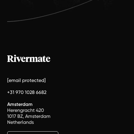
[email protected]
+31 970 1028 6682
Amsterdam
Herengracht 420
1017 BZ, Amsterdam
Netherlands