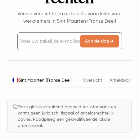
Verken verplichte en optionele voordelen voor
werknemers in Sint Maarten (Franse Deel)
Aan de slag
Sint Maarten (Franse Deel)
Overzicht
Arbeidskostenc
Deze gids is uitsluitend bedoeld ter informatie en
vormt geen juridisch, fiscaal of arbeidsrechtelijk
advies. Raadpleeg een gekwalificeerde lokale
professional.