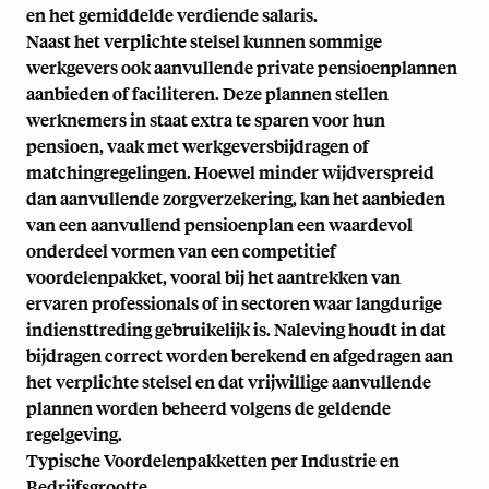
en het gemiddelde verdiende salaris.
Naast het verplichte stelsel kunnen sommige
werkgevers ook aanvullende private pensioenplannen
aanbieden of faciliteren. Deze plannen stellen
werknemers in staat extra te sparen voor hun
pensioen, vaak met werkgeversbijdragen of
matchingregelingen. Hoewel minder wijdverspreid
dan aanvullende zorgverzekering, kan het aanbieden
van een aanvullend pensioenplan een waardevol
onderdeel vormen van een competitief
voordelenpakket, vooral bij het aantrekken van
ervaren professionals of in sectoren waar langdurige
indiensttreding gebruikelijk is. Naleving houdt in dat
bijdragen correct worden berekend en afgedragen aan
het verplichte stelsel en dat vrijwillige aanvullende
plannen worden beheerd volgens de geldende
regelgeving.
Typische Voordelenpakketten per Industrie en
Bedrijfsgrootte