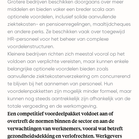
Grotere bedrijven beschikken doorgaans over meer
middelen en bieden vaker een breder scala aan
optionele voordelen, inclusief solide aanvullende
ziektekosten- en pensioenregelingen, maaltijdcheques
en andere perks. Ze beschikken vaak over toegewijd
HR-personeel voor het beheer van complexe
voordelenstructuren.
Kleinere bedrijven richten zich meestal vooral op het
voldoen aan verplichte vereisten, maar kunnen enkele
belangrijke optionele voordelen bieden zoals
aanvullende ziektekostenverzekering om concurrerend
te blijven bij het aannemen van personeel. Hun
voordelenpakketten zijn mogelijk minder formeel, maar
kunnen nog steeds aantrekkelijk zijn afhankelijk van de
totale vergoeding en de werkomgeving.
Een competitief voordeelpakket voldoet aan of
overtreft de normen binnen de sector en aan de
verwachtingen van werknemers, vooral wat betreft
gezondheidsdekking en verlofrechten. Werkgevers