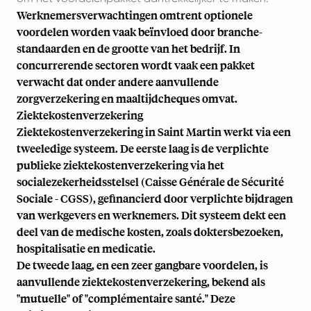
Werknemersverwachtingen omtrent optionele
voordelen worden vaak beïnvloed door branche-
standaarden en de grootte van het bedrijf. In
concurrerende sectoren wordt vaak een pakket
verwacht dat onder andere aanvullende
zorgverzekering en maaltijdcheques omvat.
Ziektekostenverzekering
Ziektekostenverzekering in Saint Martin werkt via een
tweeledige systeem. De eerste laag is de verplichte
publieke ziektekostenverzekering via het
socialezekerheidsstelsel (Caisse Générale de Sécurité
Sociale - CGSS), gefinancierd door verplichte bijdragen
van werkgevers en werknemers. Dit systeem dekt een
deel van de medische kosten, zoals doktersbezoeken,
hospitalisatie en medicatie.
De tweede laag, en een zeer gangbare voordelen, is
aanvullende ziektekostenverzekering, bekend als
"mutuelle" of "complémentaire santé." Deze