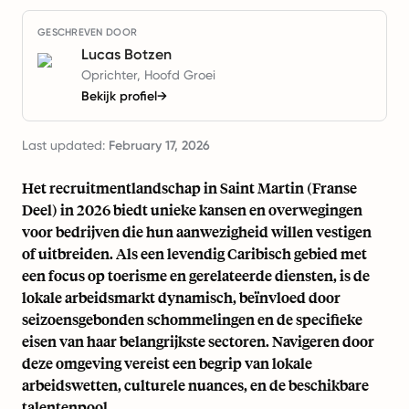
GESCHREVEN DOOR
Lucas Botzen
Oprichter, Hoofd Groei
Bekijk profiel
→
Last updated:
February 17, 2026
Het recruitmentlandschap in Saint Martin (Franse
Deel) in 2026 biedt unieke kansen en overwegingen
voor bedrijven die hun aanwezigheid willen vestigen
of uitbreiden. Als een levendig Caribisch gebied met
een focus op toerisme en gerelateerde diensten, is de
lokale arbeidsmarkt dynamisch, beïnvloed door
seizoensgebonden schommelingen en de specifieke
eisen van haar belangrijkste sectoren. Navigeren door
deze omgeving vereist een begrip van lokale
arbeidswetten, culturele nuances, en de beschikbare
talentenpool.