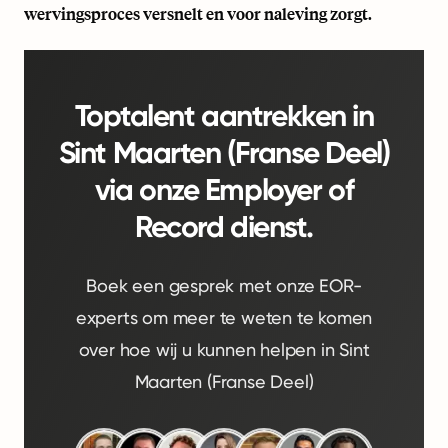
wervingsproces versnelt en voor naleving zorgt.
Toptalent aantrekken in
Sint Maarten (Franse Deel)
via onze Employer of
Record dienst.
Boek een gesprek met onze EOR-
experts om meer te weten te komen
over hoe wij u kunnen helpen in Sint
Maarten (Franse Deel)