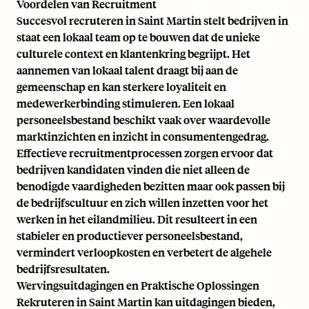
Voordelen van Recruitment
Succesvol recruteren in Saint Martin stelt bedrijven in
staat een lokaal team op te bouwen dat de unieke
culturele context en klantenkring begrijpt. Het
aannemen van lokaal talent draagt bij aan de
gemeenschap en kan sterkere loyaliteit en
medewerkerbinding stimuleren. Een lokaal
personeelsbestand beschikt vaak over waardevolle
marktinzichten en inzicht in consumentengedrag.
Effectieve recruitmentprocessen zorgen ervoor dat
bedrijven kandidaten vinden die niet alleen de
benodigde vaardigheden bezitten maar ook passen bij
de bedrijfscultuur en zich willen inzetten voor het
werken in het eilandmilieu. Dit resulteert in een
stabieler en productiever personeelsbestand,
vermindert verloopkosten en verbetert de algehele
bedrijfsresultaten.
Wervingsuitdagingen en Praktische Oplossingen
Rekruteren in Saint Martin kan uitdagingen bieden,