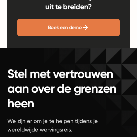
uit te breiden?
Boek een demo
Stel met vertrouwen
aan over de grenzen
heen
We zijn er om je te helpen tijdens je
wereldwijde wervingsreis.