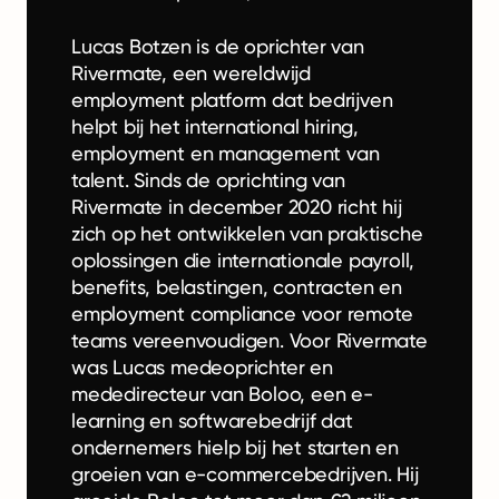
Lucas Botzen is de oprichter van
Rivermate, een wereldwijd
employment platform dat bedrijven
helpt bij het international hiring,
employment en management van
talent. Sinds de oprichting van
Rivermate in december 2020 richt hij
zich op het ontwikkelen van praktische
oplossingen die internationale payroll,
benefits, belastingen, contracten en
employment compliance voor remote
teams vereenvoudigen. Voor Rivermate
was Lucas medeoprichter en
mededirecteur van Boloo, een e-
learning en softwarebedrijf dat
ondernemers hielp bij het starten en
groeien van e-commercebedrijven. Hij