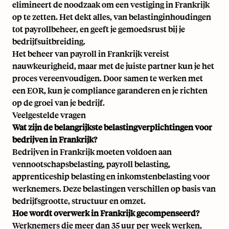
elimineert de noodzaak om een vestiging in Frankrijk
op te zetten. Het dekt alles, van belastinginhoudingen
tot payrollbeheer, en geeft je gemoedsrust bij je
bedrijfsuitbreiding.
Het beheer van payroll in Frankrijk vereist
nauwkeurigheid, maar met de juiste partner kun je het
proces vereenvoudigen. Door samen te werken met
een EOR, kun je compliance garanderen en je richten
op de groei van je bedrijf.
Veelgestelde vragen
Wat zijn de belangrijkste belastingverplichtingen voor
bedrijven in Frankrijk?
Bedrijven in Frankrijk moeten voldoen aan
vennootschapsbelasting, payroll belasting,
apprenticeship belasting en inkomstenbelasting voor
werknemers
. Deze belastingen verschillen op basis van
bedrijfsgrootte, structuur en omzet.
Hoe wordt overwerk in Frankrijk gecompenseerd?
Werknemers die meer dan 35 uur per week werken,