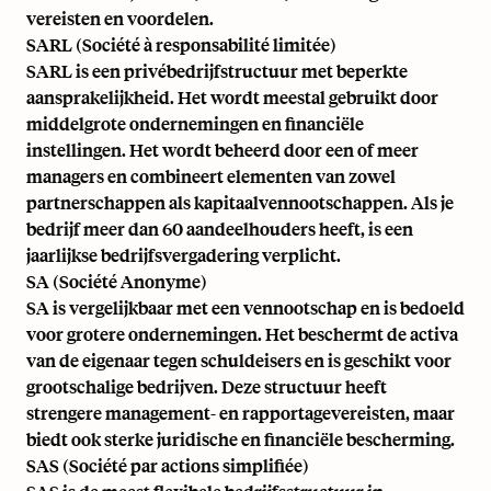
vereisten en voordelen.
SARL (Société à responsabilité limitée)
SARL is een privébedrijfstructuur met beperkte
aansprakelijkheid. Het wordt meestal gebruikt door
middelgrote ondernemingen en financiële
instellingen. Het wordt beheerd door een of meer
managers en combineert elementen van zowel
partnerschappen als kapitaalvennootschappen. Als je
bedrijf meer dan 60 aandeelhouders heeft, is een
jaarlijkse bedrijfsvergadering verplicht.
SA (Société Anonyme)
SA is vergelijkbaar met een vennootschap en is bedoeld
voor grotere ondernemingen. Het beschermt de activa
van de eigenaar tegen schuldeisers en is geschikt voor
grootschalige bedrijven. Deze structuur heeft
strengere management- en rapportagevereisten, maar
biedt ook sterke juridische en financiële bescherming.
SAS (Société par actions simplifiée)