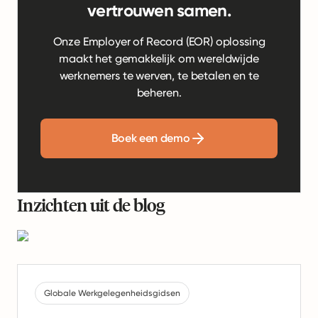
vertrouwen samen.
Onze Employer of Record (EOR) oplossing
maakt het gemakkelijk om wereldwijde
werknemers te werven, te betalen en te
beheren.
Boek een demo
Inzichten uit de blog
Globale Werkgelegenheidsgidsen