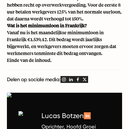
hebben recht op overwerkvergoeding. Voor de eerste 8
uur betalen werkgevers 125% van het normale uurloon,
dat daarna wordt verhoogd tot 150%.
Wat is het minimumloon in Frankrijk?
Vanaf nu is het maandelijkse minimumloon in
Frankrijk €1.539,42. Dit bedrag wordt jaarlijks
bijgewerkt, en werkgevers moeten ervoor zorgen dat
werknemers tenminste dit bedrag ontvangen.
Einde van de inhoud.
Delen op sociale media:
Lucas Botzen
Oprichter, Hoofd Groei