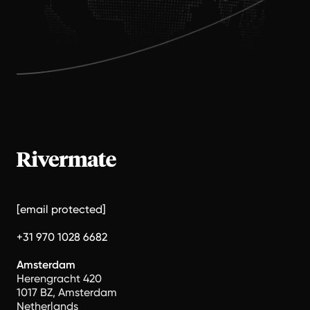
[email protected]
+31 970 1028 6682
Amsterdam
Herengracht 420
1017 BZ, Amsterdam
Netherlands