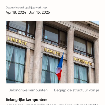
Gepubliceerd op:
Bijgewerkt op:
Apr 18, 2024
Jan 15, 2026
Belangrijke kernpunten:
Begrijp de structuur van je bed
Belangrijke kernpunten: