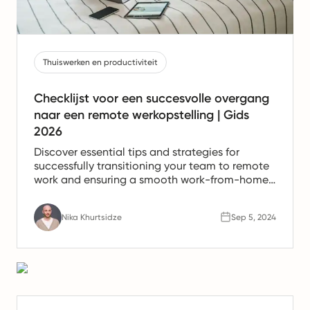
Thuiswerken en productiviteit
Checklijst voor een succesvolle overgang
naar een remote werkopstelling | Gids
2026
Discover essential tips and strategies for
successfully transitioning your team to remote
work and ensuring a smooth work-from-home
experience.
Nika Khurtsidze
Sep 5, 2024