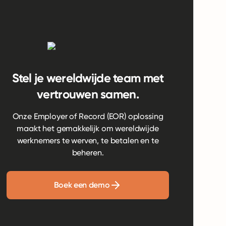
Stel je wereldwijde team met
vertrouwen samen.
Onze Employer of Record (EOR) oplossing
maakt het gemakkelijk om wereldwijde
werknemers te werven, te betalen en te
beheren.
Boek een demo