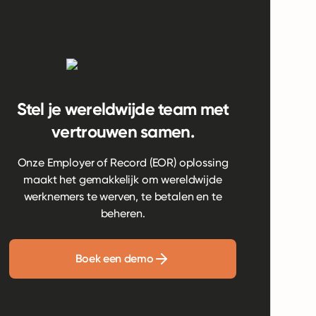
Stel je wereldwijde team met
vertrouwen samen.
Onze Employer of Record (EOR) oplossing
maakt het gemakkelijk om wereldwijde
werknemers te werven, te betalen en te
beheren.
Boek een demo