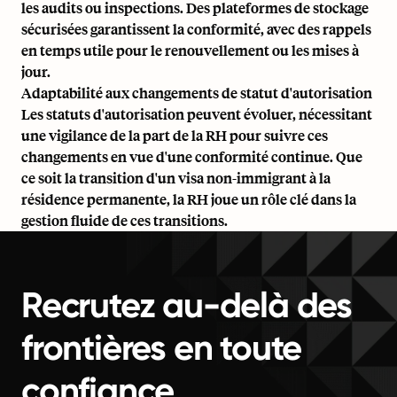
les audits ou inspections. Des plateformes de stockage
sécurisées garantissent la conformité, avec des rappels
en temps utile pour le renouvellement ou les mises à
jour.
Adaptabilité aux changements de statut d'autorisation
Les statuts d'autorisation peuvent évoluer, nécessitant
une vigilance de la part de la RH pour suivre ces
changements en vue d'une conformité continue. Que
ce soit la transition d'un visa non-immigrant à la
résidence permanente, la RH joue un rôle clé dans la
gestion fluide de ces transitions.
Recrutez au-delà des
frontières en toute
confiance