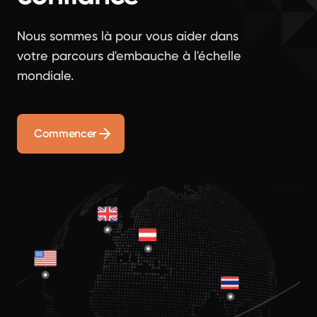
Nous sommes là pour vous aider dans
votre parcours d'embauche à l'échelle
mondiale.
Commencer