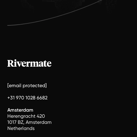
[email protected]
+31 970 1028 6682
Amsterdam
Herengracht 420
1017 BZ, Amsterdam
Netherlands