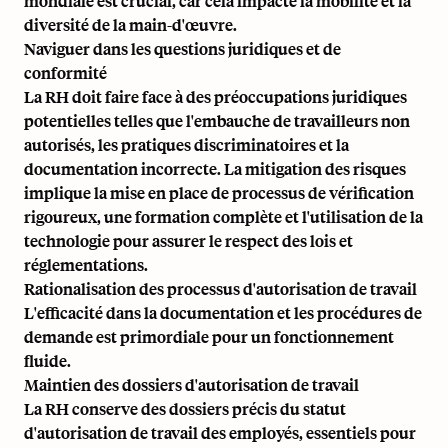
mondiale est crucial, car cela impacte la mobilité et la
diversité de la main-d'œuvre.
Naviguer dans les questions juridiques et de
conformité
La RH doit faire face à des préoccupations juridiques
potentielles telles que l'embauche de travailleurs non
autorisés, les pratiques discriminatoires et la
documentation incorrecte. La mitigation des risques
implique la mise en place de processus de vérification
rigoureux, une formation complète et l'utilisation de la
technologie pour assurer le respect des lois et
réglementations.
Rationalisation des processus d'autorisation de travail
L'efficacité dans la documentation et les procédures de
demande est primordiale pour un fonctionnement
fluide.
Maintien des dossiers d'autorisation de travail
La RH conserve des dossiers précis du statut
d'autorisation de travail des employés, essentiels pour