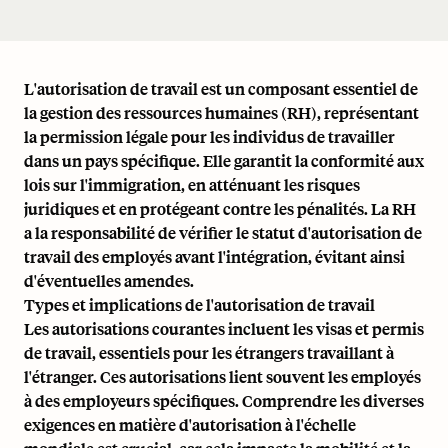
L'autorisation de travail est un composant essentiel de
la gestion des ressources humaines (RH), représentant
la permission légale pour les individus de travailler
dans un pays spécifique. Elle garantit la conformité aux
lois sur l'immigration, en atténuant les risques
juridiques et en protégeant contre les pénalités. La RH
a la responsabilité de vérifier le statut d'autorisation de
travail des employés avant l'intégration, évitant ainsi
d'éventuelles amendes.
Types et implications de l'autorisation de travail
Les autorisations courantes incluent les visas et permis
de travail, essentiels pour les étrangers travaillant à
l'étranger. Ces autorisations lient souvent les employés
à des employeurs spécifiques. Comprendre les diverses
exigences en matière d'autorisation à l'échelle