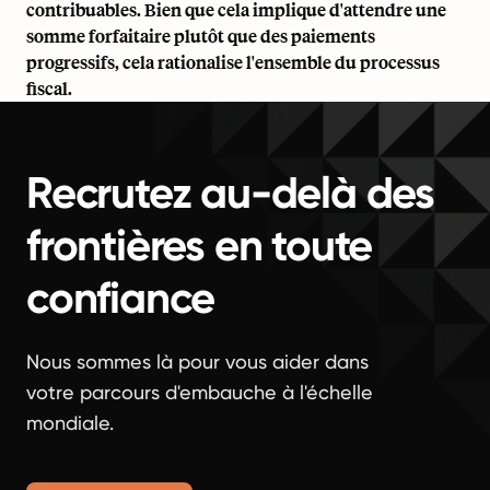
contribuables. Bien que cela implique d'attendre une
somme forfaitaire plutôt que des paiements
progressifs, cela rationalise l'ensemble du processus
fiscal.
Recrutez au-delà des
frontières en toute
confiance
Nous sommes là pour vous aider dans
votre parcours d'embauche à l'échelle
mondiale.