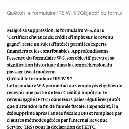
Qu'était le formulaire IRS W-5 ?
Objectif du formulai
Malgré sa suppression, le formulaire W-5, ou le
"Certificat d'avance du crédit d'impôt sur le revenu
gagné", reste un sujet d'intérêt parmi les experts
financiers et les contribuables. Approfondissons
l'essence du formulaire W-5, son objectif prévu et sa
signification historique dans la compréhension du
paysage fiscal moderne.
Qu'était le formulaire IRS W-5 ?
Le formulaire W-5 permettait aux employés éligibles de
recevoir une partie de leur Crédit d'impôt sur le
revenu gagné (EITC) dans leurs paies régulières plutôt
que d'attendre la fin de l'année fiscale. Cependant, il a
été supprimé après l'année fiscale 2010 et remplacé par
d'autres méthodes gérées par l'Internal Revenue
Service (IRS) pour la déclaration de l'EITC.