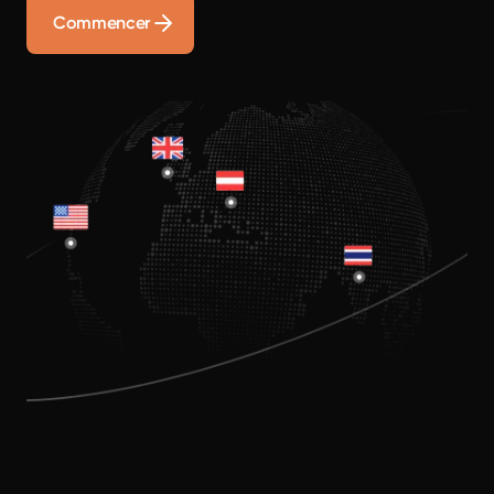
Commencer