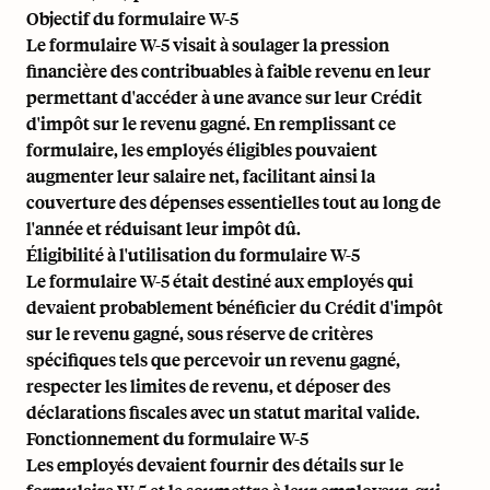
Objectif du formulaire W-5
Le formulaire W-5 visait à soulager la pression
financière des contribuables à faible revenu en leur
permettant d'accéder à une avance sur leur Crédit
d'impôt sur le revenu gagné. En remplissant ce
formulaire, les employés éligibles pouvaient
augmenter leur salaire net, facilitant ainsi la
couverture des dépenses essentielles tout au long de
l'année et réduisant leur impôt dû.
Éligibilité à l'utilisation du formulaire W-5
Le formulaire W-5 était destiné aux employés qui
devaient probablement bénéficier du Crédit d'impôt
sur le revenu gagné, sous réserve de critères
spécifiques tels que percevoir un revenu gagné,
respecter les limites de revenu, et déposer des
déclarations fiscales avec un statut marital valide.
Fonctionnement du formulaire W-5
Les employés devaient fournir des détails sur le