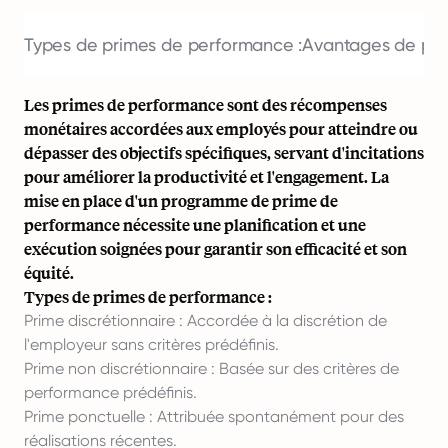
Types de primes de performance :
Avantages de pro
Les primes de performance sont des récompenses
monétaires accordées aux employés pour atteindre ou
dépasser des objectifs spécifiques, servant d'incitations
pour améliorer la productivité et l'engagement. La
mise en place d'un programme de prime de
performance nécessite une planification et une
exécution soignées pour garantir son efficacité et son
équité.
Types de primes de performance :
Prime discrétionnaire : Accordée à la discrétion de
l'employeur sans critères prédéfinis.
Prime non discrétionnaire : Basée sur des critères de
performance prédéfinis.
Prime ponctuelle : Attribuée spontanément pour des
réalisations récentes.