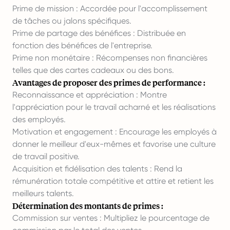
Prime de mission : Accordée pour l'accomplissement
de tâches ou jalons spécifiques.
Prime de partage des bénéfices : Distribuée en
fonction des bénéfices de l'entreprise.
Prime non monétaire : Récompenses non financières
telles que des cartes cadeaux ou des bons.
Avantages de proposer des primes de performance :
Reconnaissance et appréciation : Montre
l'appréciation pour le travail acharné et les réalisations
des employés.
Motivation et engagement : Encourage les employés à
donner le meilleur d'eux-mêmes et favorise une culture
de travail positive.
Acquisition et fidélisation des talents : Rend la
rémunération totale compétitive et attire et retient les
meilleurs talents.
Détermination des montants de primes :
Commission sur ventes : Multipliez le pourcentage de