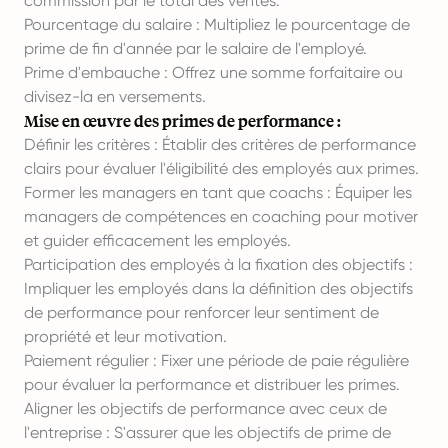
commission par le total des ventes.
Pourcentage du salaire : Multipliez le pourcentage de
prime de fin d'année par le salaire de l'employé.
Prime d'embauche : Offrez une somme forfaitaire ou
divisez-la en versements.
Mise en œuvre des primes de performance :
Définir les critères : Établir des critères de performance
clairs pour évaluer l'éligibilité des employés aux primes.
Former les managers en tant que coachs : Équiper les
managers de compétences en coaching pour motiver
et guider efficacement les employés.
Participation des employés à la fixation des objectifs :
Impliquer les employés dans la définition des objectifs
de performance pour renforcer leur sentiment de
propriété et leur motivation.
Paiement régulier : Fixer une période de paie régulière
pour évaluer la performance et distribuer les primes.
Aligner les objectifs de performance avec ceux de
l'entreprise : S'assurer que les objectifs de prime de