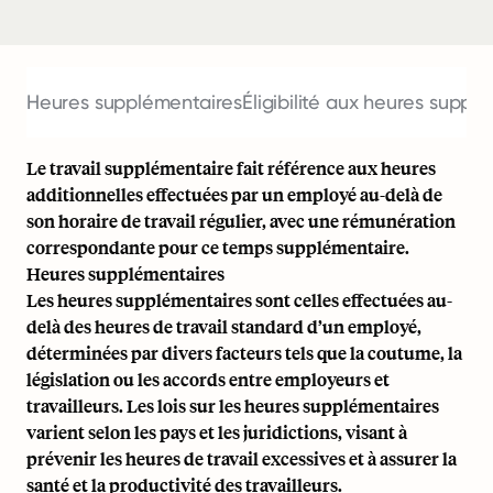
Heures supplémentaires
Éligibilité aux heures suppl
Le travail supplémentaire fait référence aux heures
additionnelles effectuées par un employé au-delà de
son horaire de travail régulier, avec une rémunération
correspondante pour ce temps supplémentaire.
Heures supplémentaires
Les heures supplémentaires sont celles effectuées au-
delà des heures de travail standard d’un employé,
déterminées par divers facteurs tels que la coutume, la
législation ou les accords entre employeurs et
travailleurs. Les lois sur les heures supplémentaires
varient selon les pays et les juridictions, visant à
prévenir les heures de travail excessives et à assurer la
santé et la productivité des travailleurs.