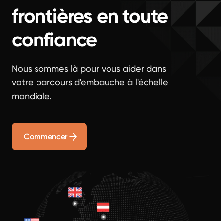
frontières en toute
confiance
Nous sommes là pour vous aider dans
votre parcours d'embauche à l'échelle
mondiale.
Commencer