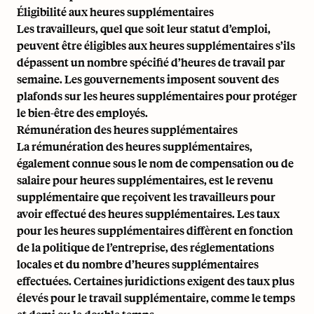
Éligibilité aux heures supplémentaires
Les travailleurs, quel que soit leur statut d’emploi,
peuvent être éligibles aux heures supplémentaires s’ils
dépassent un nombre spécifié d’heures de travail par
semaine. Les gouvernements imposent souvent des
plafonds sur les heures supplémentaires pour protéger
le bien-être des employés.
Rémunération des heures supplémentaires
La rémunération des heures supplémentaires,
également connue sous le nom de compensation ou de
salaire pour heures supplémentaires, est le revenu
supplémentaire que reçoivent les travailleurs pour
avoir effectué des heures supplémentaires. Les taux
pour les heures supplémentaires diffèrent en fonction
de la politique de l’entreprise, des réglementations
locales et du nombre d’heures supplémentaires
effectuées. Certaines juridictions exigent des taux plus
élevés pour le travail supplémentaire, comme le temps