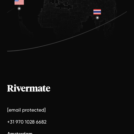
[email protected]
+31 970 1028 6682
Amsterdam