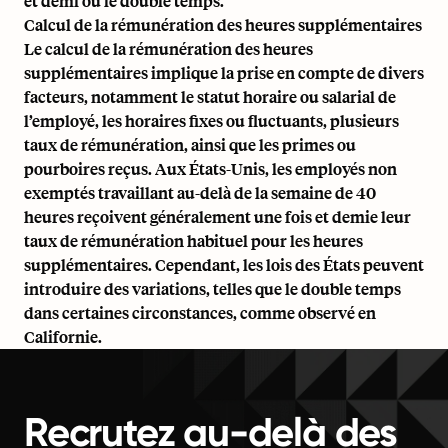
et demi ou le double temps.
Calcul de la rémunération des heures supplémentaires
Le calcul de la rémunération des heures
supplémentaires implique la prise en compte de divers
facteurs, notamment le statut horaire ou salarial de
l’employé, les horaires fixes ou fluctuants, plusieurs
taux de rémunération, ainsi que les primes ou
pourboires reçus. Aux États-Unis, les employés non
exemptés travaillant au-delà de la semaine de 40
heures reçoivent généralement une fois et demie leur
taux de rémunération habituel pour les heures
supplémentaires. Cependant, les lois des États peuvent
introduire des variations, telles que le double temps
dans certaines circonstances, comme observé en
Californie.
Recrutez au-delà des