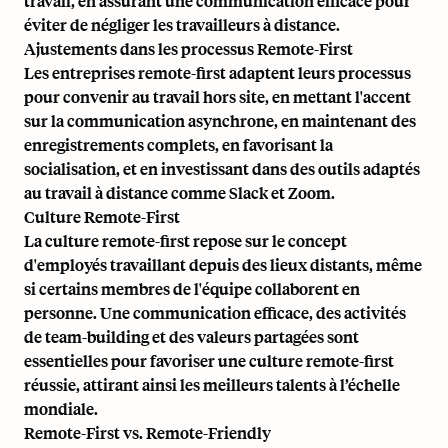
travail, en assurant une communication efficace pour
éviter de négliger les travailleurs à distance.
Ajustements dans les processus Remote-First
Les entreprises remote-first adaptent leurs processus
pour convenir au travail hors site, en mettant l'accent
sur la communication asynchrone, en maintenant des
enregistrements complets, en favorisant la
socialisation, et en investissant dans des outils adaptés
au travail à distance comme Slack et Zoom.
Culture Remote-First
La culture remote-first repose sur le concept
d'employés travaillant depuis des lieux distants, même
si certains membres de l'équipe collaborent en
personne. Une communication efficace, des activités
de team-building et des valeurs partagées sont
essentielles pour favoriser une culture remote-first
réussie, attirant ainsi les meilleurs talents à l’échelle
mondiale.
Remote-First vs. Remote-Friendly