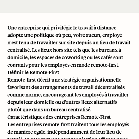
Une entreprise qui privilégie le travail à distance
adopte une politique où peu, voire aucun, employé
n'est tenu de travailler sur site depuis un lieu de travail
centralisé. Les lieux hors site tels que les bureaux à
domicile, les espaces de coworking ou les cafés sont
courants pour les employés en mode remote-first.
Définir le Remote-First
Remote-first décrit une stratégie organisationnelle
favorisant des arrangements de travail décentralisés
comme norme, encourageant les employés à travailler
depuis leur domicile ou d'autres lieux alternatifs
plutôt que dans un bureau centralisé.
Caractéristiques des entreprises Remote-First
Les entreprises remote-first traitent tous les employés
de manière égale, indépendamment de leur lieu de