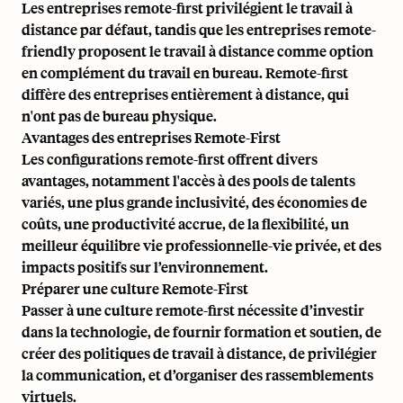
Les entreprises remote-first privilégient le travail à
distance par défaut, tandis que les entreprises remote-
friendly proposent le travail à distance comme option
en complément du travail en bureau. Remote-first
diffère des entreprises entièrement à distance, qui
n'ont pas de bureau physique.
Avantages des entreprises Remote-First
Les configurations remote-first offrent divers
avantages, notamment l'accès à des pools de talents
variés, une plus grande inclusivité, des économies de
coûts, une productivité accrue, de la flexibilité, un
meilleur équilibre vie professionnelle-vie privée, et des
impacts positifs sur l’environnement.
Préparer une culture Remote-First
Passer à une culture remote-first nécessite d’investir
dans la technologie, de fournir formation et soutien, de
créer des politiques de travail à distance, de privilégier
la communication, et d’organiser des rassemblements
virtuels.