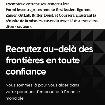
Exemples d’entreprises Remote-First
Parmi les entreprises remote-first leaders figurent
Zapier, GitLab, Buffer, Doist, et Coursera, illustrant la
réussite de la mise en œuvre du travail à distance dans
divers secteurs.
Recrutez au-delà des
frontières en toute
confiance
Nous sommes là pour vous aider dans
votre parcours d'embauche à l'échelle
mondiale.