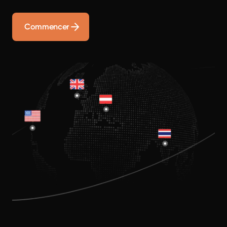
Commencer