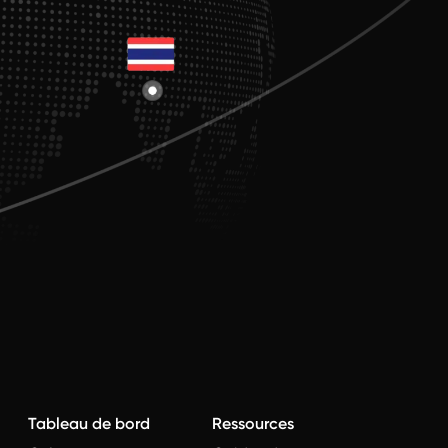
Tableau de bord
Ressources