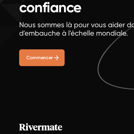
confiance
Nous sommes là pour vous aider da
d'embauche à l'échelle mondiale.
Commencer