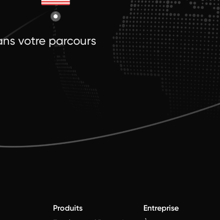
ns votre parcours
Produits
Entreprise