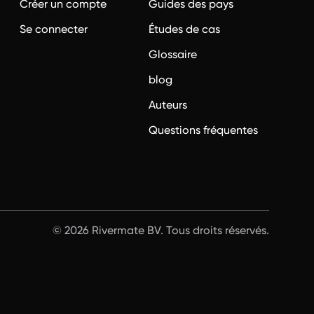
Créer un compte
Guides des pays
?
Se connecter
Études de cas
Glossaire
blog
Auteurs
Questions fréquentes
© 2026 Rivermate BV. Tous droits réservés.