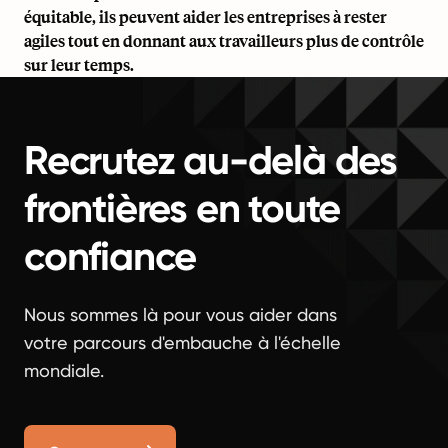
équitable, ils peuvent aider les entreprises à rester
agiles tout en donnant aux travailleurs plus de contrôle
sur leur temps.
Recrutez au-delà des
frontières en toute
confiance
Nous sommes là pour vous aider dans
votre parcours d'embauche à l'échelle
mondiale.