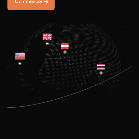
Commencer