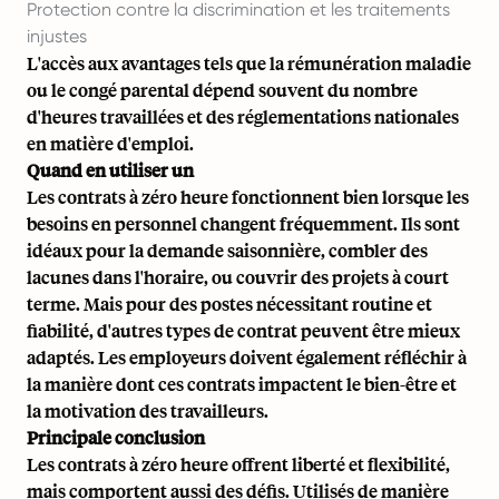
Protection contre la discrimination et les traitements
injustes
L'accès aux avantages tels que la rémunération maladie
ou le congé parental dépend souvent du nombre
d'heures travaillées et des réglementations nationales
en matière d'emploi.
Quand en utiliser un
Les contrats à zéro heure fonctionnent bien lorsque les
besoins en personnel changent fréquemment. Ils sont
idéaux pour
la demande saisonnière
, combler des
lacunes dans l'horaire, ou couvrir des projets à court
terme. Mais pour des postes nécessitant routine et
fiabilité, d'autres types de contrat peuvent être mieux
adaptés. Les employeurs doivent également réfléchir à
la manière dont ces contrats impactent le bien-être et
la motivation des travailleurs.
Principale conclusion
Les contrats à zéro heure offrent liberté et flexibilité,
mais comportent aussi des défis. Utilisés de manière