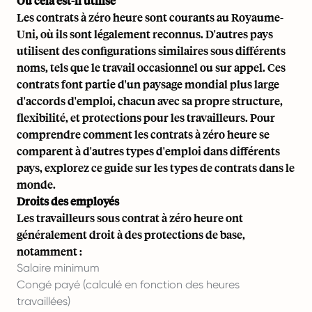
Où cela est-il utilisé
Les contrats à zéro heure sont courants au Royaume-
Uni, où ils sont légalement reconnus. D'autres pays
utilisent des configurations similaires sous différents
noms, tels que le travail occasionnel ou sur appel. Ces
contrats font partie d'un paysage mondial plus large
d'accords d'emploi, chacun avec sa propre structure,
flexibilité, et protections pour les travailleurs. Pour
comprendre comment les contrats à zéro heure se
comparent à d'autres types d'emploi dans différents
pays,
explorez ce guide sur les types de contrats dans le
monde
.
Droits des employés
Les travailleurs sous contrat à zéro heure ont
généralement droit à des protections de base,
notamment :
Salaire minimum
Congé payé (calculé en fonction des heures
travaillées)