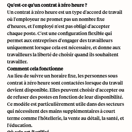
Qu'est-ce qu'un contrat à zéro heure ?
Un contrat à zéro heure est un type d'accord de travail
où l'employeur ne promet pas un nombre fixe
d'heures, et l'employé n'est pas obligé d'accepter
chaque poste. C'est une configuration flexible qui
permet aux entreprises d'engager des travailleurs
uniquement lorsque cela est nécessaire, et donne aux
travailleurs la liberté de choisir quand ils souhaitent
travailler.
Comment cela fonctionne
Au lieu de suivre un horaire fixe, les personnes sous
contrat à zéro heure sont contactées lorsque du travail
devient disponible. Elles peuvent choisir d'accepter ou
de refuser des postes en fonction de leur disponibilité.
Ce modèle est particulièrement utile dans des secteurs
qui nécessitent des mains supplémentaires à court
terme comme l'hôtellerie, la vente au détail, la santé, et
l'éducation.