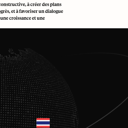
constructive, à créer des plans
grès, et à favoriser un dialogue
 une croissance et une