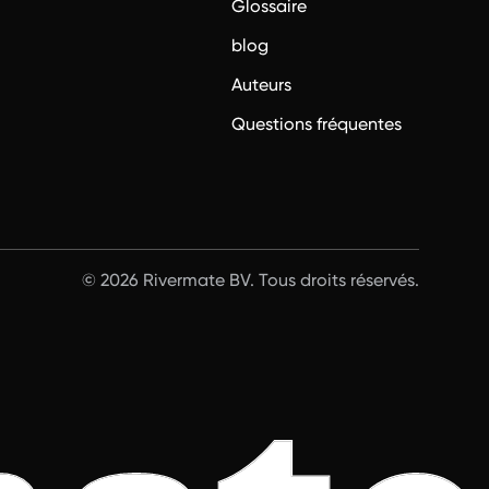
Glossaire
blog
Auteurs
Questions fréquentes
© 2026 Rivermate BV. Tous droits réservés.