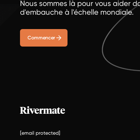
Nous sommes là pour vous aider da
d'embauche à l'échelle mondiale.
Commencer
[email protected]