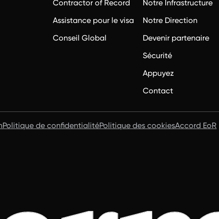
Contractor of Record
Notre Infrastructure
Assistance pour le visa
Notre Direction
Conseil Global
Devenir partenaire
Sécurité
Appuyez
Contact
n
Politique de confidentialité
Politique des cookies
Accord EoR