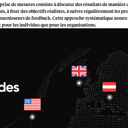
a prise de mesures consiste à discuter des résultats de manière 
 à fixer des objectifs réalistes, à suivre régulièrement les pro
 fournisseurs de feedback. Cette approche systématique assure
t pour les individus que pour les organisations.
des