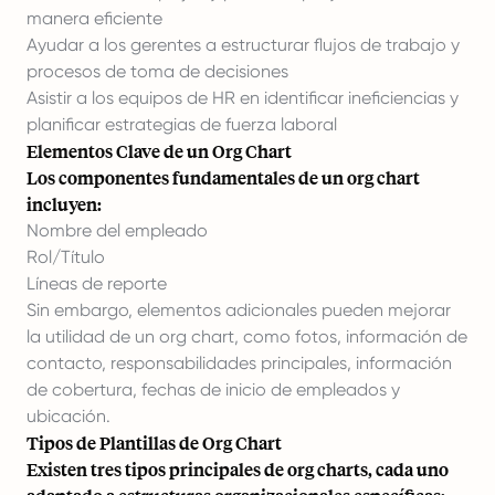
manera eficiente
Ayudar a los gerentes a estructurar flujos de trabajo y
procesos de toma de decisiones
Asistir a los equipos de HR en identificar ineficiencias y
planificar estrategias de fuerza laboral
Elementos Clave de un Org Chart
Los componentes fundamentales de un org chart
incluyen:
Nombre del empleado
Rol/Título
Líneas de reporte
Sin embargo, elementos adicionales pueden mejorar
la utilidad de un org chart, como fotos, información de
contacto, responsabilidades principales, información
de cobertura, fechas de inicio de empleados y
ubicación.
Tipos de Plantillas de Org Chart
Existen tres tipos principales de org charts, cada uno