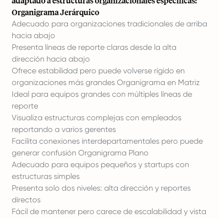
adaptado a estructuras organizacionales específicas:
Organigrama Jerárquico
Adecuado para organizaciones tradicionales de arriba
hacia abajo
Presenta líneas de reporte claras desde la alta
dirección hacia abajo
Ofrece estabilidad pero puede volverse rígido en
organizaciones más grandes Organigrama en Matriz
Ideal para equipos grandes con múltiples líneas de
reporte
Visualiza estructuras complejas con empleados
reportando a varios gerentes
Facilita conexiones interdepartamentales pero puede
generar confusión Organigrama Plano
Adecuado para equipos pequeños y startups con
estructuras simples
Presenta solo dos niveles: alta dirección y reportes
directos
Fácil de mantener pero carece de escalabilidad y vista