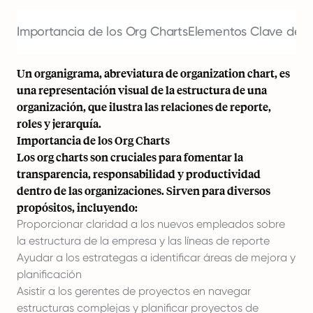
Importancia de los Org Charts
Elementos Clave de u
Un organigrama, abreviatura de organization chart, es
una representación visual de la estructura de una
organización, que ilustra las relaciones de reporte,
roles y jerarquía.
Importancia de los Org Charts
Los org charts son cruciales para fomentar la
transparencia, responsabilidad y productividad
dentro de las organizaciones. Sirven para diversos
propósitos, incluyendo:
Proporcionar claridad a los nuevos empleados sobre
la estructura de la empresa y las líneas de reporte
Ayudar a los estrategas a identificar áreas de mejora y
planificación
Asistir a los gerentes de proyectos en navegar
estructuras complejas y planificar proyectos de