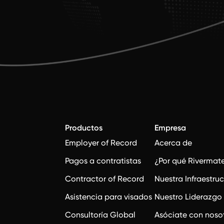
Productos
Empresa
Employer of Record
Acerca de
Pagos a contratistas
¿Por qué Rivermat
Contractor of Record
Nuestra Infraestru
Asistencia para visados
Nuestro Liderazgo
Consultoría Global
Asóciate con noso