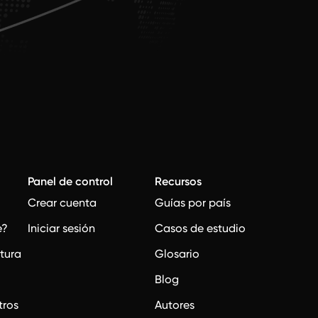
Panel de control
Recursos
Crear cuenta
Guías por país
e?
Iniciar sesión
Casos de estudio
ctura
Glosario
Blog
tros
Autores