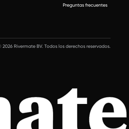
Preguntas frecuentes
 2026 Rivermate BV. Todos los derechos reservados.