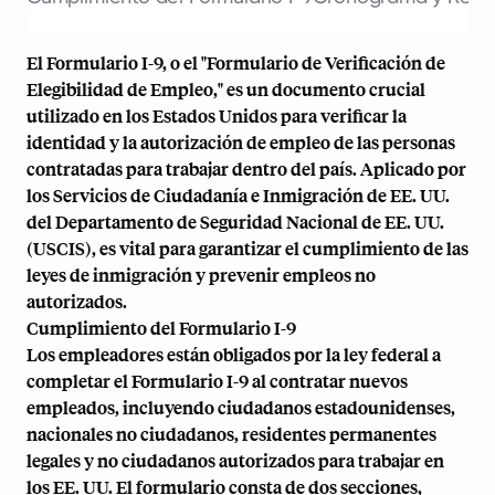
El Formulario I-9, o el "Formulario de Verificación de
Elegibilidad de Empleo," es un documento crucial
utilizado en los Estados Unidos para verificar la
identidad y la autorización de empleo de las personas
contratadas para trabajar dentro del país. Aplicado por
los Servicios de Ciudadanía e Inmigración de EE. UU.
del Departamento de Seguridad Nacional de EE. UU.
(USCIS), es vital para garantizar el cumplimiento de las
leyes de inmigración y prevenir empleos no
autorizados.
Cumplimiento del Formulario I-9
Los empleadores están obligados por la ley federal a
completar el Formulario I-9 al contratar nuevos
empleados, incluyendo ciudadanos estadounidenses,
nacionales no ciudadanos, residentes permanentes
legales y no ciudadanos autorizados para trabajar en
los EE. UU. El formulario consta de dos secciones,