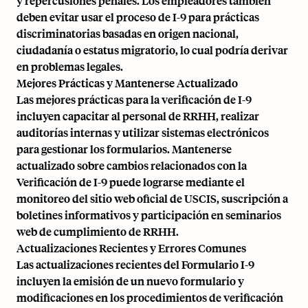
y repercusiones penales. Los empleadores también
deben evitar usar el proceso de I-9 para prácticas
discriminatorias basadas en origen nacional,
ciudadanía o estatus migratorio, lo cual podría derivar
en problemas legales.
Mejores Prácticas y Mantenerse Actualizado
Las mejores prácticas para la verificación de I-9
incluyen capacitar al personal de RRHH, realizar
auditorías internas y utilizar sistemas electrónicos
para gestionar los formularios. Mantenerse
actualizado sobre cambios relacionados con la
Verificación de I-9 puede lograrse mediante el
monitoreo del sitio web oficial de USCIS, suscripción a
boletines informativos y participación en seminarios
web de cumplimiento de RRHH.
Actualizaciones Recientes y Errores Comunes
Las actualizaciones recientes del Formulario I-9
incluyen la emisión de un nuevo formulario y
modificaciones en los procedimientos de verificación