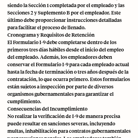
siendo la Sección 1 completada por el empleado y las
Secciones 2 y Suplemento B por el empleador. Este
último debe proporcionar instrucciones detalladas
para facilitar el proceso de llenado.
Cronograma y Requisitos de Retención
El Formulario I-9 debe completarse dentro de los
primeros tres días hábiles desde el inicio del empleo
del empleado. Además, los empleadores deben
conservar el Formulario I-9 para cada empleado actual
hasta la fecha de terminación o tres años después de la
contratación, lo que ocurra primero. Estos formularios
están sujetos a inspección por parte de diversos
organismos gubernamentales para garantizar el
cumplimiento.
Consecuencias del Incumplimiento
No realizar la verificación de I-9 de manera precisa
puede resultar en sanciones severas, incluyendo
multas, inhabilitación para contratos gubernamentales