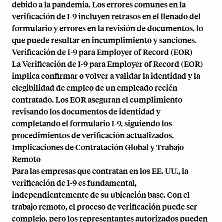
debido a la pandemia. Los errores comunes en la
verificación de I-9 incluyen retrasos en el llenado del
formulario y errores en la revisión de documentos, lo
que puede resultar en incumplimiento y sanciones.
Verificación de I-9 para Employer of Record (EOR)
La Verificación de I-9 para Employer of Record (EOR)
implica confirmar o volver a validar la identidad y la
elegibilidad de empleo de un empleado recién
contratado. Los EOR aseguran el cumplimiento
revisando los documentos de identidad y
completando el formulario I-9, siguiendo los
procedimientos de verificación actualizados.
Implicaciones de Contratación Global y Trabajo
Remoto
Para las empresas que contratan en los EE. UU., la
verificación de I-9 es fundamental,
independientemente de su ubicación base. Con el
trabajo remoto, el proceso de verificación puede ser
complejo, pero los representantes autorizados pueden