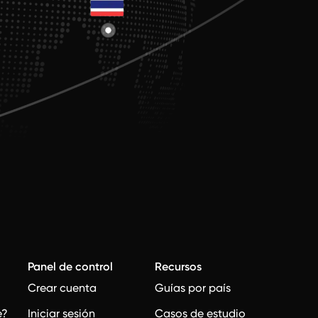
Panel de control
Recursos
Crear cuenta
Guías por país
e?
Iniciar sesión
Casos de estudio