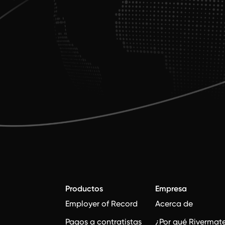
Productos
Empresa
Employer of Record
Acerca de
Pagos a contratistas
¿Por qué Rivermat