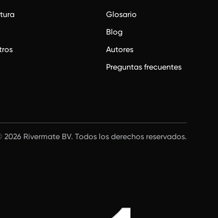
ctura
Glosario
Blog
tros
Autores
Preguntas frecuentes
 2026 Rivermate BV. Todos los derechos reservados.