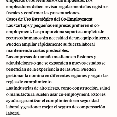
empleado o los reembolsos de impuestos. Los
empleadores deben revisar regularmente los registros
fiscales y confirmar las presentaciones.
Casos de Uso Estratégico del Co-Employment
Las startups y pequeñas empresas prefieren el co-
employment. Les proporciona soporte completo de
recursos humanos sin necesidad de un equipo interno.
Pueden ampliar rápidamente su fuerza laboral
manteniendo costos predecibles.
Las empresas de tamaño mediano en fusiones y
adquisiciones o que se expanden a nuevos estados se
benefician de la experiencia de las PEO. Pueden
gestionar la nómina en diferentes regiones y seguir las
reglas de cumplimiento.
Las industrias de alto riesgo, como construcción, salud
o manufactura, suelen usar co-employment. Esto les
ayuda a garantizar el cumplimiento en seguridad
laboral y gestionar mejor el seguro de compensación
laboral.