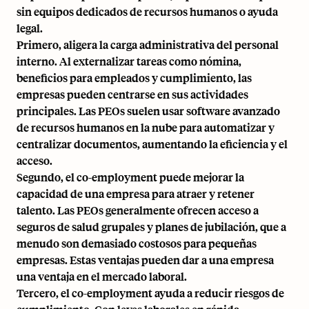
sin equipos dedicados de recursos humanos o ayuda
legal.
Primero, aligera la carga administrativa del personal
interno. Al externalizar tareas como nómina,
beneficios para empleados
y cumplimiento, las
empresas pueden centrarse en sus actividades
principales. Las PEOs suelen usar software avanzado
de
recursos humanos en la nube
para automatizar y
centralizar documentos, aumentando la eficiencia y el
acceso.
Segundo, el co-employment puede mejorar la
capacidad de una empresa para atraer y retener
talento. Las PEOs generalmente ofrecen acceso a
seguros de salud grupales y planes de jubilación, que a
menudo son demasiado costosos para pequeñas
empresas. Estas ventajas pueden dar a una empresa
una ventaja en el mercado laboral.
Tercero, el co-employment ayuda a reducir riesgos de