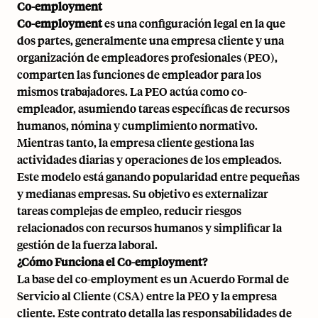
Co-employment
Co-employment
es una configuración legal en la que
dos partes, generalmente una empresa cliente y una
organización de empleadores profesionales (PEO)
,
comparten las funciones de empleador para los
mismos trabajadores. La PEO actúa como co-
empleador, asumiendo tareas específicas de recursos
humanos, nómina y cumplimiento normativo.
Mientras tanto, la empresa cliente gestiona las
actividades diarias y operaciones de los empleados.
Este modelo está ganando popularidad entre pequeñas
y medianas empresas. Su objetivo es externalizar
tareas complejas de empleo, reducir riesgos
relacionados con recursos humanos y simplificar la
gestión de la fuerza laboral.
¿Cómo Funciona el Co-employment?
La base del co-employment es un Acuerdo Formal de
Servicio al Cliente (CSA) entre la PEO y la empresa
cliente. Este contrato detalla las responsabilidades de