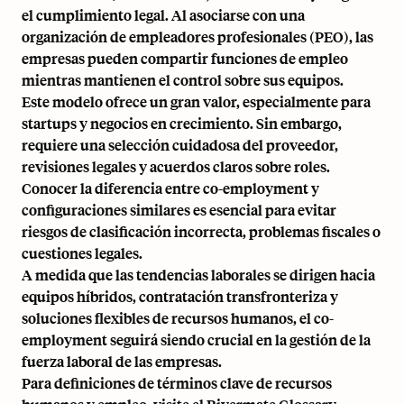
el cumplimiento legal. Al asociarse con una
organización de empleadores profesionales (PEO)
, las
empresas pueden compartir funciones de empleo
mientras mantienen el control sobre sus equipos.
Este modelo ofrece un gran valor, especialmente para
startups y negocios en crecimiento. Sin embargo,
requiere una selección cuidadosa del proveedor,
revisiones legales y acuerdos claros sobre roles.
Conocer la diferencia entre co-employment y
configuraciones similares es esencial para evitar
riesgos de clasificación incorrecta, problemas fiscales o
cuestiones legales.
A medida que las tendencias laborales se dirigen hacia
equipos híbridos, contratación transfronteriza y
soluciones flexibles de recursos humanos, el co-
employment seguirá siendo crucial en la gestión de la
fuerza laboral de las empresas.
Para definiciones de términos clave de recursos