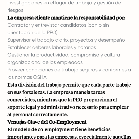
investigaciones en el lugar de trabajo y gestión de
riesgos
La empresa cliente mantiene la responsabilidad por:
Contratar y entrevistar candidatos (con o sin
orientación de la PEO)
Supervisar el trabajo diario, proyectos y desempeño
Establecer deberes laborales y horarios
Gestionar la productividad, compromiso y cultura
organizacional de los empleados
Proveer condiciones de trabajo seguras y conformes a
las normas OSHA
Esta división del trabajo permite que cada parte trabaje
en sus fortalezas. La empresa maneja tareas
comerciales, mientras que la PEO proporciona el
soporte legal y administrativo necesario para emplear
al personal correctamente.
Ventajas Clave del Co-Employment
El modelo de co-employment tiene beneficios
importantes para las empresas, especialmente aquellas