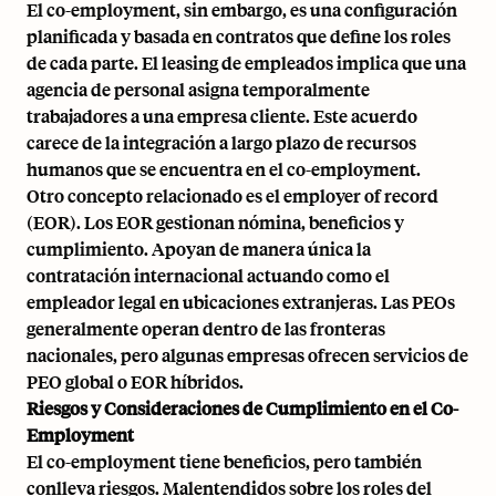
El co-employment, sin embargo, es una configuración
planificada y basada en contratos que define los roles
de cada parte. El leasing de empleados implica que una
agencia de personal asigna temporalmente
trabajadores a una empresa cliente. Este acuerdo
carece de la integración a largo plazo de recursos
humanos que se encuentra en el co-employment.
Otro concepto relacionado es el employer of record
(EOR). Los EOR gestionan nómina, beneficios y
cumplimiento. Apoyan de manera única la
contratación internacional actuando como el
empleador legal en ubicaciones extranjeras. Las PEOs
generalmente operan dentro de las fronteras
nacionales, pero algunas empresas ofrecen servicios de
PEO global o EOR híbridos.
Riesgos y Consideraciones de Cumplimiento en el Co-
Employment
El co-employment tiene beneficios, pero también
conlleva riesgos. Malentendidos sobre los roles del