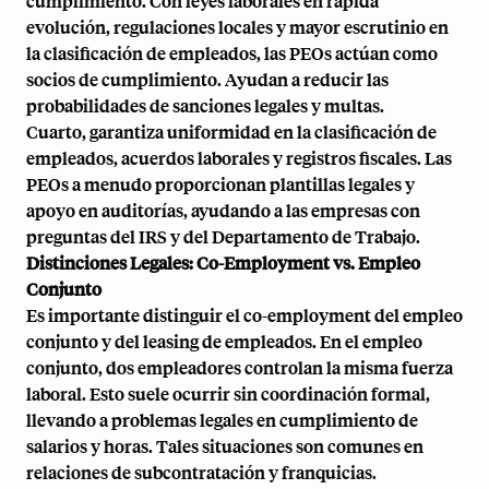
cumplimiento. Con leyes laborales en rápida
evolución, regulaciones locales y mayor escrutinio en
la clasificación de empleados, las PEOs actúan como
socios de cumplimiento. Ayudan a reducir las
probabilidades de sanciones legales y multas.
Cuarto, garantiza uniformidad en la clasificación de
empleados,
acuerdos laborales
y registros fiscales. Las
PEOs a menudo proporcionan plantillas legales y
apoyo en auditorías, ayudando a las empresas con
preguntas del IRS y del Departamento de Trabajo.
Distinciones Legales: Co-Employment vs. Empleo
Conjunto
Es importante distinguir el co-employment del empleo
conjunto y del leasing de empleados. En el empleo
conjunto, dos empleadores controlan la misma fuerza
laboral. Esto suele ocurrir sin coordinación formal,
llevando a problemas legales en cumplimiento de
salarios y horas. Tales situaciones son comunes en
relaciones de subcontratación y franquicias.