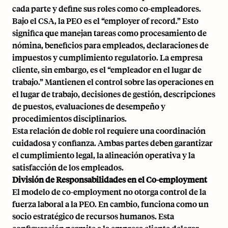
cada parte y define sus roles como co-empleadores.
Bajo el CSA, la PEO es el “
employer of record
.” Esto
significa que manejan tareas como procesamiento de
nómina,
beneficios para empleados
, declaraciones de
impuestos y cumplimiento regulatorio. La empresa
cliente, sin embargo, es el “empleador en el lugar de
trabajo.” Mantienen el control sobre las operaciones en
el lugar de trabajo, decisiones de gestión,
descripciones
de puestos
, evaluaciones de desempeño y
procedimientos disciplinarios.
Esta relación de doble rol requiere una coordinación
cuidadosa y confianza. Ambas partes deben garantizar
el cumplimiento legal, la alineación operativa y la
satisfacción de los empleados.
División de Responsabilidades en el Co-employment
El modelo de co-employment no otorga control de la
fuerza laboral a la PEO. En cambio, funciona como un
socio estratégico de recursos humanos. Esta