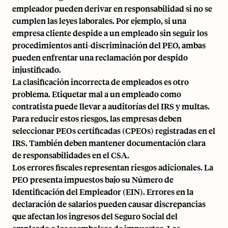
empleador pueden derivar en responsabilidad si no se
cumplen las leyes laborales. Por ejemplo, si una
empresa cliente despide a un empleado sin seguir los
procedimientos anti-discriminación del PEO, ambas
pueden enfrentar una reclamación por despido
injustificado.
La clasificación incorrecta de empleados es otro
problema. Etiquetar mal a un empleado como
contratista puede llevar a auditorías del IRS y multas.
Para reducir estos riesgos, las empresas deben
seleccionar PEOs certificadas (CPEOs) registradas en el
IRS. También deben mantener documentación clara
de responsabilidades en el CSA.
Los errores fiscales representan riesgos adicionales. La
PEO presenta impuestos bajo su Número de
Identificación del Empleador (EIN). Errores en la
declaración de salarios pueden causar discrepancias
que afectan los ingresos del Seguro Social del