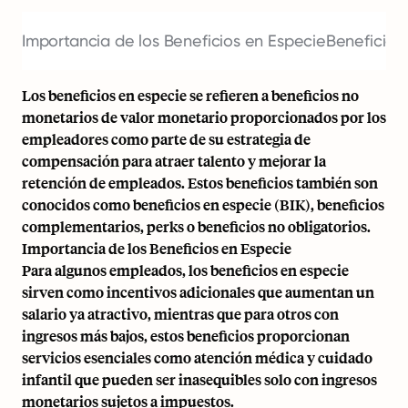
Importancia de los Beneficios en Especie
Beneficios
Los beneficios en especie se refieren a beneficios no
monetarios de valor monetario proporcionados por los
empleadores como parte de su estrategia de
compensación para atraer talento y mejorar la
retención de empleados. Estos beneficios también son
conocidos como beneficios en especie (BIK), beneficios
complementarios, perks o beneficios no obligatorios.
Importancia de los Beneficios en Especie
Para algunos empleados, los beneficios en especie
sirven como incentivos adicionales que aumentan un
salario ya atractivo, mientras que para otros con
ingresos más bajos, estos beneficios proporcionan
servicios esenciales como atención médica y cuidado
infantil que pueden ser inasequibles solo con ingresos
monetarios sujetos a impuestos.