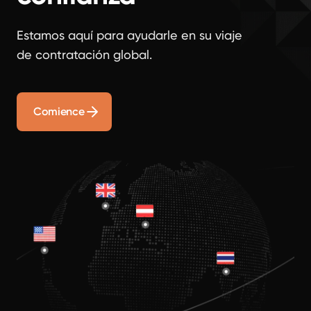
Estamos aquí para ayudarle en su viaje
de contratación global.
Comience