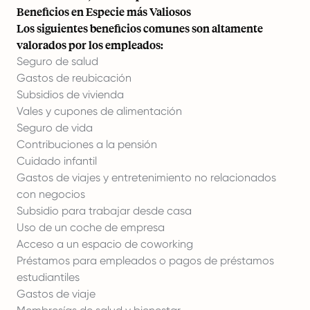
Beneficios en Especie más Valiosos
Los siguientes beneficios comunes son altamente
valorados por los empleados:
Seguro de salud
Gastos de reubicación
Subsidios de vivienda
Vales y cupones de alimentación
Seguro de vida
Contribuciones a la pensión
Cuidado infantil
Gastos de viajes y entretenimiento no relacionados
con negocios
Subsidio para trabajar desde casa
Uso de un coche de empresa
Acceso a un espacio de coworking
Préstamos para empleados o pagos de préstamos
estudiantiles
Gastos de viaje