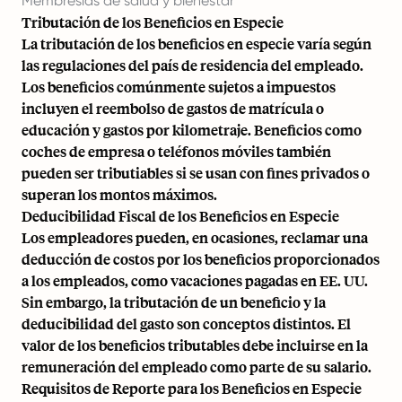
Membresías de salud y bienestar
Tributación de los Beneficios en Especie
La tributación de los beneficios en especie varía según
las regulaciones del país de residencia del empleado.
Los beneficios comúnmente sujetos a impuestos
incluyen el reembolso de gastos de matrícula o
educación y gastos por kilometraje. Beneficios como
coches de empresa o teléfonos móviles también
pueden ser tributiables si se usan con fines privados o
superan los montos máximos.
Deducibilidad Fiscal de los Beneficios en Especie
Los empleadores pueden, en ocasiones, reclamar una
deducción de costos por los beneficios proporcionados
a los empleados, como vacaciones pagadas en EE. UU.
Sin embargo, la tributación de un beneficio y la
deducibilidad del gasto son conceptos distintos. El
valor de los beneficios tributables debe incluirse en la
remuneración del empleado como parte de su salario.
Requisitos de Reporte para los Beneficios en Especie