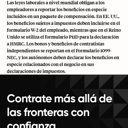
Las leyes laborales a nivel mundial obligan a los
empleadores a reportar los beneficios en especie
incluidos en un paquete de compensación. En EE. UU.,
los beneficios sujetos a impuestos deben incluirse en el
formulario W-2 del empleado, mientras que en el Reino
Unido se utiliza el formulario P11D para la declaración
a HMRC. Los bonos y beneficios de contratistas
independientes se reportan en el Formulario 1099-
NEC, y los autónomos deben declarar los beneficios en
especie relacionados con el negocio en sus
declaraciones de impuestos.
Contrate más allá de
las fronteras con
confianza