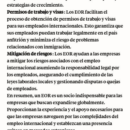
estrategias de crecimiento.
Permisos de trabajo y visas
: Los EOR facilitan el
proceso de obtención de permisos de trabajo y visas
para sus empleados internacionales. Esto garantiza que
sus empleados puedan trabajar legalmente en el país
anfitrión y minimiza el riesgo de problemas
relacionados con inmigración.
Mitigación de riesgos
: Los EOR ayudan a las empresas
a mitigar los riesgos asociados con el empleo
internacional asumiendo la responsabilidad legal por
los empleados, asegurando el cumplimiento de las
leyes laborales locales y gestionando disputas o quejas
de empleados.
En resumen, un EOR es un socio indispensable para las
empresas que buscan expandirse globalmente.
Proporcionan la experiencia y el apoyo necesarios para
que las empresas naveguen por las complejidades del
empleo internacional y establezcan una presencia