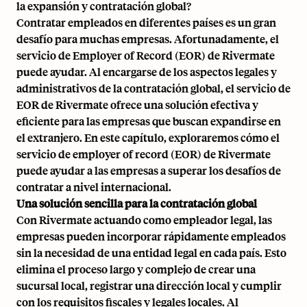
la expansión y contratación global?
Contratar empleados en diferentes países es un gran
desafío para muchas empresas. Afortunadamente, el
servicio de Employer of Record (EOR) de Rivermate
puede ayudar. Al encargarse de los aspectos legales y
administrativos de la contratación global, el servicio de
EOR de Rivermate ofrece una solución efectiva y
eficiente para las empresas que buscan expandirse en
el extranjero. En este capítulo, exploraremos cómo el
servicio de employer of record (EOR) de Rivermate
puede ayudar a las empresas a superar los desafíos de
contratar a nivel internacional.
Una solución sencilla para la contratación global
Con Rivermate actuando como empleador legal, las
empresas pueden incorporar rápidamente empleados
sin la necesidad de una entidad legal en cada país. Esto
elimina el proceso largo y complejo de crear una
sucursal local, registrar una dirección local y cumplir
con los requisitos fiscales y legales locales. Al