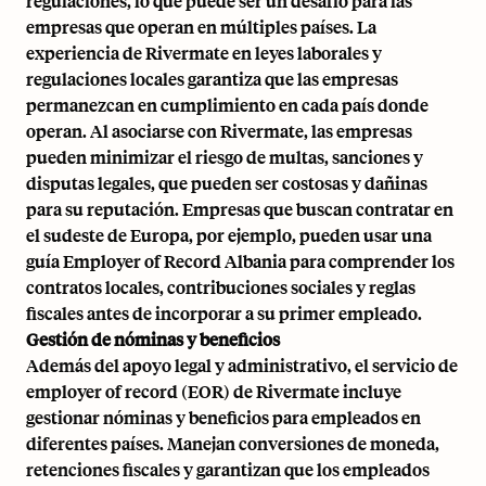
regulaciones, lo que puede ser un desafío para las
empresas que operan en múltiples países. La
experiencia de Rivermate en leyes laborales y
regulaciones locales garantiza que las empresas
permanezcan en cumplimiento en cada país donde
operan. Al asociarse con Rivermate, las empresas
pueden minimizar el riesgo de multas, sanciones y
disputas legales, que pueden ser costosas y dañinas
para su reputación. Empresas que buscan contratar en
el sudeste de Europa, por ejemplo, pueden usar una
guía
Employer of Record Albania
para comprender los
contratos locales, contribuciones sociales y reglas
fiscales antes de incorporar a su primer empleado.
Gestión de nóminas y beneficios
Además del apoyo legal y administrativo, el servicio de
employer of record (EOR) de Rivermate incluye
gestionar nóminas y beneficios para empleados en
diferentes países. Manejan conversiones de moneda,
retenciones fiscales y garantizan que los empleados