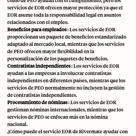
como de PEO ayudan con el cumplimiento, pero los
servicios de EOR ofrecen mayor protección ya que el
EOR asume toda la responsabilidad legal en asuntos
relacionados con el empleo.
Beneficios para empleados
: Los servicios de EOR
proporcionan un paquete de beneficios estandarizado
adaptado al mercado local, mientras que los servicios
de PEO ofrecen mayor flexibilidad en la
personalización de los paquetes de beneficios.
Contratistas independientes
: Los servicios de EOR
ayudan a las empresas a involucrar contratistas
independientes en diferentes países, mientras que los
servicios de PEO normalmente no incluyen la gestión
de contratistas independientes.
Procesamiento de nóminas
: Los servicios de EOR
gestionan nóminas internacionales, mientras que los
servicios de PEO se enfocan más en la nómina
nacional.
¿Cómo puede el servicio EOR de Rivermate ayudar con