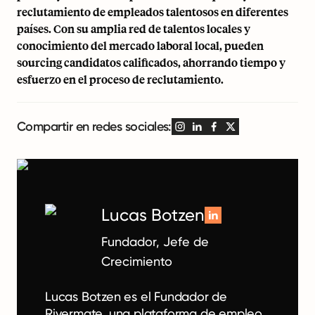
reclutamiento de empleados talentosos en diferentes
países. Con su amplia red de talentos locales y
conocimiento del mercado laboral local, pueden
sourcing candidatos calificados, ahorrando tiempo y
esfuerzo en el proceso de reclutamiento.
Compartir en redes sociales:
Lucas Botzen
Fundador, Jefe de
Crecimiento
Lucas Botzen es el Fundador de
Rivermate, una plataforma de empleo