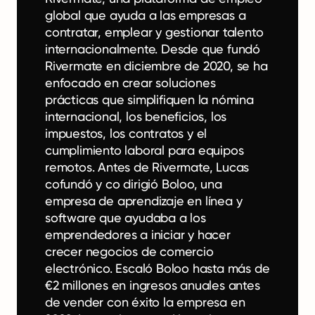
global que ayuda a las empresas a
contratar, emplear y gestionar talento
internacionalmente. Desde que fundó
Rivermate en diciembre de 2020, se ha
enfocado en crear soluciones
prácticas que simplifiquen la nómina
internacional, los beneficios, los
impuestos, los contratos y el
cumplimiento laboral para equipos
remotos. Antes de Rivermate, Lucas
cofundó y co dirigió Boloo, una
empresa de aprendizaje en línea y
software que ayudaba a los
emprendedores a iniciar y hacer
crecer negocios de comercio
electrónico. Escaló Boloo hasta más de
€2 millones en ingresos anuales antes
de vender con éxito la empresa en