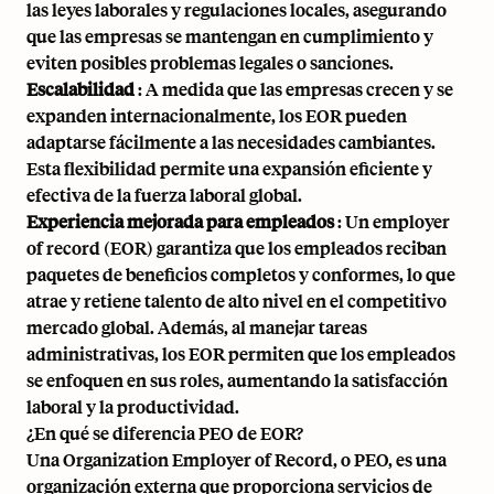
las leyes laborales y regulaciones locales, asegurando
que las empresas se mantengan en cumplimiento y
eviten posibles problemas legales o sanciones.
Escalabilidad
: A medida que las empresas crecen y se
expanden internacionalmente, los EOR pueden
adaptarse fácilmente a las necesidades cambiantes.
Esta flexibilidad permite una expansión eficiente y
efectiva de la fuerza laboral global.
Experiencia mejorada para empleados
: Un employer
of record (EOR) garantiza que los empleados reciban
paquetes de beneficios completos y conformes, lo que
atrae y retiene talento de alto nivel en el competitivo
mercado global. Además, al manejar tareas
administrativas, los EOR permiten que los empleados
se enfoquen en sus roles, aumentando la satisfacción
laboral y la productividad.
¿En qué se diferencia PEO de EOR?
Una Organization Employer of Record, o PEO, es una
organización externa que proporciona servicios de