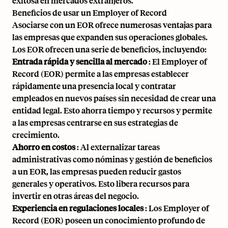
exitosa en mercados extranjeros.
Beneficios de usar un Employer of Record
Asociarse con un EOR ofrece numerosas ventajas para
las empresas que expanden sus operaciones globales.
Los EOR ofrecen una serie de beneficios, incluyendo:
Entrada rápida y sencilla al mercado
: El Employer of
Record (EOR) permite a las empresas establecer
rápidamente una presencia local y
contratar
empleados en nuevos países
sin necesidad de crear una
entidad legal. Esto ahorra tiempo y recursos y permite
a las empresas centrarse en sus estrategias de
crecimiento.
Ahorro en costos
: Al externalizar tareas
administrativas como nóminas y gestión de beneficios
a un EOR, las empresas pueden reducir gastos
generales y operativos. Esto libera recursos para
invertir en otras áreas del negocio.
Experiencia en regulaciones locales
: Los Employer of
Record (EOR) poseen un conocimiento profundo de