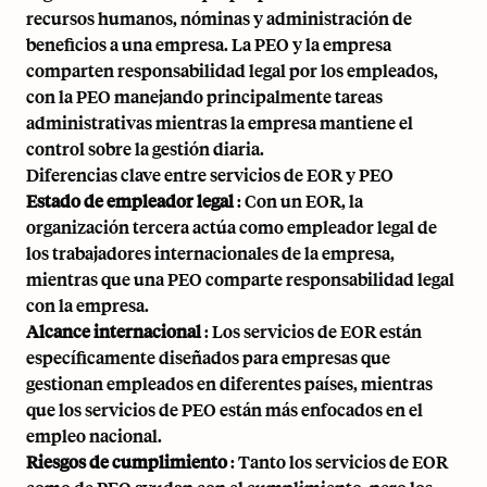
recursos humanos, nóminas y administración de
beneficios a una empresa. La PEO y la empresa
comparten responsabilidad legal por los empleados,
con la PEO manejando principalmente tareas
administrativas mientras la empresa mantiene el
control sobre la gestión diaria.
Diferencias clave entre servicios de EOR y PEO
Estado de empleador legal
: Con un EOR, la
organización tercera actúa como empleador legal de
los trabajadores internacionales de la empresa,
mientras que una PEO comparte responsabilidad legal
con la empresa.
Alcance internacional
: Los servicios de EOR están
específicamente diseñados para empresas que
gestionan empleados en diferentes países, mientras
que los servicios de PEO están más enfocados en el
empleo nacional.
Riesgos de cumplimiento
: Tanto los servicios de EOR