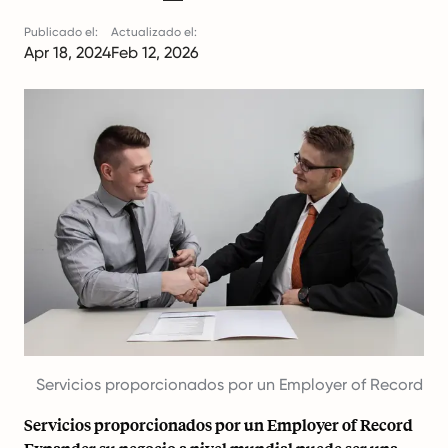
Publicado el:
Actualizado el:
Apr 18, 2024
Feb 12, 2026
Servicios proporcionados por un Employer of Record
Servicios proporcionados por un Employer of Record