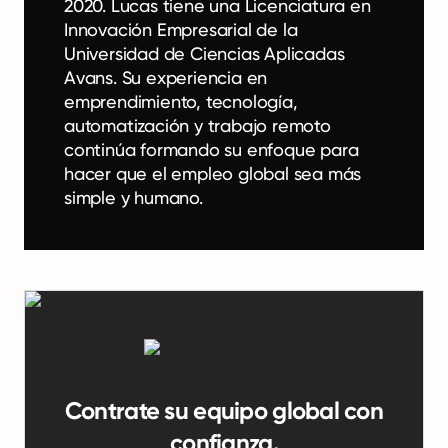
2020. Lucas tiene una Licenciatura en
Innovación Empresarial de la
Universidad de Ciencias Aplicadas
Avans. Su experiencia en
emprendimiento, tecnología,
automatización y trabajo remoto
continúa formando su enfoque para
hacer que el empleo global sea más
simple y humano.
Contrate su equipo global con
confianza.