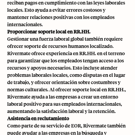
reciban pagos en cumplimiento con las leyes laborales
locales. Esto ayuda a evitar errores costosos y
mantener relaciones positivas con los empleados
internacionales.
Proporcionar soporte local en RR.HH.
Gestionar una fuerza laboral global también requiere
ofrecer soporte de recursos humanos localizado.
Rivermate ofrece experiencia en RR.HH. en el terreno
para garantizar que los empleados tengan acceso a los
recursos y apoyos necesarios. Esto incluye atender
problemas laborales locales, como disputas en el lugar
de trabajo, y ofrecer orientación sobre costumbres y
normas culturales. Al ofrecer soporte local en RR.HH.,
Rivermate ayuda a las empresas a crear un entorno
laboral positivo para sus empleados internacionales,
aumentando la satisfacción laboral y la retención.
Asistencia en reclutamiento
Como parte de su servicio de EOR, Rivermate también
puede ayudar a las empresas en la búsqueda y