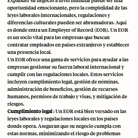
Expander su negocio a nivel mundial puede ser una
oportunidad emocionante, pero la complejidad de las
leyes laborales internacionales, regulaciones y
diferencias culturales pueden ser abrumadoras. Aquí
es donde entra un Employer of Record (EOR). Un EOR
es un socio vital para las empresas que buscan
contratar empleados en países extranjeros y establecer
una presencia local.
Un EOR ofrece una gama de servicios para ayudar a las
empresas gestionar su fuerza laboral internacional y
cumplir con las regulaciones locales. Estos servicios
incluyen cumplimiento legal, gestión de nóminas,
administración de beneficios, gestión de recursos
humanos, permisos de trabajo y visas, y
mitigación de
riesgos
.
Cumplimiento legal
: Un EOR está bien versado en las
leyes laborales y regulaciones locales en los países
donde opera. Aseguran que su negocio cumpla con
estas normas, minimizando el riesgo de problemas