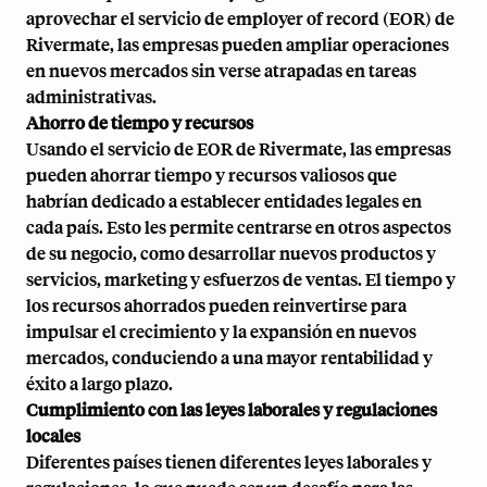
aprovechar el servicio de employer of record (EOR) de
Rivermate, las empresas pueden ampliar operaciones
en nuevos mercados sin verse atrapadas en tareas
administrativas.
Ahorro de tiempo y recursos
Usando
el servicio de EOR de Rivermate
, las empresas
pueden ahorrar tiempo y recursos valiosos que
habrían dedicado a establecer entidades legales en
cada país. Esto les permite centrarse en otros aspectos
de su negocio, como desarrollar nuevos productos y
servicios, marketing y esfuerzos de ventas. El tiempo y
los recursos ahorrados pueden reinvertirse para
impulsar el crecimiento y la expansión en nuevos
mercados, conduciendo a una mayor rentabilidad y
éxito a largo plazo.
Cumplimiento con las leyes laborales y regulaciones
locales
Diferentes países tienen diferentes leyes laborales y