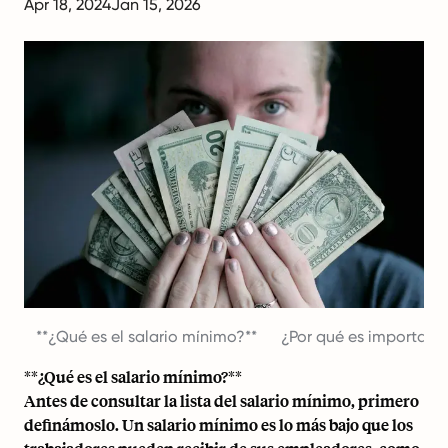
Apr 18, 2024
Jan 15, 2026
‍**¿Qué es el salario mínimo?**
¿Por qué es importante
‍**¿Qué es el salario mínimo?**
Antes de consultar la lista del salario mínimo, primero
definámoslo. Un salario mínimo es lo más bajo que los