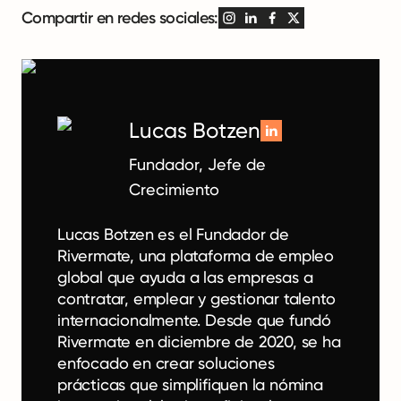
Compartir en redes sociales:
Lucas Botzen
Fundador, Jefe de
Crecimiento
Lucas Botzen es el Fundador de
Rivermate, una plataforma de empleo
global que ayuda a las empresas a
contratar, emplear y gestionar talento
internacionalmente. Desde que fundó
Rivermate en diciembre de 2020, se ha
enfocado en crear soluciones
prácticas que simplifiquen la nómina