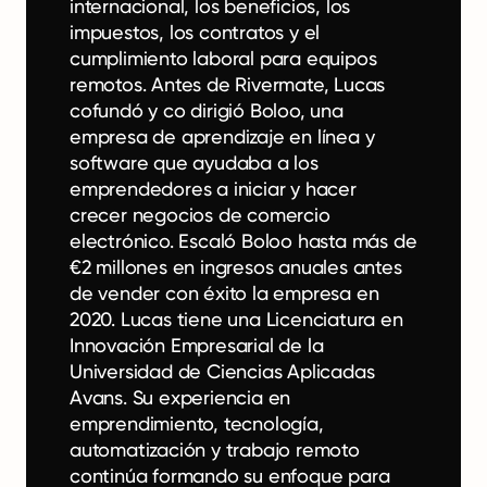
internacional, los beneficios, los
impuestos, los contratos y el
cumplimiento laboral para equipos
remotos. Antes de Rivermate, Lucas
cofundó y co dirigió Boloo, una
empresa de aprendizaje en línea y
software que ayudaba a los
emprendedores a iniciar y hacer
crecer negocios de comercio
electrónico. Escaló Boloo hasta más de
€2 millones en ingresos anuales antes
de vender con éxito la empresa en
2020. Lucas tiene una Licenciatura en
Innovación Empresarial de la
Universidad de Ciencias Aplicadas
Avans. Su experiencia en
emprendimiento, tecnología,
automatización y trabajo remoto
continúa formando su enfoque para