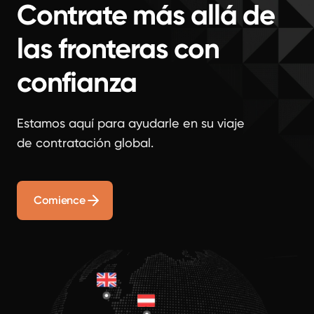
Contrate más allá de
las fronteras con
confianza
Estamos aquí para ayudarle en su viaje
de contratación global.
Comience