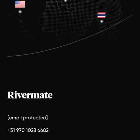
[email protected]
+31 970 1028 6682