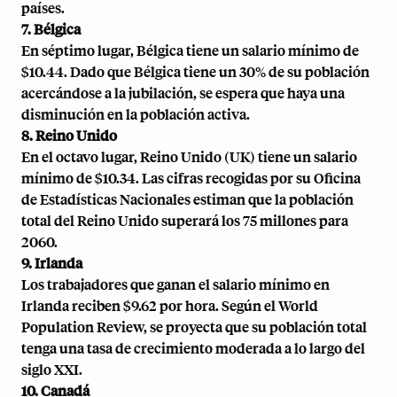
países.
7. Bélgica
En séptimo lugar, Bélgica tiene un salario mínimo de
$10.44. Dado que Bélgica tiene un 30% de su población
acercándose a la jubilación, se espera que haya una
disminución en la población activa.
8. Reino Unido
En el octavo lugar, Reino Unido (UK) tiene un salario
mínimo de $10.34. Las cifras recogidas por su Oficina
de Estadísticas Nacionales estiman que la población
total del Reino Unido superará los 75 millones para
2060.
9. Irlanda
Los trabajadores que ganan el salario mínimo en
Irlanda reciben $9.62 por hora. Según el World
Population Review, se proyecta que su población total
tenga una tasa de crecimiento moderada a lo largo del
siglo XXI.
10. Canadá