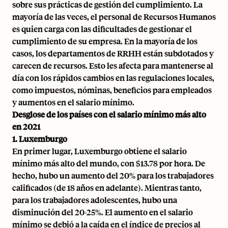
sobre sus prácticas de gestión del cumplimiento. La
mayoría de las veces, el personal de Recursos Humanos
es quien carga con las dificultades de gestionar el
cumplimiento de su empresa. En la mayoría de los
casos, los departamentos de RRHH están subdotados y
carecen de recursos. Esto les afecta para mantenerse al
día con los rápidos cambios en las regulaciones locales,
como impuestos, nóminas,
beneficios para empleados
y aumentos en el salario mínimo.
Desglose de los países con el salario mínimo más alto
en 2021
1. Luxemburgo
En primer lugar, Luxemburgo obtiene el salario
mínimo más alto del mundo, con $13.78 por hora. De
hecho, hubo un aumento del 20% para los trabajadores
calificados (de 18 años en adelante). Mientras tanto,
para los trabajadores adolescentes, hubo una
disminución del 20-25%. El aumento en el salario
mínimo se debió a la caída en el índice de precios al