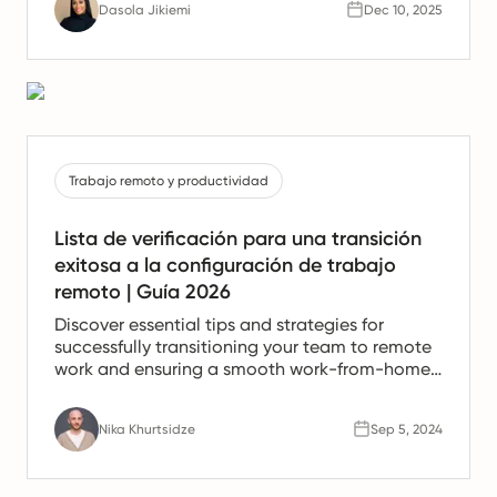
Dasola Jikiemi
Dec 10, 2025
Trabajo remoto y productividad
Lista de verificación para una transición
exitosa a la configuración de trabajo
remoto | Guía 2026
Discover essential tips and strategies for
successfully transitioning your team to remote
work and ensuring a smooth work-from-home
experience.
Nika Khurtsidze
Sep 5, 2024