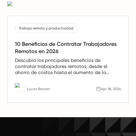
Trabajo remoto y productividad
10 Beneficios de Contratar Trabajadores
Remotos en 2026
Descubra los principales beneficios de
contratar trabajadores remotos, desde el
ahorro de costos hasta el aumento de la
productividad. Aprenda por qué los equipos
remotos son el futuro del trabajo.
Lucas Botzen
Apr 18, 2024