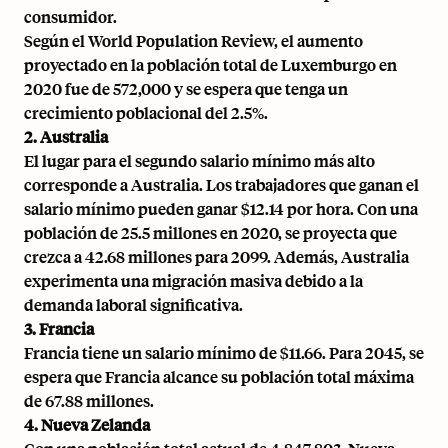
consumidor.
Según el World Population Review, el aumento
proyectado en la población total de Luxemburgo en
2020 fue de 572,000 y se espera que tenga un
crecimiento poblacional del 2.5%.
2. Australia
El lugar para el segundo salario mínimo más alto
corresponde a Australia.
Los trabajadores que ganan el
salario mínimo pueden ganar $12.14 por hora
. Con una
población de 25.5 millones en 2020, se proyecta que
crezca a 42.68 millones para 2099. Además, Australia
experimenta una migración masiva debido a la
demanda laboral significativa.
3. Francia
Francia tiene un salario mínimo de $11.66. Para 2045, se
espera que Francia alcance su población total máxima
de 67.88 millones.
4. Nueva Zelanda