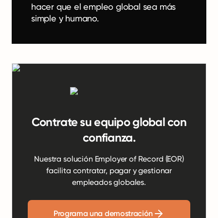
hacer que el empleo global sea más
simple y humano.
Contrate su equipo global con
confianza.
Nuestra solución Employer of Record (EOR)
facilita contratar, pagar y gestionar
empleados globales.
Programa una demostración