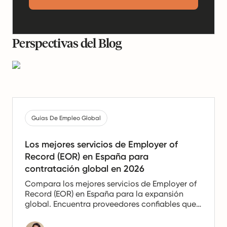
Perspectivas del Blog
Guías De Empleo Global
Los mejores servicios de Employer of
Record (EOR) en España para
contratación global en 2026
Compara los mejores servicios de Employer of
Record (EOR) en España para la expansión
global. Encuentra proveedores confiables que
ofrezcan apoyo en nómina, recursos humanos
y cumplimiento para equipos españoles.