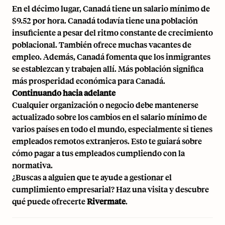
En el décimo lugar, Canadá tiene un salario mínimo de
$9.52 por hora. Canadá todavía tiene una población
insuficiente a pesar del ritmo constante de crecimiento
poblacional. También ofrece muchas vacantes de
empleo. Además, Canadá fomenta que los inmigrantes
se establezcan y trabajen allí. Más población significa
más prosperidad económica para Canadá.
Continuando hacia adelante
Cualquier organización o negocio debe mantenerse
actualizado sobre los cambios en el salario mínimo de
varios países en todo el mundo, especialmente si tienes
empleados remotos
extranjeros. Esto te guiará sobre
cómo pagar a tus empleados cumpliendo con la
normativa.
¿Buscas a alguien que te ayude a gestionar el
cumplimiento empresarial? Haz una visita y descubre
qué puede ofrecerte
Rivermate
.