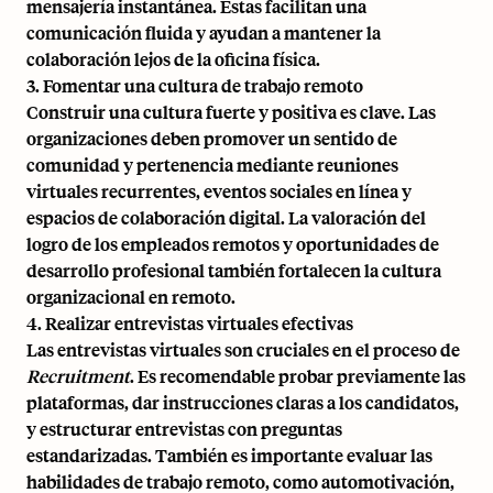
mensajería instantánea. Estas facilitan una
comunicación fluida y ayudan a mantener la
colaboración lejos de la oficina física.
3. Fomentar una cultura de trabajo remoto
Construir una cultura fuerte y positiva es clave. Las
organizaciones deben promover un sentido de
comunidad y pertenencia mediante reuniones
virtuales recurrentes, eventos sociales en línea y
espacios de colaboración digital. La valoración del
logro de los empleados remotos y oportunidades de
desarrollo profesional también fortalecen la cultura
organizacional en remoto.
4. Realizar entrevistas virtuales efectivas
Las entrevistas virtuales son cruciales en el proceso de
Recruitment
. Es recomendable probar previamente las
plataformas, dar instrucciones claras a los candidatos,
y estructurar entrevistas con preguntas
estandarizadas. También es importante evaluar las
habilidades de trabajo remoto, como automotivación,