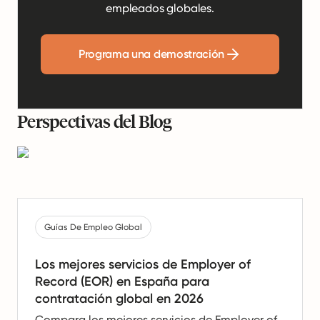
empleados globales.
Programa una demostración
Perspectivas del Blog
Guías De Empleo Global
Los mejores servicios de Employer of
Record (EOR) en España para
contratación global en 2026
Compara los mejores servicios de Employer of