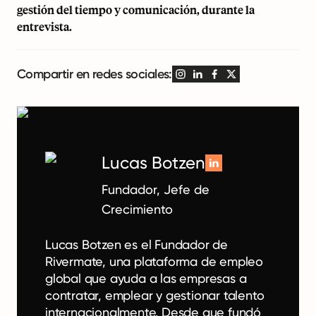
gestión del tiempo y comunicación, durante la
entrevista.
Compartir en redes sociales:
Lucas Botzen
Fundador, Jefe de
Crecimiento
Lucas Botzen es el Fundador de
Rivermate, una plataforma de empleo
global que ayuda a las empresas a
contratar, emplear y gestionar talento
internacionalmente. Desde que fundó