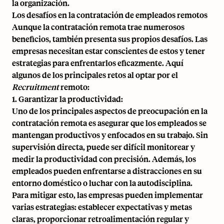
la organización.
Los desafíos en la contratación de empleados remotos
Aunque la contratación remota trae numerosos
beneficios, también presenta sus propios desafíos. Las
empresas necesitan estar conscientes de estos y tener
estrategias para enfrentarlos eficazmente. Aquí
algunos de los principales retos al optar por el
Recruitment
remoto:
1. Garantizar la productividad:
Uno de los principales aspectos de preocupación en la
contratación remota es asegurar que los empleados se
mantengan productivos y enfocados en su trabajo. Sin
supervisión directa, puede ser difícil monitorear y
medir la productividad con precisión. Además, los
empleados pueden enfrentarse a distracciones en su
entorno doméstico o luchar con la autodisciplina.
Para mitigar esto, las empresas pueden implementar
varias estrategias: establecer expectativas y metas
claras, proporcionar retroalimentación regular y