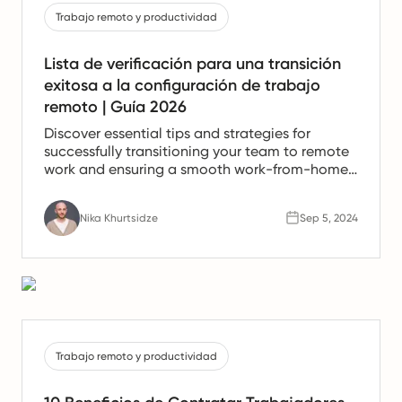
Trabajo remoto y productividad
Lista de verificación para una transición
exitosa a la configuración de trabajo
remoto | Guía 2026
Discover essential tips and strategies for
successfully transitioning your team to remote
work and ensuring a smooth work-from-home
experience.
Nika Khurtsidze
Sep 5, 2024
Trabajo remoto y productividad