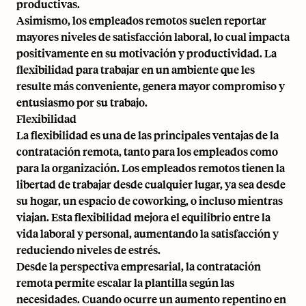
productivas.
Asimismo, los empleados remotos suelen reportar
mayores niveles de satisfacción laboral, lo cual impacta
positivamente en su motivación y productividad. La
flexibilidad para trabajar en un ambiente que les
resulte más conveniente, genera mayor compromiso y
entusiasmo por su trabajo.
Flexibilidad
La flexibilidad es una de las principales ventajas de la
contratación remota, tanto para los empleados como
para la organización. Los empleados remotos tienen la
libertad de trabajar desde cualquier lugar, ya sea desde
su hogar, un espacio de coworking, o incluso mientras
viajan. Esta flexibilidad mejora el equilibrio entre la
vida laboral y personal, aumentando la satisfacción y
reduciendo niveles de estrés.
Desde la perspectiva empresarial, la contratación
remota permite escalar la plantilla según las
necesidades. Cuando ocurre un aumento repentino en