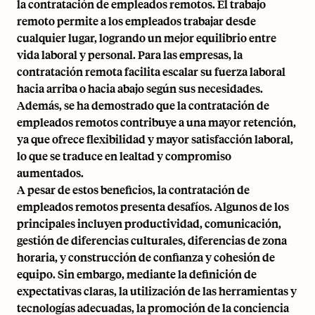
la contratación de empleados remotos. El trabajo
remoto permite a los empleados trabajar desde
cualquier lugar, logrando un mejor equilibrio entre
vida laboral y personal. Para las empresas, la
contratación remota facilita escalar su fuerza laboral
hacia arriba o hacia abajo según sus necesidades.
Además, se ha demostrado que la contratación de
empleados remotos contribuye a una mayor retención,
ya que ofrece flexibilidad y mayor satisfacción laboral,
lo que se traduce en lealtad y compromiso
aumentados.
A pesar de estos beneficios, la contratación de
empleados remotos presenta desafíos. Algunos de los
principales incluyen productividad, comunicación,
gestión de diferencias culturales, diferencias de zona
horaria, y construcción de confianza y cohesión de
equipo. Sin embargo, mediante la definición de
expectativas claras, la utilización de las herramientas y
tecnologías adecuadas, la promoción de la conciencia