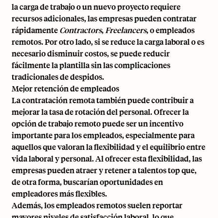
la carga de trabajo o un nuevo proyecto requiere
recursos adicionales, las empresas pueden contratar
rápidamente
Contractors
,
Freelancers
, o empleados
remotos. Por otro lado, si se reduce la carga laboral o es
necesario disminuir costos, se puede reducir
fácilmente la plantilla sin las complicaciones
tradicionales de despidos.
Mejor retención de empleados
La contratación remota también puede contribuir a
mejorar la tasa de rotación del personal. Ofrecer la
opción de trabajo remoto puede ser un incentivo
importante para los empleados, especialmente para
aquellos que valoran la flexibilidad y el equilibrio entre
vida laboral y personal. Al ofrecer esta flexibilidad, las
empresas pueden atraer y retener a talentos top que,
de otra forma, buscarían oportunidades en
empleadores más flexibles.
Además, los empleados remotos suelen reportar
mayores niveles de satisfacción laboral, lo que