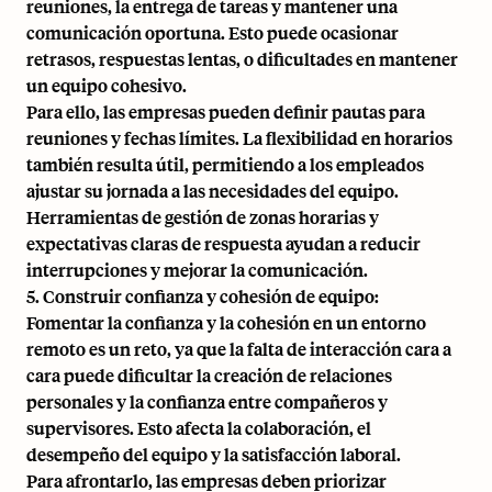
reuniones, la entrega de tareas y mantener una
comunicación oportuna. Esto puede ocasionar
retrasos, respuestas lentas, o dificultades en mantener
un equipo cohesivo.
Para ello, las empresas pueden definir pautas para
reuniones y fechas límites. La flexibilidad en horarios
también resulta útil, permitiendo a los empleados
ajustar su jornada a las necesidades del equipo.
Herramientas de gestión de zonas horarias y
expectativas claras de respuesta ayudan a reducir
interrupciones y mejorar la comunicación.
5. Construir confianza y cohesión de equipo:
Fomentar la confianza y la cohesión en un entorno
remoto es un reto, ya que la falta de interacción cara a
cara puede dificultar la creación de relaciones
personales y la confianza entre compañeros y
supervisores. Esto afecta la colaboración, el
desempeño del equipo y la satisfacción laboral.
Para afrontarlo, las empresas deben priorizar