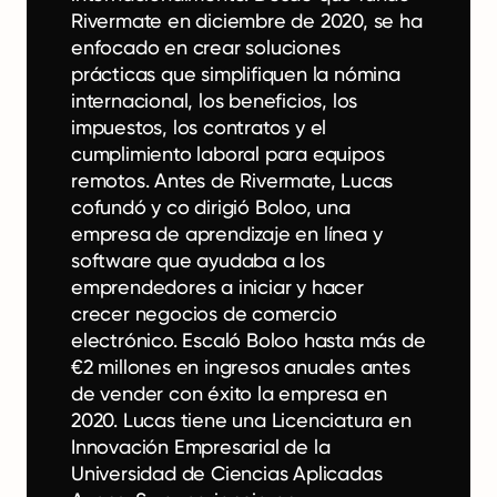
Rivermate en diciembre de 2020, se ha
enfocado en crear soluciones
prácticas que simplifiquen la nómina
internacional, los beneficios, los
impuestos, los contratos y el
cumplimiento laboral para equipos
remotos. Antes de Rivermate, Lucas
cofundó y co dirigió Boloo, una
empresa de aprendizaje en línea y
software que ayudaba a los
emprendedores a iniciar y hacer
crecer negocios de comercio
electrónico. Escaló Boloo hasta más de
€2 millones en ingresos anuales antes
de vender con éxito la empresa en
2020. Lucas tiene una Licenciatura en
Innovación Empresarial de la
Universidad de Ciencias Aplicadas