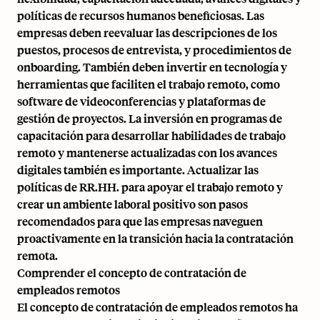
políticas de recursos humanos beneficiosas. Las
empresas deben reevaluar las descripciones de los
puestos,
procesos de entrevista
, y
procedimientos de
onboarding
. También deben invertir en tecnología y
herramientas que faciliten el trabajo remoto, como
software de videoconferencias y plataformas de
gestión de proyectos. La inversión en programas de
capacitación para desarrollar habilidades de trabajo
remoto y mantenerse actualizadas con los avances
digitales también es importante. Actualizar las
políticas de RR.HH. para apoyar el trabajo remoto y
crear un ambiente laboral positivo son pasos
recomendados para que las empresas naveguen
proactivamente en la transición hacia la contratación
remota.
Comprender el concepto de contratación de
empleados remotos
El concepto de contratación de empleados remotos ha