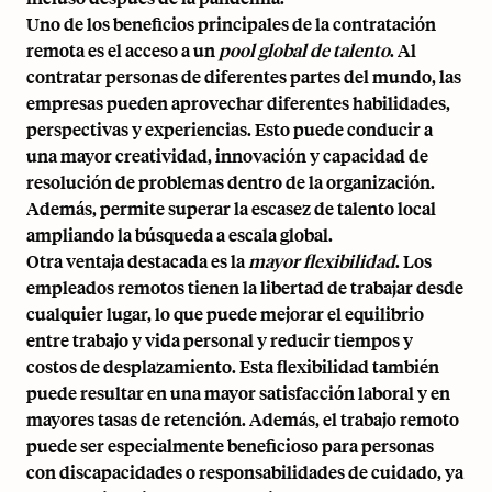
Uno de los beneficios principales de la contratación
remota es el acceso a un
pool global de talento
. Al
contratar personas de diferentes partes del mundo, las
empresas pueden aprovechar diferentes habilidades,
perspectivas y experiencias. Esto puede conducir a
una mayor creatividad, innovación y capacidad de
resolución de problemas dentro de la organización.
Además, permite superar la escasez de talento local
ampliando la búsqueda a escala global.
Otra ventaja destacada es la
mayor flexibilidad
. Los
empleados remotos tienen la libertad de trabajar desde
cualquier lugar, lo que puede mejorar el equilibrio
entre trabajo y vida personal y reducir tiempos y
costos de desplazamiento. Esta flexibilidad también
puede resultar en una mayor satisfacción laboral y en
mayores tasas de retención. Además, el trabajo remoto
puede ser especialmente beneficioso para personas
con discapacidades o responsabilidades de cuidado, ya