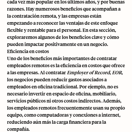
cada vez más popular en los últimos años, y por buenas
razones. Hay numerosos beneficios que acompañan a
la contratación remota, y las empresas están
empezando a reconocer las ventajas de este enfoque
flexible y rentable para el personal. En esta sección,
exploraremos algunos de los beneficios clave y cómo
pueden impactar positivamente en un negocio.
Eficiencia en costos
Uno de los beneficios más importantes de contratar
empleados remotos es la eficiencia en costos que ofrece
a las empresas. Al contratar
Employer of Record
,
EOR
,
los negocios pueden reducir gastos asociados a
empleados en oficina tradicional. Por ejemplo, no es
necesario invertir en espacio de oficina, mobiliario,
servicios públicos ni otros costos indirectos. Además,
los empleados remotos frecuentemente usan su propio
equipo, como computadoras y conexiones a internet,
reduciendo aún más la carga financiera para la
compañía.