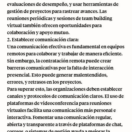
evaluaciones de desempeño, y usar herramientas de
gestión de proyectos para rastrear avances. Las
reuniones periódicas y sesiones de team building
virtual también ofrecen oportunidades para
colaboración y apoyo mutuo.
2. Establecer comunicación clara:
Una comunicación efectiva es fundamental en equipos
remotos para colaborar y trabajar de manera eficiente.
Sin embargo, la contratación remota puede crear
barreras comunicativas por la falta de interacción
presencial. Esto puede generar malentendidos,
errores, y retrasos en los proyectos.
Para superar esto, las organizaciones deben establecer
canales y protocolos de comunicación claros. El uso de
plataformas de videoconferencia para reuniones
virtuales facilita una comunicación más personal e
interactiva. Fomentar una comunicación regular,
abierta y transparente a través de plataformas de chat,
correos, o sistemas de gestión ayuda a mejorar la