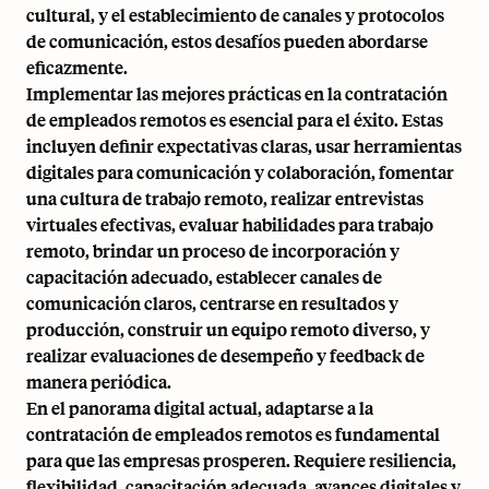
cultural, y el establecimiento de canales y protocolos
de comunicación, estos desafíos pueden abordarse
eficazmente.
Implementar las mejores prácticas en la contratación
de empleados remotos es esencial para el éxito. Estas
incluyen definir expectativas claras, usar herramientas
digitales para comunicación y colaboración, fomentar
una cultura de trabajo remoto, realizar entrevistas
virtuales efectivas, evaluar habilidades para trabajo
remoto, brindar un proceso de incorporación y
capacitación adecuado, establecer canales de
comunicación claros, centrarse en resultados y
producción, construir un equipo remoto diverso, y
realizar evaluaciones de desempeño y feedback de
manera periódica.
En el panorama digital actual, adaptarse a la
contratación de empleados remotos es fundamental
para que las empresas prosperen. Requiere resiliencia,
flexibilidad, capacitación adecuada, avances digitales y