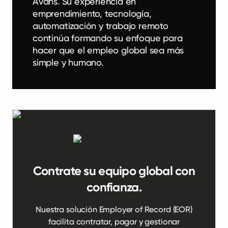
Avans. Su experiencia en
emprendimiento, tecnología,
automatización y trabajo remoto
continúa formando su enfoque para
hacer que el empleo global sea más
simple y humano.
Contrate su equipo global con
confianza.
Nuestra solución Employer of Record (EOR)
facilita contratar, pagar y gestionar