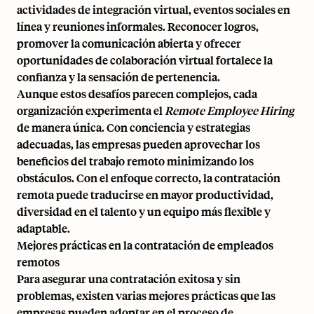
actividades de integración virtual, eventos sociales en
línea y reuniones informales. Reconocer logros,
promover la comunicación abierta y ofrecer
oportunidades de colaboración virtual fortalece la
confianza y la sensación de pertenencia.
Aunque estos desafíos parecen complejos, cada
organización experimenta el
Remote Employee Hiring
de manera única. Con conciencia y estrategias
adecuadas, las empresas pueden aprovechar los
beneficios del trabajo remoto minimizando los
obstáculos. Con el enfoque correcto, la contratación
remota puede traducirse en mayor productividad,
diversidad en el talento y un equipo más flexible y
adaptable.
Mejores prácticas en la contratación de empleados
remotos
Para asegurar una contratación exitosa y sin
problemas, existen varias mejores prácticas que las
empresas pueden adoptar en el proceso de