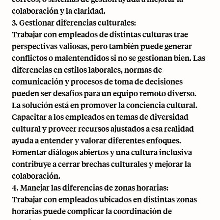
colaboración y la claridad.
3. Gestionar diferencias culturales:
Trabajar con empleados de distintas culturas trae
perspectivas valiosas, pero también puede generar
conflictos o malentendidos si no se gestionan bien. Las
diferencias en estilos laborales, normas de
comunicación y procesos de toma de decisiones
pueden ser desafíos para un equipo remoto diverso.
La solución está en promover la conciencia cultural.
Capacitar a los empleados en temas de diversidad
cultural y proveer recursos ajustados a esa realidad
ayuda a entender y valorar diferentes enfoques.
Fomentar diálogos abiertos y una cultura inclusiva
contribuye a cerrar brechas culturales y mejorar la
colaboración.
4. Manejar las diferencias de zonas horarias:
Trabajar con empleados ubicados en distintas zonas
horarias puede complicar la coordinación de