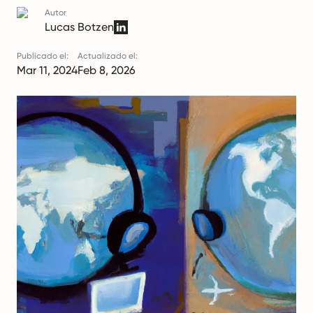
Autor
Lucas Botzen
Publicado el:
Actualizado el:
Mar 11, 2024
Feb 8, 2026