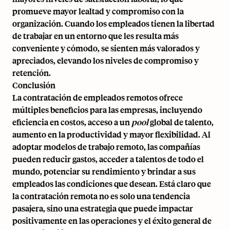
promueve mayor lealtad y compromiso con la
organización. Cuando los empleados tienen la libertad
de trabajar en un entorno que les resulta más
conveniente y cómodo, se sienten más valorados y
apreciados, elevando los niveles de compromiso y
retención.
Conclusión
La contratación de empleados remotos ofrece
múltiples beneficios para las empresas, incluyendo
eficiencia en costos, acceso a un
pool
global de talento,
aumento en la productividad y mayor flexibilidad. Al
adoptar modelos de trabajo remoto, las compañías
pueden reducir gastos, acceder a talentos de todo el
mundo, potenciar su rendimiento y brindar a sus
empleados las condiciones que desean. Está claro que
la contratación remota no es solo una tendencia
pasajera, sino una estrategia que puede impactar
positivamente en las operaciones y el éxito general de