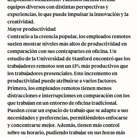
equipos diversos con distintas perspectivas y
experiencias, lo que puede impulsar la innovación y la
creatividad.
Mayor productividad
Contrario a la creencia popular, los empleados remotos
suelen mostrar niveles más altos de productividad en
comparación con sus contrapartes en oficina. Un
estudio de la Universidad de Stanford encontró que
los
trabajadores remotos
son un 13% más productivos que
los trabajadores presenciales. Este incremento en
productividad puede atribuirse a varios factores.
Primero, los empleados remotos tienen menos
distracciones e interrupciones en comparación con los
que trabajan en un entorno de oficina tradicional.
Pueden crear un espacio de trabajo que se adapte a sus
necesidades y preferencias, permitiéndoles enfocarse
y concentrarse mejor. Además, tienen más control
sobre su horario, pudiendo trabajar en sus horas más