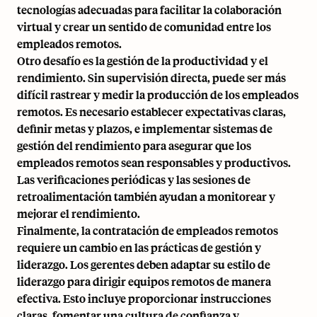
tecnologías adecuadas para facilitar la colaboración
virtual y crear un sentido de comunidad entre los
empleados remotos.
Otro desafío es la gestión de la productividad y el
rendimiento. Sin supervisión directa, puede ser más
difícil rastrear y medir la producción de los empleados
remotos. Es necesario establecer expectativas claras,
definir metas y plazos, e implementar sistemas de
gestión del rendimiento para asegurar que los
empleados remotos sean responsables y productivos.
Las verificaciones periódicas y las sesiones de
retroalimentación también ayudan a monitorear y
mejorar el rendimiento.
Finalmente, la contratación de empleados remotos
requiere un cambio en las prácticas de gestión y
liderazgo. Los gerentes deben adaptar su estilo de
liderazgo para dirigir equipos remotos de manera
efectiva. Esto incluye proporcionar instrucciones
claras, fomentar una cultura de confianza y