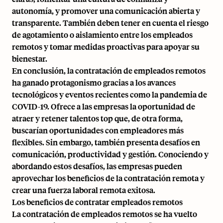
autonomía, y promover una comunicación abierta y
transparente. También deben tener en cuenta el riesgo
de agotamiento o aislamiento entre los empleados
remotos y tomar medidas proactivas para apoyar su
bienestar.
En conclusión, la contratación de empleados remotos
ha ganado protagonismo gracias a los avances
tecnológicos y eventos recientes como la pandemia de
COVID-19. Ofrece a las empresas la oportunidad de
atraer y retener talentos top que, de otra forma,
buscarían oportunidades con empleadores más
flexibles. Sin embargo, también presenta desafíos en
comunicación, productividad y gestión. Conociendo y
abordando estos desafíos, las empresas pueden
aprovechar los beneficios de la contratación remota y
crear una
fuerza laboral remota
exitosa.
Los beneficios de contratar empleados remotos
La contratación de empleados remotos se ha vuelto