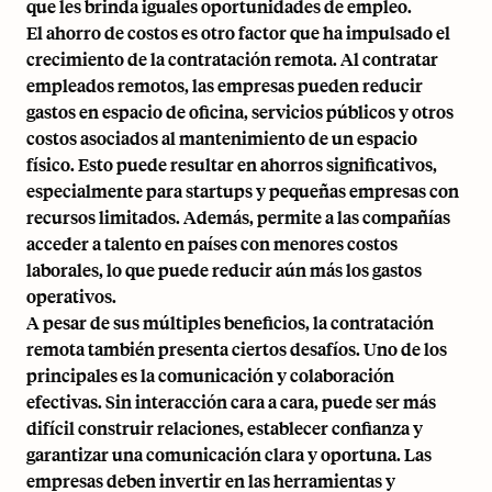
que les brinda iguales oportunidades de empleo.
El ahorro de costos es otro factor que ha impulsado el
crecimiento de la contratación remota. Al contratar
empleados remotos, las empresas pueden reducir
gastos en espacio de oficina, servicios públicos y otros
costos asociados al mantenimiento de un espacio
físico. Esto puede resultar en ahorros significativos,
especialmente para startups y pequeñas empresas con
recursos limitados. Además, permite a las compañías
acceder a talento en países con menores costos
laborales, lo que puede reducir aún más los gastos
operativos.
A pesar de sus múltiples beneficios, la contratación
remota también presenta ciertos desafíos. Uno de los
principales es la comunicación y colaboración
efectivas. Sin interacción cara a cara, puede ser más
difícil construir relaciones, establecer confianza y
garantizar una comunicación clara y oportuna. Las
empresas deben invertir en las herramientas y