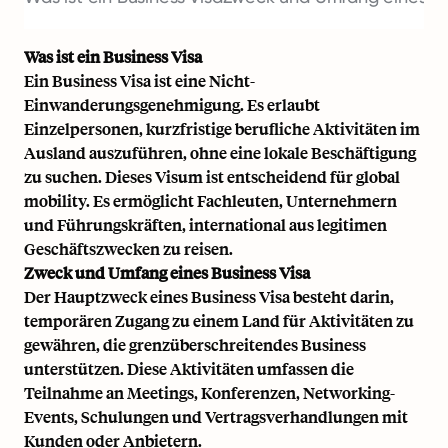
Was ist ein Business Visa
Ein Business Visa ist eine Nicht-
Einwanderungsgenehmigung. Es erlaubt
Einzelpersonen, kurzfristige berufliche Aktivitäten im
Ausland auszuführen, ohne eine lokale Beschäftigung
zu suchen. Dieses Visum ist entscheidend für
global
mobility
. Es ermöglicht Fachleuten, Unternehmern
und Führungskräften, international aus legitimen
Geschäftszwecken zu reisen.
Zweck und Umfang eines Business Visa
Der Hauptzweck eines Business Visa besteht darin,
temporären Zugang zu einem Land für Aktivitäten zu
gewähren, die grenzüberschreitendes Business
unterstützen. Diese Aktivitäten umfassen die
Teilnahme an Meetings, Konferenzen, Networking-
Events, Schulungen und Vertragsverhandlungen mit
Kunden oder Anbietern.