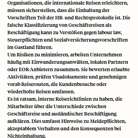
Organisationen, die internationale Reisen erleichtern,
müssen sicherstellen, dass die Einhaltung der
Vorschriften Teil der HR- und Rechtsprotokolle ist. Die
falsche Klassifizierung von Geschäftsreisen als
Beschäftigung kann zu Verstößen gegen
labour law
,
Steuerpflichten und Sozialversicherungsvorschriften
im Gastland führen.
Um Risiken zu minimieren, arbeiten Unternehmen
häufig mit Einwanderungsanwälten, lokalen Partnern
oder EOR-Anbietern zusammen. Sie bewerten erlaubte
Aktivitäten, prüfen Visadokumente und genehmigen
vorab Reiserouten, die Kundenbesuche oder
wiederholte Reisen umfassen.
Es ist ratsam, interne Reiserichtlinien zu haben, die
Mitarbeiter über die Unterschiede zwischen
Geschäftsreise und ausländischer Beschäftigung
aufklären. Dies umfasst Hinweise zu Meldepflichten,
akzeptablem Verhalten und den Konsequenzen bei
Nichteinhaltung.