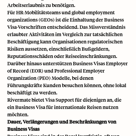
Arbeitserlaubnis zu benötigen.
Für HR-Mobilitätsteams und
global employment
organizations (GEOs)
ist die Einhaltung der Business
Visa-Vorschriften entscheidend. Das Missverständnis
erlaubter Aktivitäten im Vergleich zur tatsächlichen
Beschäftigung kann Organisationen regulatorischen
Risiken aussetzen, einschließlich Bußgeldern,
Reputationsschäden oder Reiseeinschränkungen.
Darüber hinaus unterstützen Business Visas
Employer
of Record
(EOR) und
Professional Employer
Organization (PEO)
Modelle, bei denen
Führungskräfte Kunden besuchen können, ohne lokal
beschäftigt zu werden.
Rivermate bietet
Visa Support
für diejenigen an, die
ein Business Visa für internationale Reisen nutzen
möchten.
Dauer, Verlängerungen und Beschränkungen von
Business Visas