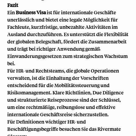
Fazit
Ein
Business Visa
ist für internationale Geschäfte
unerlässlich und bietet eine legale Möglichkeit für
Fachleute, kurzfristige, unbezahlte Aktivitäten im
Ausland durchzuführen. Es unterstützt die Flexibilität
der globalen Belegschaft, fördert die Zusammenarbeit
und trägt bei richtiger Anwendung gemäß
Einwanderungsgesetzen zum strategischen Wachstum
bei.
Für HR- und Rechtsteams, die globale Operationen
verwalten, ist die Einhaltung der Vorschriften
entscheidend für die Mobilitätssteuerung und
Risikomanagement. Klare Richtlinien, Due Diligence
und strukturierte Reiseprozesse sind der Schlüssel,
um eine rechtmäßige, reibungslose und effektive
internationale Geschäftsreise sicherzustellen.
Für Definitionen wichtiger HR- und
Beschäftigungsbegriffe besuchen Sie das
Rivermate