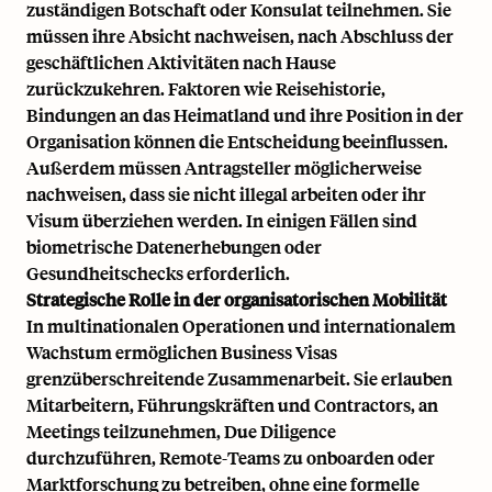
zuständigen Botschaft oder Konsulat teilnehmen. Sie
müssen ihre Absicht nachweisen, nach Abschluss der
geschäftlichen Aktivitäten nach Hause
zurückzukehren. Faktoren wie Reisehistorie,
Bindungen an das Heimatland und ihre Position in der
Organisation können die Entscheidung beeinflussen.
Außerdem müssen Antragsteller möglicherweise
nachweisen, dass sie nicht illegal arbeiten oder ihr
Visum überziehen werden. In einigen Fällen sind
biometrische Datenerhebungen oder
Gesundheitschecks erforderlich.
Strategische Rolle in der organisatorischen Mobilität
In multinationalen Operationen und internationalem
Wachstum ermöglichen Business Visas
grenzüberschreitende Zusammenarbeit. Sie erlauben
Mitarbeitern, Führungskräften und Contractors, an
Meetings teilzunehmen, Due Diligence
durchzuführen, Remote-Teams zu onboarden oder
Marktforschung zu betreiben, ohne eine formelle