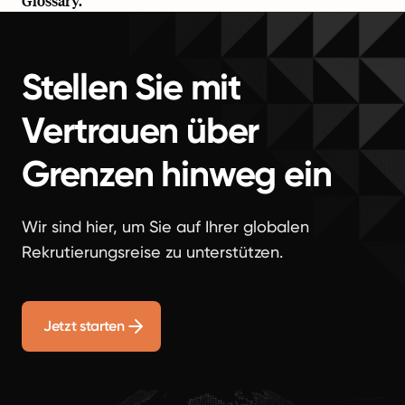
Glossary
.
Stellen Sie mit
Vertrauen über
Grenzen hinweg ein
Wir sind hier, um Sie auf Ihrer globalen
Rekrutierungsreise zu unterstützen.
Jetzt starten