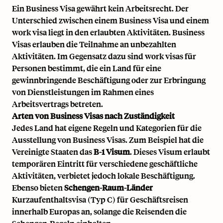
Ein Business Visa gewährt kein Arbeitsrecht. Der
Unterschied zwischen einem Business Visa und einem
work visa
liegt in den erlaubten Aktivitäten. Business
Visas erlauben die Teilnahme an unbezahlten
Aktivitäten. Im Gegensatz dazu sind work visas für
Personen bestimmt, die ein Land für eine
gewinnbringende Beschäftigung oder zur Erbringung
von Dienstleistungen im Rahmen eines
Arbeitsvertrags betreten.
Arten von Business Visas nach Zuständigkeit
Jedes Land hat eigene Regeln und Kategorien für die
Ausstellung von Business Visas. Zum Beispiel hat die
Vereinigte Staaten das
B-1 Visum
. Dieses Visum erlaubt
temporären Eintritt für verschiedene geschäftliche
Aktivitäten, verbietet jedoch lokale Beschäftigung.
Ebenso bieten
Schengen-Raum-Länder
Kurzaufenthaltsvisa (Typ C) für Geschäftsreisen
innerhalb Europas an, solange die Reisenden die