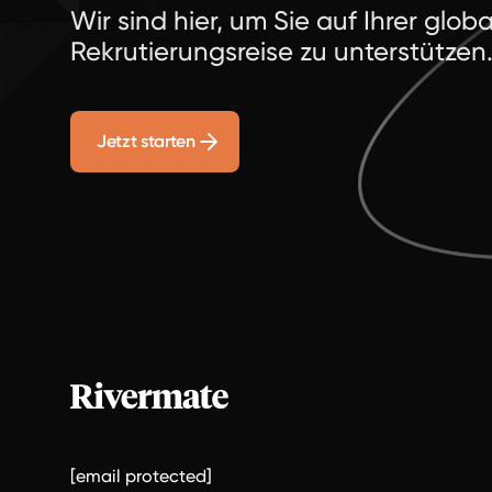
Wir sind hier, um Sie auf Ihrer glob
Rekrutierungsreise zu unterstützen
Jetzt starten
[email protected]