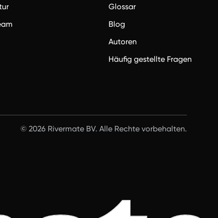
tur
Glossar
team
Blog
Autoren
Häufig gestellte Fragen
© 2026 Rivermate BV. Alle Rechte vorbehalten.