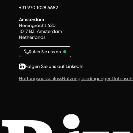
+31 970 1028 6682
Amsterdam
Herengracht 420
1017 BZ, Amsterdam
Netherlands
Rufen Sie uns an
Folgen Sie uns auf LinkedIn
Haftungsausschluss
Nutzungsbedingungen
Datensch