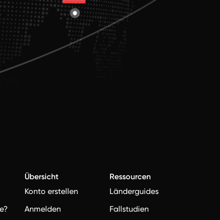
Übersicht
Ressourcen
Konto erstellen
Länderguides
e?
Anmelden
Fallstudien