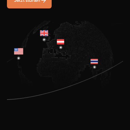
Jetzt starten