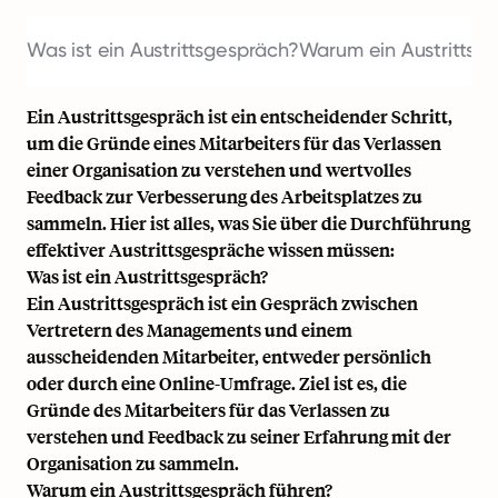
Was ist ein Austrittsgespräch?
Warum ein Austrittsg
Ein Austrittsgespräch ist ein entscheidender Schritt,
um die Gründe eines Mitarbeiters für das Verlassen
einer Organisation zu verstehen und wertvolles
Feedback zur Verbesserung des Arbeitsplatzes zu
sammeln. Hier ist alles, was Sie über die Durchführung
effektiver Austrittsgespräche wissen müssen:
Was ist ein Austrittsgespräch?
Ein Austrittsgespräch ist ein Gespräch zwischen
Vertretern des Managements und einem
ausscheidenden Mitarbeiter, entweder persönlich
oder durch eine Online-Umfrage. Ziel ist es, die
Gründe des Mitarbeiters für das Verlassen zu
verstehen und Feedback zu seiner Erfahrung mit der
Organisation zu sammeln.
Warum ein Austrittsgespräch führen?