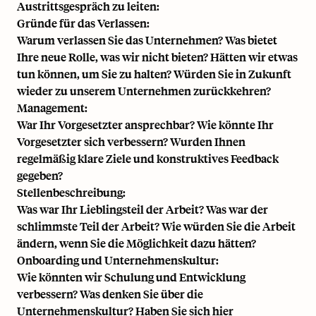
Austrittsgespräch zu leiten:
Gründe für das Verlassen:
Warum verlassen Sie das Unternehmen? Was bietet
Ihre neue Rolle, was wir nicht bieten? Hätten wir etwas
tun können, um Sie zu halten? Würden Sie in Zukunft
wieder zu unserem Unternehmen zurückkehren?
Management:
War Ihr Vorgesetzter ansprechbar? Wie könnte Ihr
Vorgesetzter sich verbessern? Wurden Ihnen
regelmäßig klare Ziele und konstruktives Feedback
gegeben?
Stellenbeschreibung:
Was war Ihr Lieblingsteil der Arbeit? Was war der
schlimmste Teil der Arbeit? Wie würden Sie die Arbeit
ändern, wenn Sie die Möglichkeit dazu hätten?
Onboarding und Unternehmenskultur:
Wie könnten wir Schulung und Entwicklung
verbessern? Was denken Sie über die
Unternehmenskultur? Haben Sie sich hier