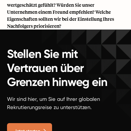
wertgeschätzt gefühlt? Würden Sie unser
Unternehmen einem Freund empfehlen? Welche
Eigenschaften sollten wir bei der Einstellung Ihres
Nachfolgers priorisieren?
Stellen Sie mit
Vertrauen über
Grenzen hinweg ein
Wir sind hier, um Sie auf Ihrer globalen
Rekrutierungsreise zu unterstützen.