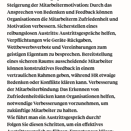
Steigerung der Mitarbeitermotivation: Durch das
Ansprechen von Bedenken und Feedback können
Organisationen die Mitarbeiterm Zufriedenheit und
Motivation verbessern. Sicherstellen eines
reibungslosen Austritts: Austrittsgespräche helfen,
Verpflichtungen wie Geräte-Rückgaben,
Wettbewerbsverbote und Vereinbarungen zum
geistigen Eigentum zu besprechen. Bereitstellung
eines sicheren Raums: ausscheidende Mitarbeiter
können konstruktives Feedback in einem
vertraulichen Rahmen geben, während HR etwaige
Bedenken oder Konflikte klären kann. Verbesserung
der Mitarbeiterbindung: Das Erkennen von
Zufriedenheitslücken kann Organisationen helfen,
notwendige Verbesserungen vorzunehmen, um
zukünftige Mitarbeiter zu halten.
Wie führt man ein Austrittsgespräch durch?
Folgen Sie diesen Schritten, um ein effektives