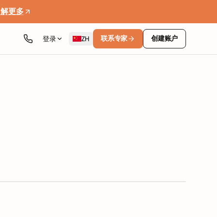
了解更多
联系专家
创建账户
登录
ZH