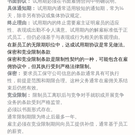
书面协议：
试用期必须在书面雇佣合同中明确说明。
具体通知期：
试用期内通常适用较短的通知期，常为14
天，除非另有协议或集体协议规定。
终止理由：
试用期内的终止需要雇主证明雇员的适应
性、表现或出勤不令人满意。试用期内的解雇标准低于正
式员工，但仍必须基于与表现或行为相关的客观理由。
在新员工的无限期职位中，达成试用期协议是常见做法。
保密和竞业限制条款
保密和竞业限制条款是限制性契约的一种，可能包含在雇
佣协议中，但其执行受到严格法律限制。
保密：
要求员工保守公司信息的条款通常具有可执行
性，前提是范围和期限合理。这种义务通常在雇佣关系结
束后仍然有效。
竞业限制：
限制员工离职后与竞争对手就职或开展竞争
业务的条款受到严格监管。
必须以书面形式存在。
通常限制期限为终止后最多一年。
雇主必须在竞业限制期间向员工提供补偿，通常基于员工
的薪资。