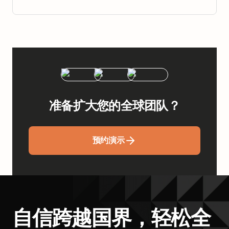
准备扩大您的全球团队？
预约演示
自信跨越国界，轻松全