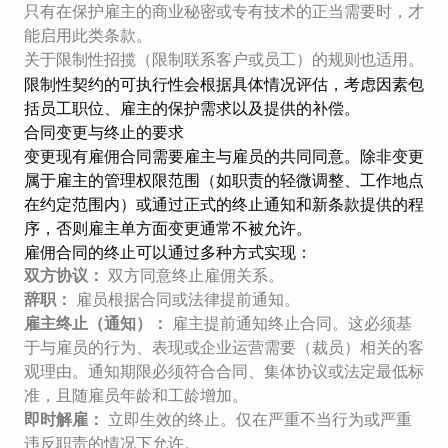
只有在保护雇主的商业秘密或专有技术的正当需要时，才
能启用此类条款。
关于限制性招揽（限制联系客户或员工）的规则也适用。
限制性契约的可执行性会根据具体情况评估，考虑因素包
括员工职位、雇主的保护需求以及提供的补偿。
合同变更与终止的要求
变更现有雇佣合同需要雇主与雇员的共同同意。除非变更
属于雇主的管理权限范围（如职责的轻微调整、工作地点
在约定范围内）或通过正式的终止通知和新条款提供的程
序，否则雇主单方面变更通常不被允许。
雇佣合同的终止可以通过多种方式实现：
双方协议：
双方同意终止雇佣关系。
辞职：
雇员根据合同或法律提前通知。
雇主终止（通知）：
雇主提前通知终止合同。这必须基
于与雇员的行为、表现或企业运营需要（裁员）相关的客
观理由。通知期限必须符合合同、集体协议或法定最低标
准，且随雇员年龄和工龄增加。
即时解雇：
立即生效的终止。仅在严重不当行为或严重
违反职责的情况下允许。