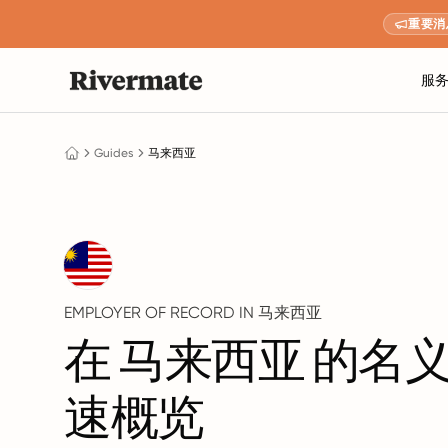
重要消
服
Guides
马来西亚
EMPLOYER OF RECORD IN 马来西亚
在 马来西亚 的名
速概览