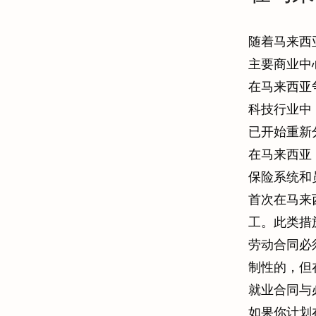
随着马来西
主要商业中
在马来西亚
科技行业中
已开始重新
在马来西亚
保险系统和
首次在马来
工。此类措
劳动合同必
制性的，但
就业合同与
如果你计划