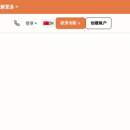
了解更多
联系专家
创建账户
登录
ZH