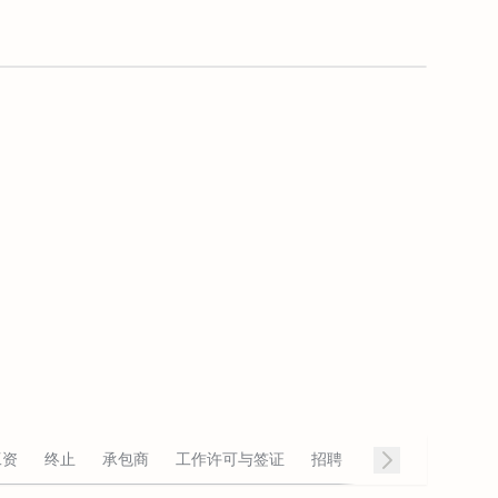
工资
终止
承包商
工作许可与签证
招聘