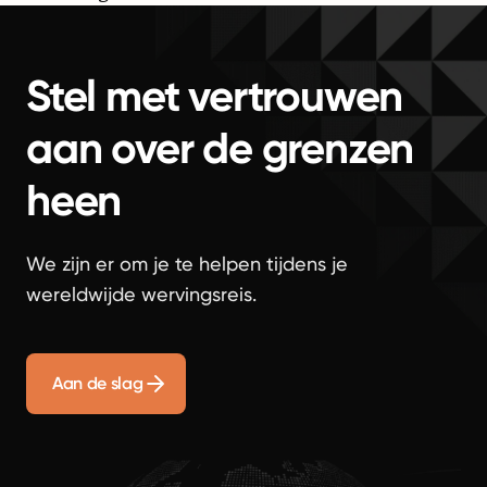
Stel met vertrouwen
aan over de grenzen
heen
We zijn er om je te helpen tijdens je
wereldwijde wervingsreis.
Aan de slag