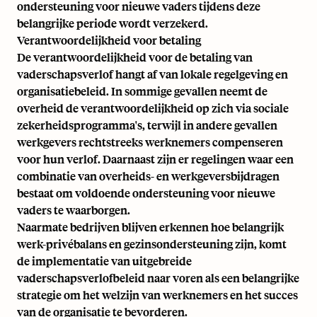
ondersteuning voor nieuwe vaders tijdens deze
belangrijke periode wordt verzekerd.
Verantwoordelijkheid voor betaling
De verantwoordelijkheid voor de betaling van
vaderschapsverlof hangt af van lokale regelgeving en
organisatiebeleid. In sommige gevallen neemt de
overheid de verantwoordelijkheid op zich via sociale
zekerheidsprogramma's, terwijl in andere gevallen
werkgevers rechtstreeks werknemers compenseren
voor hun verlof. Daarnaast zijn er regelingen waar een
combinatie van overheids- en werkgeversbijdragen
bestaat om voldoende ondersteuning voor nieuwe
vaders te waarborgen.
Naarmate bedrijven blijven erkennen hoe belangrijk
werk-privébalans en gezinsondersteuning zijn, komt
de implementatie van uitgebreide
vaderschapsverlofbeleid naar voren als een belangrijke
strategie om het welzijn van werknemers en het succes
van de organisatie te bevorderen.