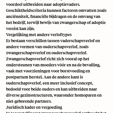
voordeel uitbreiden naar adoptievaders.
Geschiktheidscriteria kunnen factoren omvatten zoals
anciënniteit, financiële bijdragen en de omvang van
het bedrijf, terwijl bewijs van zwangerschap of adoptie
vereist kan zijn.
Vergelijking met andere verloftypes
Er bestaan verschillen tussen vaderschapsverlof en
andere vormen van ouderschapsverlof, zoals
zwangerschapsverlof en ouderschapsverlof.
Zwangerschapsverlof richt zich vooral op het
ondersteunen van moeders vóór en na de bevalling,
vaak met voorzieningen voor borstvoeding en
postpartum herstel. Aan de andere kant is
ouderschapsverlof, een meer inclusief concept,
bedoeld voor beide ouders en kan uitbreiden naar
diverse gezinsstructuren, waaronder homoparen en
niet-geborende partners.
Juridisch kader en vergoeding