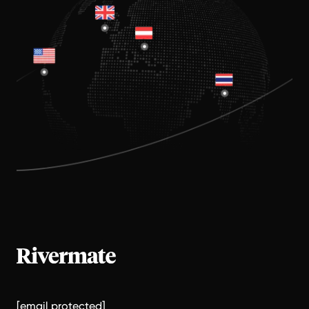
[email protected]