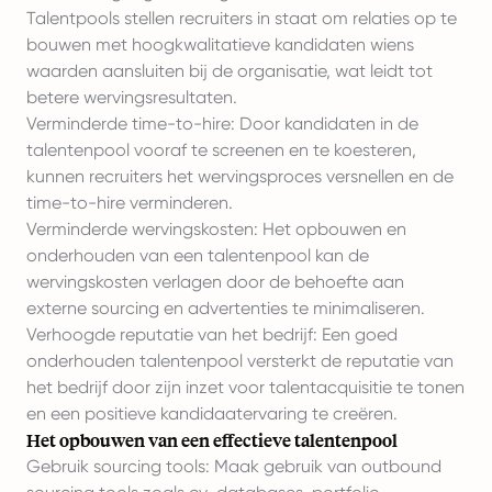
Talentpools stellen recruiters in staat om relaties op te
bouwen met hoogkwalitatieve kandidaten wiens
waarden aansluiten bij de organisatie, wat leidt tot
betere wervingsresultaten.
Verminderde time-to-hire: Door kandidaten in de
talentenpool vooraf te screenen en te koesteren,
kunnen recruiters het wervingsproces versnellen en de
time-to-hire verminderen.
Verminderde wervingskosten: Het opbouwen en
onderhouden van een talentenpool kan de
wervingskosten verlagen door de behoefte aan
externe sourcing en advertenties te minimaliseren.
Verhoogde reputatie van het bedrijf: Een goed
onderhouden talentenpool versterkt de reputatie van
het bedrijf door zijn inzet voor talentacquisitie te tonen
en een positieve kandidaatervaring te creëren.
Het opbouwen van een effectieve talentenpool
Gebruik sourcing tools: Maak gebruik van outbound