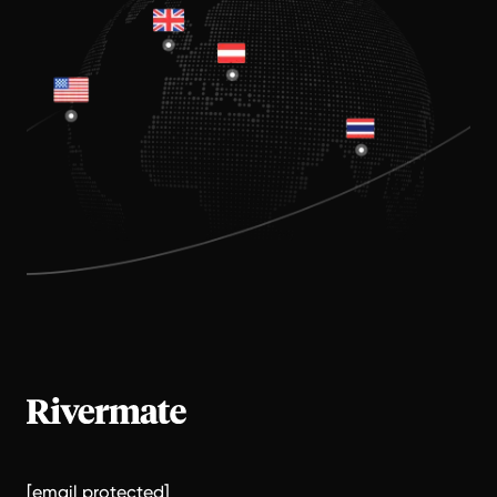
[email protected]