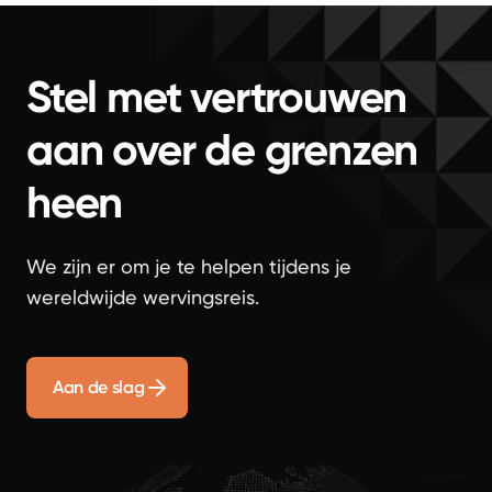
Stel met vertrouwen
aan over de grenzen
heen
We zijn er om je te helpen tijdens je
wereldwijde wervingsreis.
Aan de slag