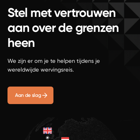
Stel met vertrouwen
aan over de grenzen
heen
We zijn er om je te helpen tijdens je
wereldwijde wervingsreis.
Aan de slag