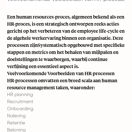
Een human resources-proces, algemeen bekend als een
HR-proces, is een strategisch ontworpen reeks acties
gericht op het verbeteren van de employee life-cycle en
de algehele werkervaring binnen een organisatie. Deze
processen zijnSystematisch opgebouwd met specifieke
stappen en metrics om het behalen van mijlpalen en
doelstellingen te waarborgen, waarbij continue
verfijning een essentieel aspect is.
Veelvoorkomende Voorbeelden van HR-processen
HR-processen omvatten een breed scala aan human
resource management taken, waaronder:
HR planning
Recruitment
Onboarding
Naleving
Retentie
Beloning