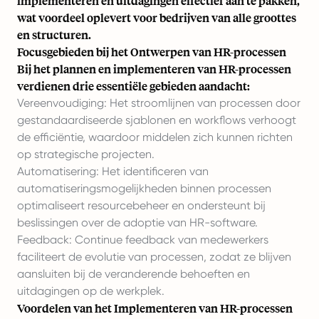
implementeren en uitdagingen effectief aan te pakken,
wat voordeel oplevert voor bedrijven van alle groottes
en structuren.
Focusgebieden bij het Ontwerpen van HR-processen
Bij het plannen en implementeren van HR-processen
verdienen drie essentiële gebieden aandacht:
Vereenvoudiging: Het stroomlijnen van processen door
gestandaardiseerde sjablonen en workflows verhoogt
de efficiëntie, waardoor middelen zich kunnen richten
op strategische projecten.
Automatisering: Het identificeren van
automatiseringsmogelijkheden binnen processen
optimaliseert resourcebeheer en ondersteunt bij
beslissingen over de adoptie van HR-software.
Feedback: Continue feedback van medewerkers
faciliteert de evolutie van processen, zodat ze blijven
aansluiten bij de veranderende behoeften en
uitdagingen op de werkplek.
Voordelen van het Implementeren van HR-processen