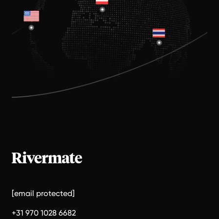
[email protected]
+31 970 1028 6682