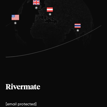
[email protected]