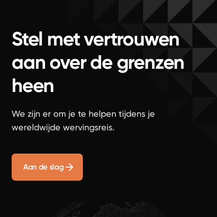
Stel met vertrouwen
aan over de grenzen
heen
We zijn er om je te helpen tijdens je
wereldwijde wervingsreis.
Aan de slag