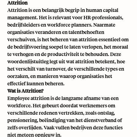
Attrition
Attrition is een belangrijk begrip in human capital
management. Het is relevant voor HR-professionals,
bedrijfsleiders en workforce planners. Naarmate
organisaties veranderen en talentbehoeften
verschuiven, is het beheren van attrition essentieel om
de bedrijfsvoering soepel te laten verlopen, het moraal
te verhogen en de productiviteit te behouden. Deze
woordenlijstuitleg legt uit wat attrition betekent, hoe
het verschilt van turnover, de verschillende types en
oorzaken, en manieren waarop organisaties het
effectief kunnen beheren.
Wat is Attrition?
Employee attrition is de langzame afname van een
workforce. Het gebeurt doordat werknemers om
verschillende redenen vertrekken, zoals ontslag,
pensionering, beëindiging van het dienstverband of
zelfs overlijden. Vaak vullen bedrijven deze functies
niet meteen opnieuw in.