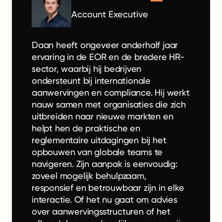
Account Executive
Daan heeft ongeveer anderhalf jaar
ervaring in de EOR en de bredere HR-
sector, waarbij hij bedrijven
ondersteunt bij internationale
aanwervingen en compliance. Hij werkt
nauw samen met organisaties die zich
uitbreiden naar nieuwe markten en
helpt hen de praktische en
reglementaire uitdagingen bij het
opbouwen van globale teams te
navigeren. Zijn aanpak is eenvoudig:
zoveel mogelijk behulpzaam,
responsief en betrouwbaar zijn in elke
interactie. Of het nu gaat om advies
over aanwervingsstructuren of het