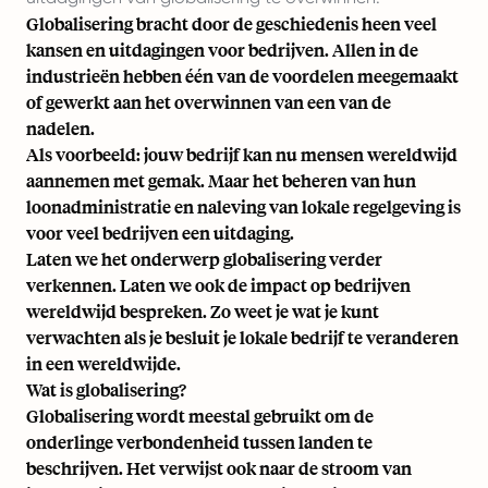
Globalisering bracht door de geschiedenis heen veel
kansen en uitdagingen voor bedrijven. Allen in de
industrieën hebben één van de voordelen meegemaakt
of gewerkt aan het overwinnen van een van de
nadelen.
Als voorbeeld: jouw bedrijf kan nu
mensen wereldwijd
aannemen
met gemak. Maar het beheren van hun
loonadministratie en naleving van lokale regelgeving is
voor veel bedrijven een uitdaging.
Laten we het onderwerp globalisering verder
verkennen. Laten we ook de impact op bedrijven
wereldwijd bespreken. Zo weet je wat je kunt
verwachten als je besluit je lokale bedrijf te veranderen
in een wereldwijde.
Wat is globalisering?
Globalisering wordt meestal gebruikt om de
onderlinge verbondenheid tussen landen te
beschrijven. Het verwijst ook naar de stroom van