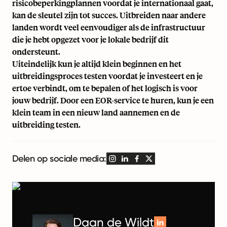
risicobeperkingplannen voordat je internationaal gaat,
kan de sleutel zijn tot succes. Uitbreiden naar andere
landen wordt veel eenvoudiger als de infrastructuur
die je hebt opgezet voor je lokale bedrijf dit
ondersteunt.
Uiteindelijk kun je altijd klein beginnen en het
uitbreidingsproces testen voordat je investeert en je
ertoe verbindt, om te bepalen of het logisch is voor
jouw bedrijf. Door
een EOR-service te huren
, kun je een
klein team in een nieuw land aannemen en de
uitbreiding testen.
Delen op sociale media:
Daan de Wildt