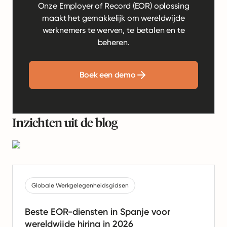
Onze Employer of Record (EOR) oplossing
maakt het gemakkelijk om wereldwijde
werknemers te werven, te betalen en te
beheren.
Boek een demo
Inzichten uit de blog
Globale Werkgelegenheidsgidsen
Beste EOR-diensten in Spanje voor
wereldwijde hiring in 2026