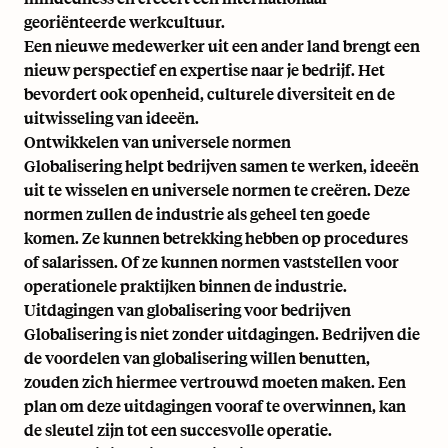
georiënteerde werkcultuur.
Een nieuwe medewerker uit een ander land brengt een
nieuw perspectief en expertise naar je bedrijf. Het
bevordert ook openheid, culturele diversiteit en de
uitwisseling van ideeën.
Ontwikkelen van universele normen
Globalisering helpt bedrijven samen te werken, ideeën
uit te wisselen en universele normen te creëren. Deze
normen zullen de industrie als geheel ten goede
komen. Ze kunnen betrekking hebben op procedures
of salarissen. Of ze kunnen normen vaststellen voor
operationele praktijken binnen de industrie.
Uitdagingen van globalisering voor bedrijven
Globalisering is niet zonder uitdagingen. Bedrijven die
de voordelen van globalisering willen benutten,
zouden zich hiermee vertrouwd moeten maken. Een
plan om deze uitdagingen vooraf te overwinnen, kan
de sleutel zijn tot een succesvolle operatie.