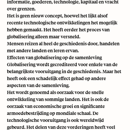
informatie, goederen, technologie, kapitaal en vracht
over grenzen.
Het is geen nieuw concept, hoewel het lijkt alsof
recente technologische ontwikkelingen het mogelijk
hebben gemaakt. Het heeft eerder het proces van
globalisering alleen maar versneld.
Mensen reizen al heel de geschiedenis door, handelen
met andere landen en leren ervan.
Effecten van globalisering op de samenleving
Globalisering wordt gecrediteerd voor enkele van de
belangrijkste vooruitgang in de geschiedenis. Maar het
heeft ook een schadelijk effect gehad op andere
aspecten van de samenleving.
Het wordt genoemd als oorzaak voor de snelle
ontwikkeling van sommige landen. Het is ook de
oorzaak van economische groei en significante
armoedebestrijding op mondiale schaal. De
technologische vooruitgang is ook wereldwijd
gebeurd. Het delen van deze vorderingen heeft veel