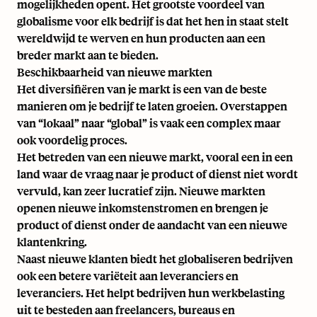
mogelijkheden opent. Het grootste voordeel van
globalisme voor elk bedrijf is dat het hen in staat stelt
wereldwijd te werven en hun producten aan een
breder markt aan te bieden.
Beschikbaarheid van nieuwe markten
Het diversifiëren van je markt is een van de beste
manieren om je bedrijf te laten groeien. Overstappen
van “lokaal” naar “global” is vaak een complex maar
ook voordelig proces.
Het betreden van een nieuwe markt, vooral een in een
land waar de vraag naar je product of dienst niet wordt
vervuld, kan zeer lucratief zijn. Nieuwe markten
openen nieuwe inkomstenstromen en brengen je
product of dienst onder de aandacht van een nieuwe
klantenkring.
Naast nieuwe klanten biedt het globaliseren bedrijven
ook een betere variëteit aan leveranciers en
leveranciers. Het helpt bedrijven hun werkbelasting
uit te besteden aan freelancers, bureaus en