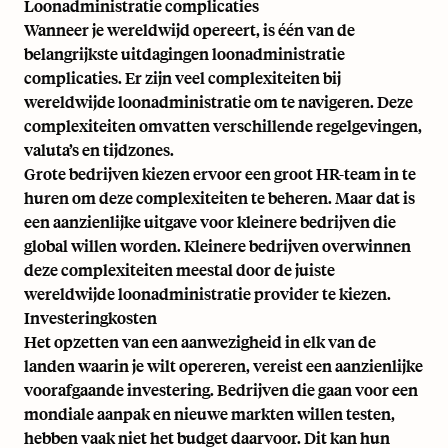
Loonadministratie complicaties
Wanneer je wereldwijd opereert, is één van de
belangrijkste uitdagingen loonadministratie
complicaties. Er zijn veel complexiteiten bij
wereldwijde loonadministratie
om te navigeren. Deze
complexiteiten omvatten verschillende regelgevingen,
valuta’s en tijdzones.
Grote bedrijven kiezen ervoor een groot HR-team in te
huren om deze complexiteiten te beheren. Maar dat is
een aanzienlijke uitgave voor kleinere bedrijven die
global willen worden. Kleinere bedrijven overwinnen
deze complexiteiten meestal door de juiste
wereldwijde loonadministratie provider
te kiezen.
Investeringkosten
Het opzetten van een aanwezigheid in elk van de
landen waarin je wilt opereren, vereist een aanzienlijke
voorafgaande investering. Bedrijven die gaan voor een
mondiale aanpak en nieuwe markten willen testen,
hebben vaak niet het budget daarvoor. Dit kan hun