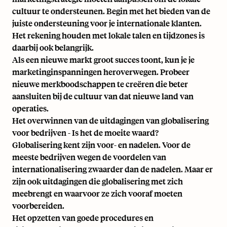
cultuur te ondersteunen. Begin met het bieden van de
juiste ondersteuning voor je internationale klanten.
Het rekening houden met lokale talen en tijdzones is
daarbij ook belangrijk.
Als een nieuwe markt groot succes toont, kun je je
marketinginspanningen heroverwegen. Probeer
nieuwe merkboodschappen te creëren die beter
aansluiten bij de cultuur van dat nieuwe land van
operaties.
Het overwinnen van de uitdagingen van globalisering
voor bedrijven - Is het de moeite waard?
Globalisering kent zijn voor- en nadelen. Voor de
meeste bedrijven wegen de voordelen van
internationalisering zwaarder dan de nadelen. Maar er
zijn ook uitdagingen die globalisering met zich
meebrengt en waarvoor ze zich vooraf moeten
voorbereiden.
Het opzetten van goede procedures en