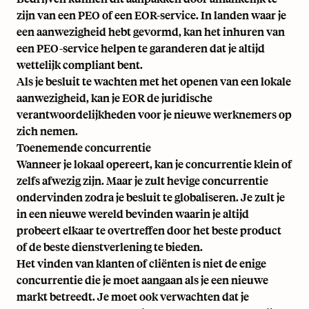
zijn van een PEO of een EOR-service. In landen waar je
een aanwezigheid hebt gevormd, kan het inhuren van
een PEO-service helpen te garanderen dat je altijd
wettelijk compliant bent.
Als je besluit te wachten met het openen van een lokale
aanwezigheid, kan je EOR de juridische
verantwoordelijkheden voor je nieuwe werknemers op
zich nemen.
Toenemende concurrentie
Wanneer je lokaal opereert, kan je concurrentie klein of
zelfs afwezig zijn. Maar je zult hevige concurrentie
ondervinden zodra je besluit te globaliseren. Je zult je
in een nieuwe wereld bevinden waarin je altijd
probeert elkaar te overtreffen door het beste product
of de beste dienstverlening te bieden.
Het vinden van klanten of cliënten is niet de enige
concurrentie die je moet aangaan als je een nieuwe
markt betreedt. Je moet ook verwachten dat je