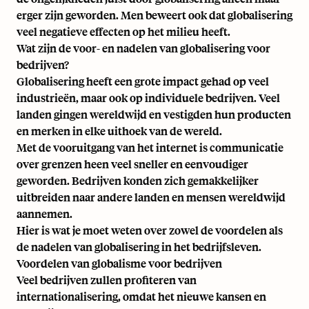
erger zijn geworden. Men beweert ook dat globalisering
veel negatieve effecten op het milieu heeft.
Wat zijn de voor- en nadelen van globalisering voor
bedrijven?
Globalisering heeft een grote impact gehad op veel
industrieën, maar ook op individuele bedrijven. Veel
landen gingen wereldwijd en vestigden hun producten
en merken in elke uithoek van de wereld.
Met de vooruitgang van het internet is communicatie
over grenzen heen veel sneller en eenvoudiger
geworden. Bedrijven konden zich gemakkelijker
uitbreiden naar andere landen en mensen wereldwijd
aannemen.
Hier is wat je moet weten over zowel de voordelen als
de nadelen van globalisering in het bedrijfsleven.
Voordelen van globalisme voor bedrijven
Veel bedrijven zullen profiteren van
internationalisering, omdat het nieuwe kansen en