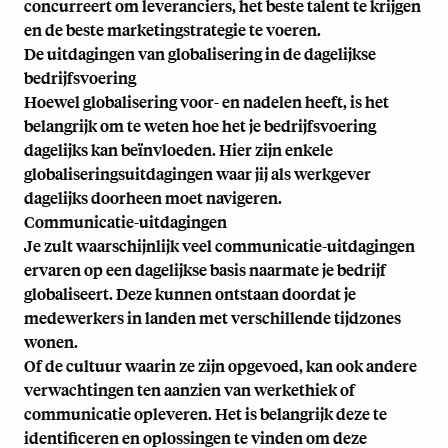
concurreert om leveranciers, het beste talent te krijgen
en de beste marketingstrategie te voeren.
De uitdagingen van globalisering in de dagelijkse
bedrijfsvoering
Hoewel globalisering voor- en nadelen heeft, is het
belangrijk om te weten hoe het je bedrijfsvoering
dagelijks kan beïnvloeden. Hier zijn enkele
globaliseringsuitdagingen waar jij als werkgever
dagelijks doorheen moet navigeren.
Communicatie-uitdagingen
Je zult waarschijnlijk veel communicatie-uitdagingen
ervaren op een dagelijkse basis naarmate je bedrijf
globaliseert. Deze kunnen ontstaan doordat je
medewerkers in landen met verschillende tijdzones
wonen.
Of de cultuur waarin ze zijn opgevoed, kan ook andere
verwachtingen ten aanzien van werkethiek of
communicatie opleveren. Het is belangrijk deze te
identificeren en oplossingen te vinden om deze