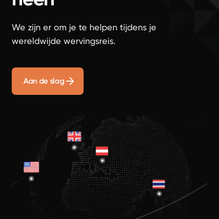
We zijn er om je te helpen tijdens je
wereldwijde wervingsreis.
Aan de slag