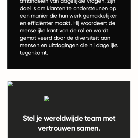
afhandelen van dagelijkse vragen, zijn
doel is om klanten te ondersteunen op
een manier die hun werk gemakkelijker
en efficiënter maakt. Hij waardeert de
menselijke kant van de rol en wordt
gemotiveerd door de diversiteit aan
mensen en uitdagingen die hij dagelijks
tegenkomt.
Stel je wereldwijde team met
vertrouwen samen.