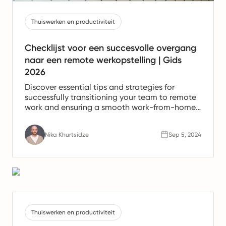
Thuiswerken en productiviteit
Checklijst voor een succesvolle overgang
naar een remote werkopstelling | Gids
2026
Discover essential tips and strategies for
successfully transitioning your team to remote
work and ensuring a smooth work-from-home
experience.
Nika Khurtsidze
Sep 5, 2024
Thuiswerken en productiviteit