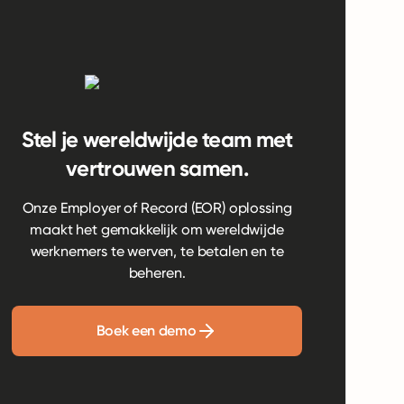
Stel je wereldwijde team met
vertrouwen samen.
Onze Employer of Record (EOR) oplossing
maakt het gemakkelijk om wereldwijde
werknemers te werven, te betalen en te
beheren.
Boek een demo