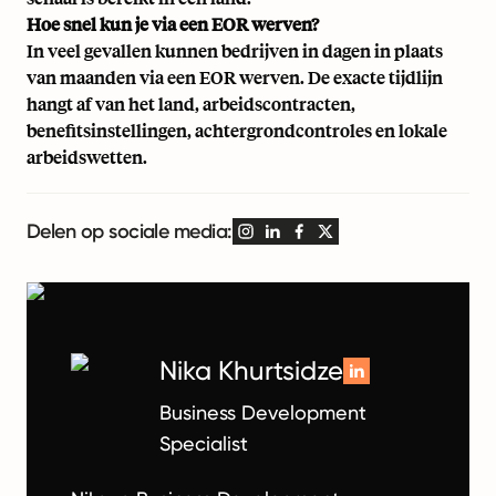
Hoe snel kun je via een EOR werven?
In veel gevallen kunnen bedrijven in dagen in plaats
van maanden via een EOR werven. De exacte tijdlijn
hangt af van het land, arbeidscontracten,
benefitsinstellingen, achtergrondcontroles en lokale
arbeidswetten.
Delen op sociale media:
Nika Khurtsidze
Business Development
Specialist