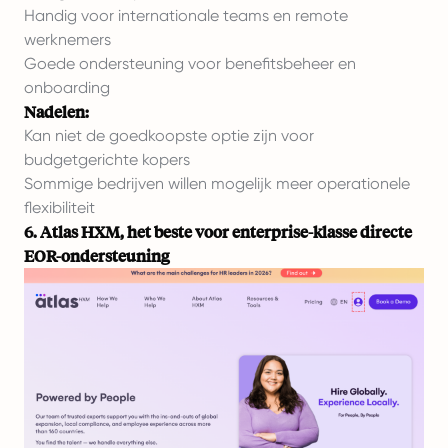
Handig voor internationale teams en remote
werknemers
Goede ondersteuning voor benefitsbeheer en
onboarding
Nadelen:
Kan niet de goedkoopste optie zijn voor
budgetgerichte kopers
Sommige bedrijven willen mogelijk meer operationele
flexibiliteit
6. Atlas HXM, het beste voor enterprise-klasse directe
EOR-ondersteuning