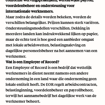
voordelenbeheer en ondersteuning voor
internationale werknemers.
Maar zodra de details worden bekeken, worden de
verschillen belangrijker. Prijzen kunnen sterk variëren.
Ondersteuningsmodellen verschillen. Dekking in
meerdere landen kan indrukwekkend lijken op papier,
maar de echte test is hoe goed een aanbieder omgaat
met lokale arbeidswetten, belastingnaleving en
dagelijkse personeelsbeheer na het aannemen van een
werknemer.
Wat is een Employer of Record?
Een Employer of Record is een bedrijf dat wettelijk
werknemers in dienst neemt namens een andere
onderneming in een land waar die onderneming geen
lokale entiteit heeft. De EOR regelt arbeidscontracten,
belastinginning, voordelenbeheer en payrollbeheer,
terwijl het aannamebedrijf het dagelijkse werk van de
werknemer beheert.