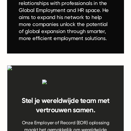
relationships with professionals in the
Global Employment and HR space. He
aims to expand his network to help
more companies unlock the potential
of global expansion through smarter,
more efficient employment solutions.
Stel je wereldwijde team met
vertrouwen samen.
Onze Employer of Record (EOR) oplossing
maakt het gemakkelijk om wereldwijde