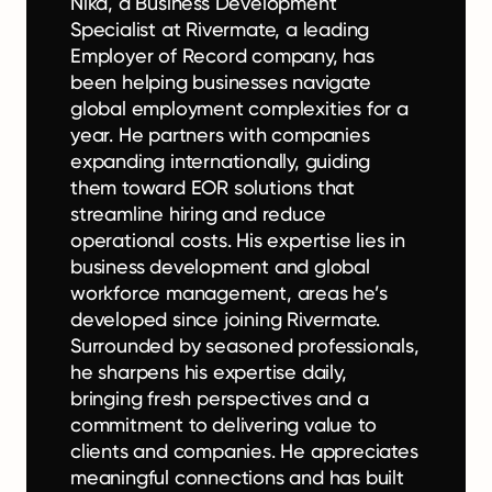
Nika, a Business Development
Specialist at Rivermate, a leading
Employer of Record company, has
been helping businesses navigate
global employment complexities for a
year. He partners with companies
expanding internationally, guiding
them toward EOR solutions that
streamline hiring and reduce
operational costs. His expertise lies in
business development and global
workforce management, areas he’s
developed since joining Rivermate.
Surrounded by seasoned professionals,
he sharpens his expertise daily,
bringing fresh perspectives and a
commitment to delivering value to
clients and companies. He appreciates
meaningful connections and has built