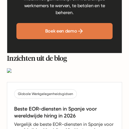
werknemers te werven, te betalen en te
beheren.
Boek een demo
Inzichten uit de blog
Globale Werkgelegenheidsgidsen
Beste EOR-diensten in Spanje voor
wereldwijde hiring in 2026
Vergelijk de beste EOR-diensten in Spanje voor