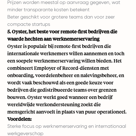
Prijzen worden meestal op aanvraag gegeven, wat
minder transparante kosten betekent
Beter geschikt voor grotere teams dan voor zeer
compacte startups
5. Oyster, het beste voor remote-first bedrijven die
waarde hechten aan werknemerservaring
Oyster is populair bij remote-first bedrijven die
internationale werknemers willen aannemen en toch
een soepele werknemerservaring willen bieden. Het
combineert Employer of Record-diensten met
onboarding, voordelenbeheer en nalevingsbeheer, en
wordt vaak beschouwd als een goede keuze voor
bedrijven die gedistribueerde teams over grenzen
bouwen. Oyster werkt goed wanneer een bedrijf
wereldwijde werkondersteuning zoekt die
mensgericht aanvoelt in plaats van puur operationeel.
Voordelen:
Sterke focus op werknemerservaring en internationaal
werkgeverschap