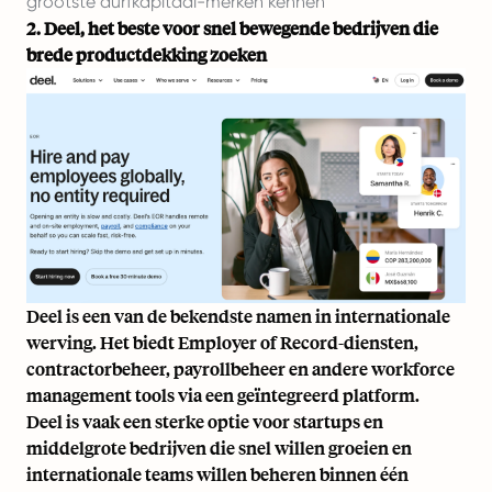
grootste durfkapitaal-merken kennen
2. Deel, het beste voor snel bewegende bedrijven die
brede productdekking zoeken
Deel is een van de bekendste namen in internationale
werving. Het biedt Employer of Record-diensten,
contractorbeheer, payrollbeheer en andere workforce
management tools via een geïntegreerd platform.
Deel is vaak een sterke optie voor startups en
middelgrote bedrijven die snel willen groeien en
internationale teams willen beheren binnen één