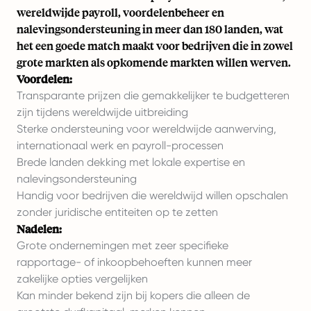
wereldwijde payroll, voordelenbeheer en
nalevingsondersteuning in meer dan 180 landen, wat
het een goede match maakt voor bedrijven die in zowel
grote markten als opkomende markten willen werven.
Voordelen:
Transparante prijzen die gemakkelijker te budgetteren
zijn tijdens wereldwijde uitbreiding
Sterke ondersteuning voor wereldwijde aanwerving,
internationaal werk en payroll-processen
Brede landen dekking met lokale expertise en
nalevingsondersteuning
Handig voor bedrijven die wereldwijd willen opschalen
zonder juridische entiteiten op te zetten
Nadelen:
Grote ondernemingen met zeer specifieke
rapportage- of inkoopbehoeften kunnen meer
zakelijke opties vergelijken
Kan minder bekend zijn bij kopers die alleen de