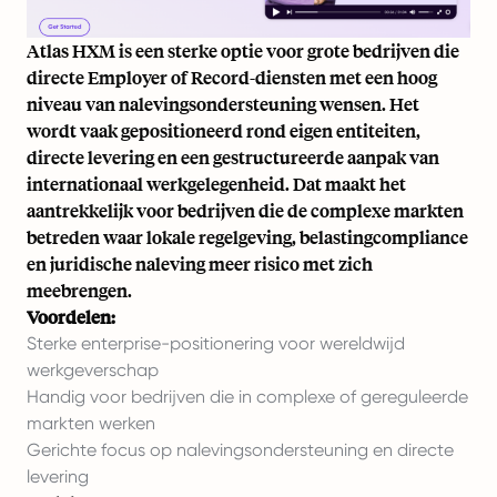
Atlas HXM is een sterke optie voor grote bedrijven die
directe Employer of Record-diensten met een hoog
niveau van nalevingsondersteuning wensen. Het
wordt vaak gepositioneerd rond eigen entiteiten,
directe levering en een gestructureerde aanpak van
internationaal werkgelegenheid. Dat maakt het
aantrekkelijk voor bedrijven die de complexe markten
betreden waar lokale regelgeving, belastingcompliance
en juridische naleving meer risico met zich
meebrengen.
Voordelen:
Sterke enterprise-positionering voor wereldwijd
werkgeverschap
Handig voor bedrijven die in complexe of gereguleerde
markten werken
Gerichte focus op nalevingsondersteuning en directe
levering