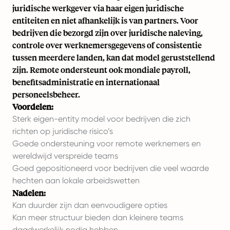
juridische werkgever via haar eigen juridische
entiteiten en niet afhankelijk is van partners. Voor
bedrijven die bezorgd zijn over juridische naleving,
controle over werknemersgegevens of consistentie
tussen meerdere landen, kan dat model geruststellend
zijn. Remote ondersteunt ook mondiale payroll,
benefitsadministratie en internationaal
personeelsbeheer.
Voordelen:
Sterk eigen-entity model voor bedrijven die zich
richten op juridische risico’s
Goede ondersteuning voor remote werknemers en
wereldwijd verspreide teams
Goed gepositioneerd voor bedrijven die veel waarde
hechten aan lokale arbeidswetten
Nadelen:
Kan duurder zijn dan eenvoudigere opties
Kan meer structuur bieden dan kleinere teams
daadwerkelijk nodig hebben