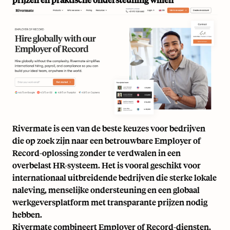
Rivermate is een van de beste keuzes voor bedrijven
die op zoek zijn naar een betrouwbare Employer of
Record-oplossing zonder te verdwalen in een
overbelast HR-systeem. Het is vooral geschikt voor
internationaal uitbreidende bedrijven die sterke lokale
naleving, menselijke ondersteuning en een globaal
werkgeversplatform met transparante prijzen nodig
hebben.
Rivermate combineert Employer of Record-diensten,