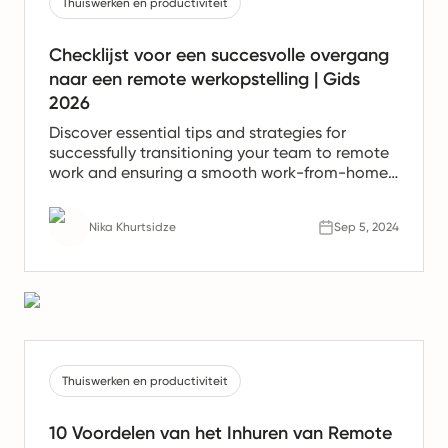
Thuiswerken en productiviteit
Checklijst voor een succesvolle overgang
naar een remote werkopstelling | Gids
2026
Discover essential tips and strategies for
successfully transitioning your team to remote
work and ensuring a smooth work-from-home
experience.
Nika Khurtsidze
Sep 5, 2024
Thuiswerken en productiviteit
10 Voordelen van het Inhuren van Remote