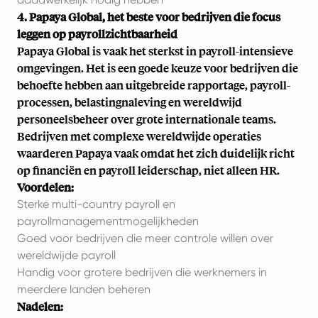
4. Papaya Global, het beste voor bedrijven die focus
leggen op payrollzichtbaarheid
Papaya Global is vaak het sterkst in payroll-intensieve
omgevingen. Het is een goede keuze voor bedrijven die
behoefte hebben aan uitgebreide rapportage, payroll-
processen, belastingnaleving en wereldwijd
personeelsbeheer over grote internationale teams.
Bedrijven met complexe wereldwijde operaties
waarderen Papaya vaak omdat het zich duidelijk richt
op financiën en payroll leiderschap, niet alleen HR.
Voordelen:
Sterke multi-country payroll en
payrollmanagementmogelijkheden
Goed voor bedrijven die meer controle willen over
wereldwijde payroll
Handig voor grotere bedrijven die werknemers in
meerdere landen beheren
Nadelen: