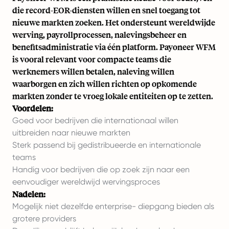
die record-EOR-diensten willen en snel toegang tot
nieuwe markten zoeken. Het ondersteunt wereldwijde
werving, payrollprocessen, nalevingsbeheer en
benefitsadministratie via één platform. Payoneer WFM
is vooral relevant voor compacte teams die
werknemers willen betalen, naleving willen
waarborgen en zich willen richten op opkomende
markten zonder te vroeg lokale entiteiten op te zetten.
Voordelen:
Goed voor bedrijven die internationaal willen
uitbreiden naar nieuwe markten
Sterk passend bij gedistribueerde en internationale
teams
Handig voor bedrijven die op zoek zijn naar een
eenvoudiger wereldwijd wervingsproces
Nadelen:
Mogelijk niet dezelfde enterprise- diepgang bieden als
grotere providers