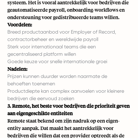
systeem. Het is vooral aantrekkelijk voor bedrijven die
geautomatiseerde payroll, onboarding-workflows en
ondersteuning voor gedistribueerde teams willen.
Voordelen:
Breed productaanbod voor Employer of Record,
contractorbeheer en wereldwijde payroll
Sterk voor internationaal teams die een
gecentraliseerd platform willen
Goede keuze voor snelle internationale groei
Nadelen:
Prijzen kunnen duurder worden naarmate de
behoeften toenemen
Productdiepte kan complex aanvoelen voor kleinere
bedrijven die eenvoud zoeken
3. Remote, het beste voor bedrijven die prioriteit geven
aan eigengeschikte entiteiten
Remote staat bekend om zijn nadruk op een eigen-
entity aanpak. Dat maakt het aantrekkelijk voor
bedrijven die willen dat een provider optreedt als de