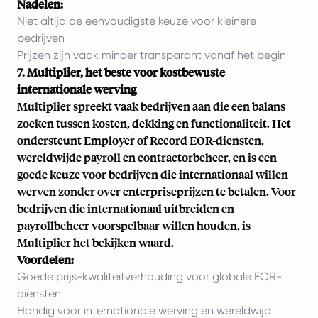
Nadelen:
Niet altijd de eenvoudigste keuze voor kleinere
bedrijven
Prijzen zijn vaak minder transparant vanaf het begin
7. Multiplier, het beste voor kostbewuste
internationale werving
Multiplier spreekt vaak bedrijven aan die een balans
zoeken tussen kosten, dekking en functionaliteit. Het
ondersteunt Employer of Record EOR-diensten,
wereldwijde payroll en contractorbeheer, en is een
goede keuze voor bedrijven die internationaal willen
werven zonder over enterpriseprijzen te betalen. Voor
bedrijven die internationaal uitbreiden en
payrollbeheer voorspelbaar willen houden, is
Multiplier het bekijken waard.
Voordelen:
Goede prijs-kwaliteitverhouding voor globale EOR-
diensten
Handig voor internationale werving en wereldwijd