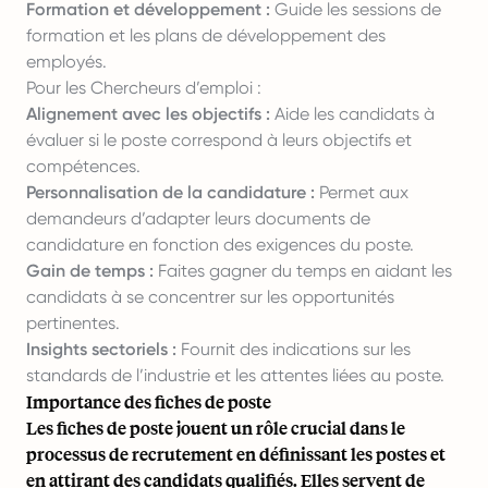
Formation et développement :
Guide les sessions de
formation et les plans de développement des
employés.
Pour les Chercheurs d’emploi :
Alignement avec les objectifs :
Aide les candidats à
évaluer si le poste correspond à leurs objectifs et
compétences.
Personnalisation de la candidature :
Permet aux
demandeurs d’adapter leurs documents de
candidature en fonction des exigences du poste.
Gain de temps :
Faites gagner du temps en aidant les
candidats à se concentrer sur les opportunités
pertinentes.
Insights sectoriels :
Fournit des indications sur les
standards de l’industrie et les attentes liées au poste.
Importance des fiches de poste
Les fiches de poste jouent un rôle crucial dans le
processus de recrutement en définissant les postes et
en attirant des candidats qualifiés. Elles servent de