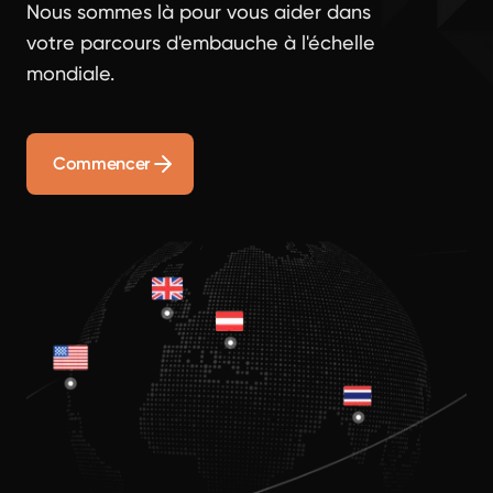
Nous sommes là pour vous aider dans
votre parcours d'embauche à l'échelle
mondiale.
Commencer