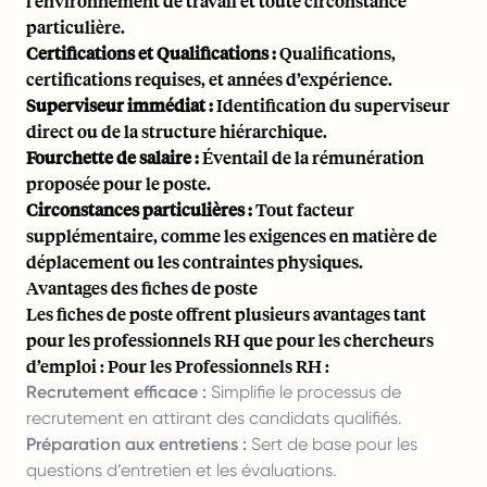
l’environnement de travail et toute circonstance
particulière.
Certifications et Qualifications :
Qualifications,
certifications requises, et années d’expérience.
Superviseur immédiat :
Identification du superviseur
direct ou de la structure hiérarchique.
Fourchette de salaire :
Éventail de la rémunération
proposée pour le poste.
Circonstances particulières :
Tout facteur
supplémentaire, comme les exigences en matière de
déplacement ou les contraintes physiques.
Avantages des fiches de poste
Les fiches de poste offrent plusieurs avantages tant
pour les professionnels RH que pour les chercheurs
d’emploi : Pour les Professionnels RH :
Recrutement efficace :
Simplifie le processus de
recrutement en attirant des candidats qualifiés.
Préparation aux entretiens :
Sert de base pour les
questions d’entretien et les évaluations.