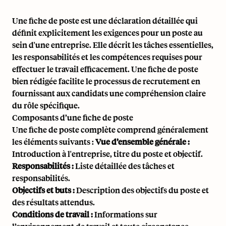
Une fiche de poste est une déclaration détaillée qui
définit explicitement les exigences pour un poste au
sein d'une entreprise. Elle décrit les tâches essentielles,
les responsabilités et les compétences requises pour
effectuer le travail efficacement. Une fiche de poste
bien rédigée facilite le processus de recrutement en
fournissant aux candidats une compréhension claire
du rôle spécifique.
Composants d’une fiche de poste
Une fiche de poste complète comprend généralement
les éléments suivants :
Vue d’ensemble générale :
Introduction à l'entreprise, titre du poste et objectif.
Responsabilités :
Liste détaillée des tâches et
responsabilités.
Objectifs et buts :
Description des objectifs du poste et
des résultats attendus.
Conditions de travail :
Informations sur