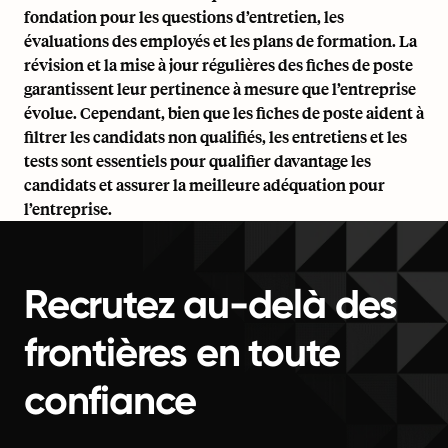
fondation pour les questions d’entretien, les
évaluations des employés et les plans de formation. La
révision et la mise à jour régulières des fiches de poste
garantissent leur pertinence à mesure que l’entreprise
évolue. Cependant, bien que les fiches de poste aident à
filtrer les candidats non qualifiés, les entretiens et les
tests sont essentiels pour qualifier davantage les
candidats et assurer la meilleure adéquation pour
l’entreprise.
Recrutez au-delà des
frontières en toute
confiance