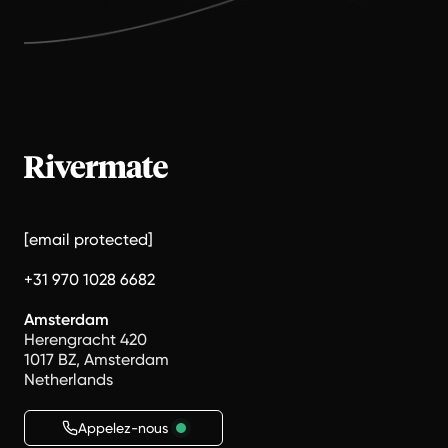
[email protected]
+31 970 1028 6682
Amsterdam
Herengracht 420
1017 BZ, Amsterdam
Netherlands
Appelez-nous